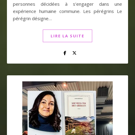
personnes décidées à s’engager dans une
expérience humaine commune. Les pérégrins Le
pérégrin désigne…
LIRE LA SUITE