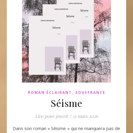
,
ROMAN ÉCLAIRANT
SOUFFRANCE
Séisme
Lire pour guerir
/
31 mars 2026
Dans son roman « Séisme » qui ne manquera pas de