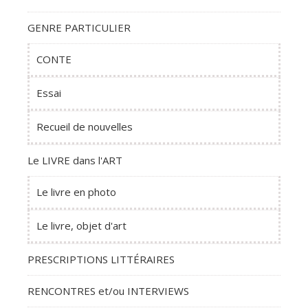
GENRE PARTICULIER
CONTE
Essai
Recueil de nouvelles
Le LIVRE dans l'ART
Le livre en photo
Le livre, objet d'art
PRESCRIPTIONS LITTÉRAIRES
RENCONTRES et/ou INTERVIEWS