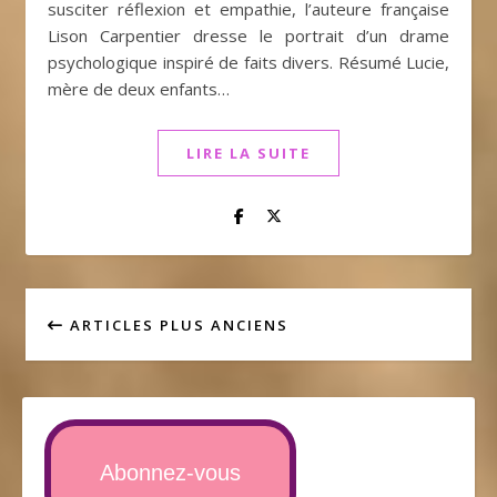
susciter réflexion et empathie, l’auteure française
Lison Carpentier dresse le portrait d’un drame
psychologique inspiré de faits divers. Résumé Lucie,
mère de deux enfants…
LIRE LA SUITE
ARTICLES PLUS ANCIENS
Abonnez-vous