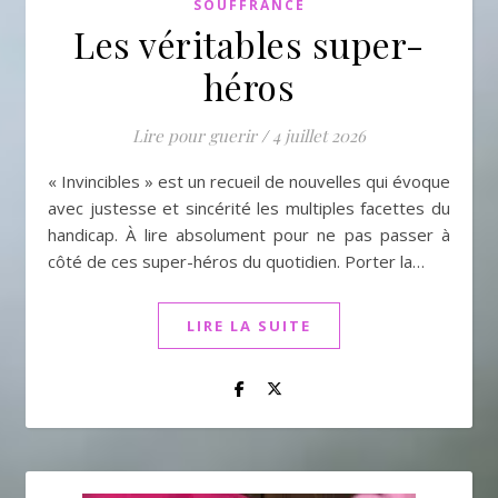
SOUFFRANCE
Les véritables super-
héros
Lire pour guerir
/
4 juillet 2026
« Invincibles » est un recueil de nouvelles qui évoque
avec justesse et sincérité les multiples facettes du
handicap. À lire absolument pour ne pas passer à
côté de ces super-héros du quotidien. Porter la…
LIRE LA SUITE