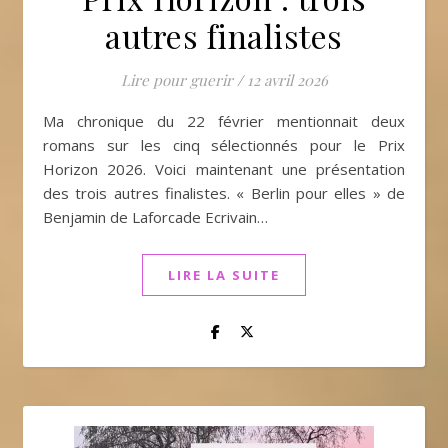
autres finalistes
Lire pour guerir
/
12 avril 2026
Ma chronique du 22 février mentionnait deux
romans sur les cinq sélectionnés pour le Prix
Horizon 2026. Voici maintenant une présentation
des trois autres finalistes. « Berlin pour elles » de
Benjamin de Laforcade Ecrivain…
LIRE LA SUITE