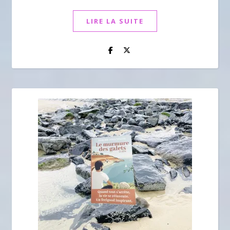
LIRE LA SUITE