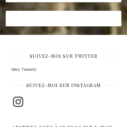
SUIVEZ-MOI SUR TWITTER
Mes Tweets
SUIVEZ-MOI SUR INSTAGRAM
Instagram