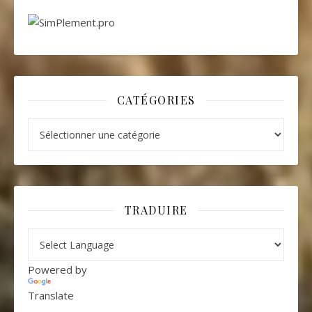
CATÉGORIES
Catégories
TRADUIRE
Powered by
Translate