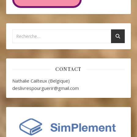
CONTACT
Nathalie Cailteux (Belgique)
deslivrespourguerir@gmail.com