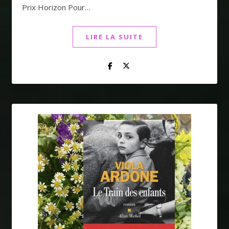
Prix Horizon Pour…
LIRE LA SUITE