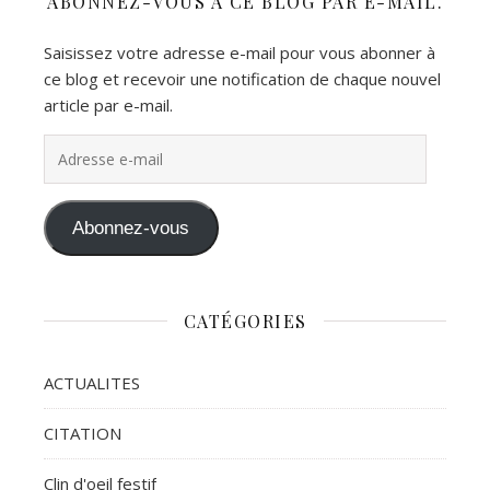
ABONNEZ-VOUS À CE BLOG PAR E-MAIL.
Saisissez votre adresse e-mail pour vous abonner à
ce blog et recevoir une notification de chaque nouvel
article par e-mail.
Adresse e-mail
Abonnez-vous
CATÉGORIES
ACTUALITES
CITATION
Clin d'oeil festif