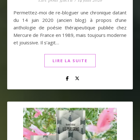
Permettez-moi de re-bloguer une chronique datant
du 14 juin 2020 (ancien blog) à propos d’une
anthologie de poésie thérapeutique publiée chez
Mercure de France en 1989, mais toujours moderne
et jouissive. Il s’agit…
LIRE LA SUITE