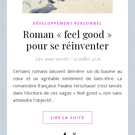
DÉVELOPPEMENT PERSONNEL
Roman « feel good »
pour se réinventer
Lire pour guerir
/
19 juillet 2026
Certains romans laissent derrière soi du baume au
cœur et un agréable sentiment de bien-être. La
romancière française Pauline Hirschauer s’est lancée
dans l’écriture de ces sagas « feel good », non sans
atteindre l’objectif…
LIRE LA SUITE