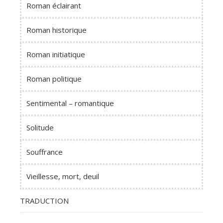
Roman éclairant
Roman historique
Roman initiatique
Roman politique
Sentimental – romantique
Solitude
Souffrance
Vieillesse, mort, deuil
TRADUCTION