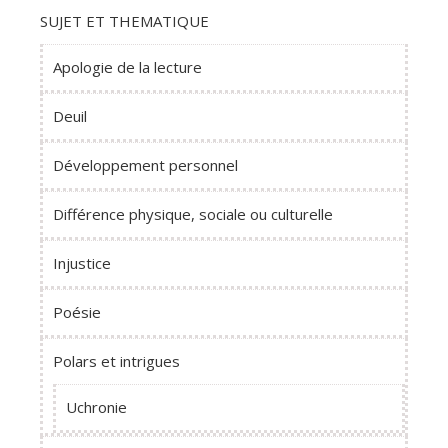
SUJET ET THEMATIQUE
Apologie de la lecture
Deuil
Développement personnel
Différence physique, sociale ou culturelle
Injustice
Poésie
Polars et intrigues
Uchronie