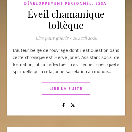
,
DÉVELOPPEMENT PERSONNEL
ESSAI
Éveil chamanique
toltèque
Lire pour guerir
/
26 avril 2026
L’auteur belge de l’ouvrage dont il est question dans
cette chronique est Hervé Jonet. Assistant social de
formation, il a effectué très jeune une quête
spirituelle qui a refaçonné sa relation au monde.…
LIRE LA SUITE