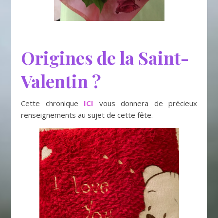
Origines de la Saint-
Valentin ?
Cette chronique
ICI
vous donnera de précieux
renseignements au sujet de cette fête.