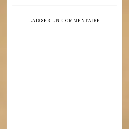
LAISSER UN COMMENTAIRE