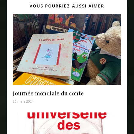
VOUS POURRIEZ AUSSI AIMER
Journée mondiale du conte
20 mars 2024