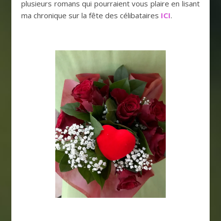
plusieurs romans qui pourraient vous plaire en lisant
ma chronique sur la fête des célibataires
ICI
.