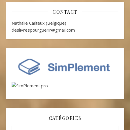
CONTACT
Nathalie Cailteux (Belgique)
deslivrespourguerir@gmail.com
CATÉGORIES
Catégories