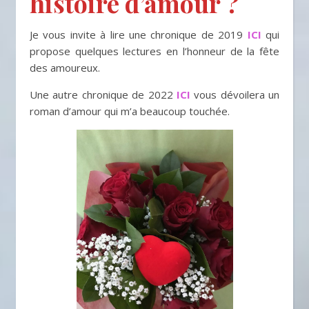
histoire d’amour ?
Je vous invite à lire une chronique de 2019
ICI
qui
propose quelques lectures en l’honneur de la fête
des amoureux.
Une autre chronique de 2022
ICI
vous dévoilera un
roman d’amour qui m’a beaucoup touchée.