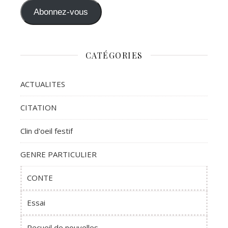
Abonnez-vous
CATÉGORIES
ACTUALITES
CITATION
Clin d'oeil festif
GENRE PARTICULIER
CONTE
Essai
Recueil de nouvelles