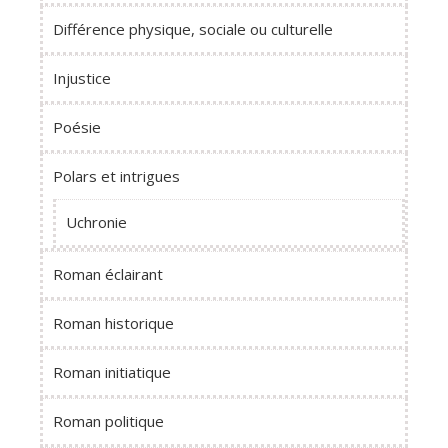
Différence physique, sociale ou culturelle
Injustice
Poésie
Polars et intrigues
Uchronie
Roman éclairant
Roman historique
Roman initiatique
Roman politique