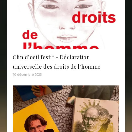
Clin d’oeil festif – Déclaration
universelle des droits de l’homme
10 décembre 2023