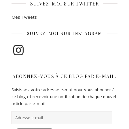
SUIVEZ-MOI SUR TWITTER
Mes Tweets
SUIVEZ-MOI SUR INSTAGRAM
Instagram
ABONNEZ-VOUS À CE BLOG PAR E-MAIL.
Saisissez votre adresse e-mail pour vous abonner à
ce blog et recevoir une notification de chaque nouvel
article par e-mail.
Adresse e-mail