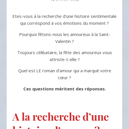
Etes-vous à la recherche d’une histoire sentimentale
qui correspond à vos émotions du moment ?
Pourquoi fêtons-nous les amoureux à la Saint-
Valentin ?
Toujours célibataire, la fête des amoureux vous
attriste-t-elle ?
Quel est LE roman d’amour qui a marqué votre
cœur ?
Ces questions méritent des réponses.
A la recherche d’une