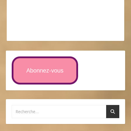
Abonnez-vous