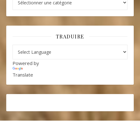
TRADUIRE
Powered by
Translate