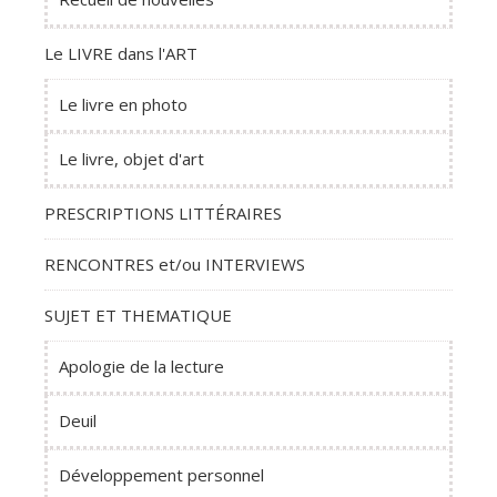
Le LIVRE dans l'ART
Le livre en photo
Le livre, objet d'art
PRESCRIPTIONS LITTÉRAIRES
RENCONTRES et/ou INTERVIEWS
SUJET ET THEMATIQUE
Apologie de la lecture
Deuil
Développement personnel