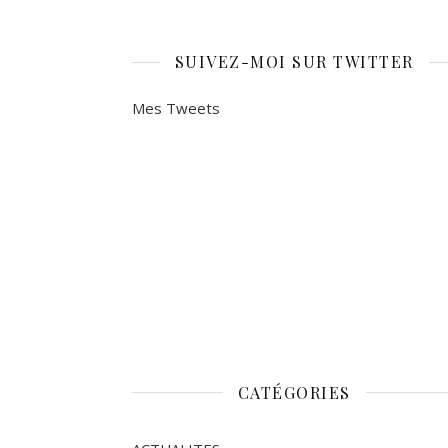
SUIVEZ-MOI SUR TWITTER
Mes Tweets
CATÉGORIES