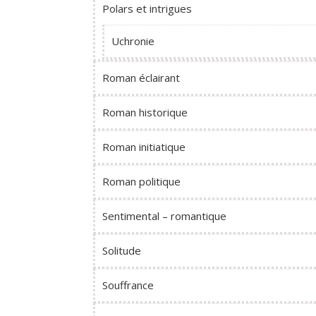
Polars et intrigues
Uchronie
Roman éclairant
Roman historique
Roman initiatique
Roman politique
Sentimental – romantique
Solitude
Souffrance