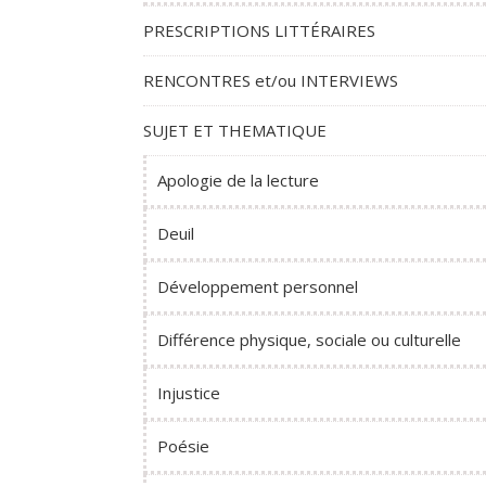
PRESCRIPTIONS LITTÉRAIRES
RENCONTRES et/ou INTERVIEWS
SUJET ET THEMATIQUE
Apologie de la lecture
Deuil
Développement personnel
Différence physique, sociale ou culturelle
Injustice
Poésie