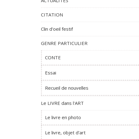
ACTUALITES
CITATION
Clin d'oeil festif
GENRE PARTICULIER
CONTE
Essai
Recueil de nouvelles
Le LIVRE dans l'ART
Le livre en photo
Le livre, objet d'art