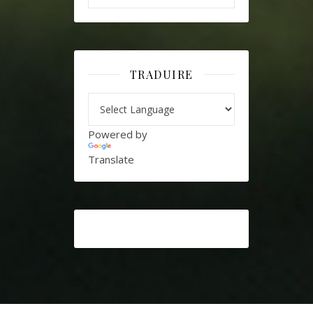
TRADUIRE
Powered by
Translate