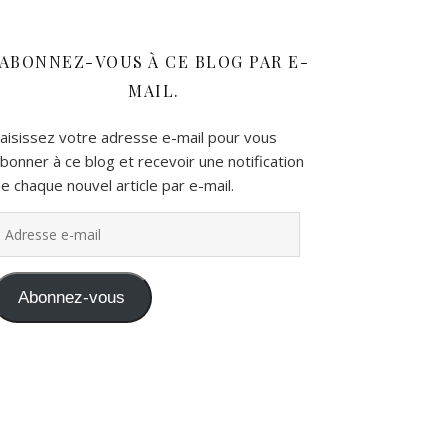
ABONNEZ-VOUS À CE BLOG PAR E-
MAIL.
aisissez votre adresse e-mail pour vous
bonner à ce blog et recevoir une notification
e chaque nouvel article par e-mail.
dresse e-mail
Abonnez-vous