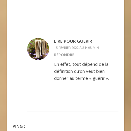
LIRE POUR GUERIR
15 FÉVRIER 2022 À 8 H 08 MIN
RÉPONDRE
En effet, tout dépend de la
définition qu’on veut bien
donner au terme « guérir ».
PING :