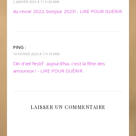
2 JANVIER 2023 À 11 H 28 MIN
Au revoir 2022, bonjour 2023! - LIRE POUR GUÉRIR
PING :
14 FÉVRIER 2024 À 7 H 19 MIN
Clin d'œil festif : aujourd'hui, c'est la fête des
amoureux ! - LIRE POUR GUÉRIR
LAISSER UN COMMENTAIRE