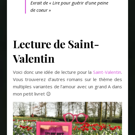
Exrait de « Lire pour guérir d’une peine
de coeur »
Lecture de Saint-
Valentin
Voici donc une idée de lecture pour la
Saint-Valentin
.
Vous trouverez d’autres romans sur le thème des
multiples variantes de l’amour avec un grand A dans
mon petit livret 😉