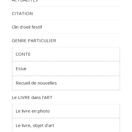
CITATION
Clin d'oeil festif
GENRE PARTICULIER
CONTE
Essai
Recueil de nouvelles
Le LIVRE dans l'ART
Le livre en photo
Le livre, objet d'art