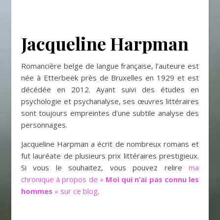
Jacqueline Harpman
Romancière belge de langue française, l’auteure est
née à Etterbeek près de Bruxelles en 1929 et est
décédée en 2012. Ayant suivi des études en
psychologie et psychanalyse, ses œuvres littéraires
sont toujours empreintes d’une subtile analyse des
personnages.
Jacqueline Harpman a écrit de nombreux romans et
fut lauréate de plusieurs prix littéraires prestigieux.
Si vous le souhaitez, vous pouvez relire
ma
chronique à propos de «
Moi qui n’ai pas connu les
hommes
» sur ce blog
.