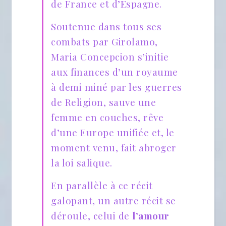
de France et d’Espagne.
Soutenue dans tous ses
combats par Girolamo,
Maria Concepcion s’initie
aux finances d’un royaume
à demi miné par les guerres
de Religion, sauve une
femme en couches, rêve
d’une Europe unifiée et, le
moment venu, fait abroger
la loi salique.
En parallèle à ce récit
galopant, un autre récit se
déroule, celui de
l’amour