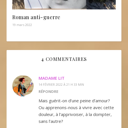
Roman anti-guerre
19 mars 2022
4 COMMENTAIRES
MADAME LIT
14 FÉVRIER 2022 À 21 H 33 MIN
RÉPONDRE
Mais guérit-on d’une peine d’amour?
Ou apprenons-nous à vivre avec cette
douleur, à l’apprivoiser, à la dompter,
sans l’autre?