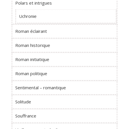
Polars et intrigues
Uchronie
Roman éclairant
Roman historique
Roman initiatique
Roman politique
Sentimental – romantique
Solitude
Souffrance