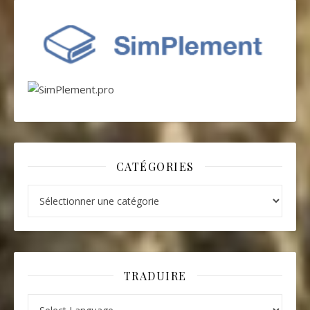
CATÉGORIES
Catégories
TRADUIRE