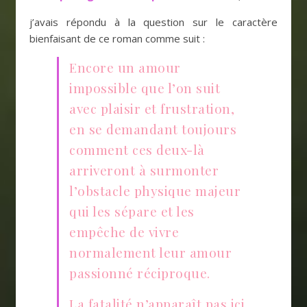
j’avais répondu à la question sur le caractère
bienfaisant de ce roman comme suit :
Encore un amour
impossible que l’on suit
avec plaisir et frustration,
en se demandant toujours
comment ces deux-là
arriveront à surmonter
l’obstacle physique majeur
qui les sépare et les
empêche de vivre
normalement leur amour
passionné réciproque.
La fatalité n’apparaît pas ici