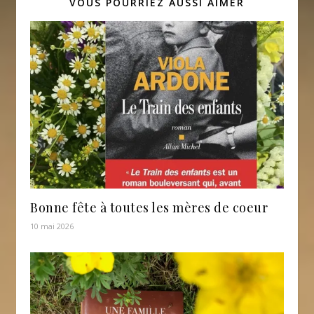
VOUS POURRIEZ AUSSI AIMER
Bonne fête à toutes les mères de coeur
10 mai 2026