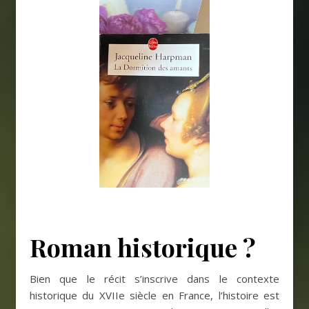
Roman historique ?
Bien que le récit s’inscrive dans le contexte
historique du XVIIe siècle en France, l’histoire est