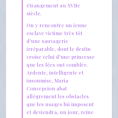
étrangement au XVIIe
siècle.
On y rencontre un jeune
esclave victime très tôt
d’une sauvagerie
irréparable, dont le destin
croise celui d’une princesse
que les fées ont comblée.
Ardente, intelligente et
insoumise, Maria
Concepcion abat
allègrement les obstacles
que les usages lui imposent
et deviendra, un jour, reine