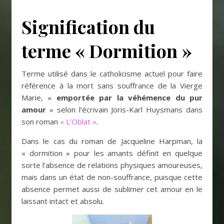
Signification du
terme « Dormition »
Terme utilisé dans le catholicisme actuel pour faire
référence à la mort sans souffrance de la Vierge
Marie, «
emportée par la véhémence du pur
amour
» selon l’écrivain Joris-Karl Huysmans dans
son roman
« L’Oblat »
.
Dans le cas du roman de Jacqueline Harpman, la
« dormition » pour les amants définit en quelque
sorte l’absence de relations physiques amoureuses,
mais dans un état de non-souffrance, puisque cette
absence permet aussi de sublimer cet amour en le
laissant intact et absolu.