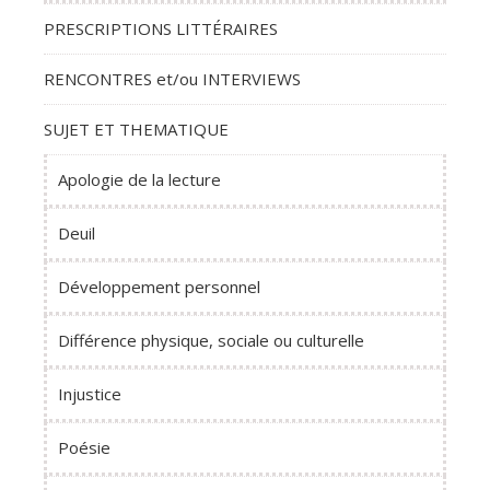
PRESCRIPTIONS LITTÉRAIRES
RENCONTRES et/ou INTERVIEWS
SUJET ET THEMATIQUE
Apologie de la lecture
Deuil
Développement personnel
Différence physique, sociale ou culturelle
Injustice
Poésie