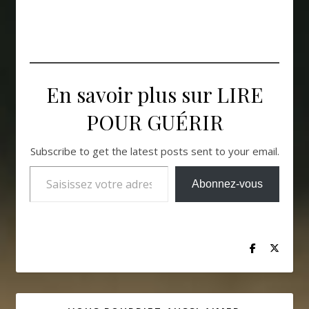
En savoir plus sur LIRE
POUR GUÉRIR
Subscribe to get the latest posts sent to your email.
Saisissez votre adresse e-mail…
Abonnez-vous