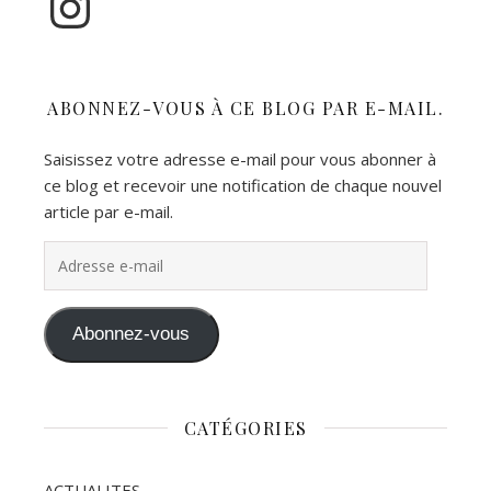
ABONNEZ-VOUS À CE BLOG PAR E-MAIL.
Saisissez votre adresse e-mail pour vous abonner à
ce blog et recevoir une notification de chaque nouvel
article par e-mail.
Adresse e-mail
Abonnez-vous
CATÉGORIES
ACTUALITES