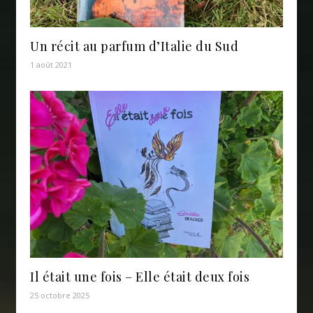
Un récit au parfum d’Italie du Sud
1 août 2021
Il était une fois – Elle était deux fois
25 octobre 2025