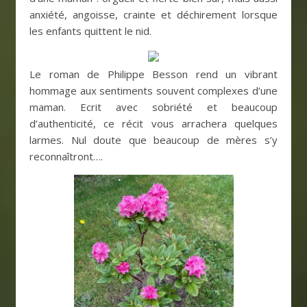
anxiété, angoisse, crainte et déchirement lorsque
les enfants quittent le nid.
Le roman de Philippe Besson rend un vibrant
hommage aux sentiments souvent complexes d’une
maman. Ecrit avec sobriété et beaucoup
d’authenticité, ce récit vous arrachera quelques
larmes. Nul doute que beaucoup de mères s’y
reconnaîtront….