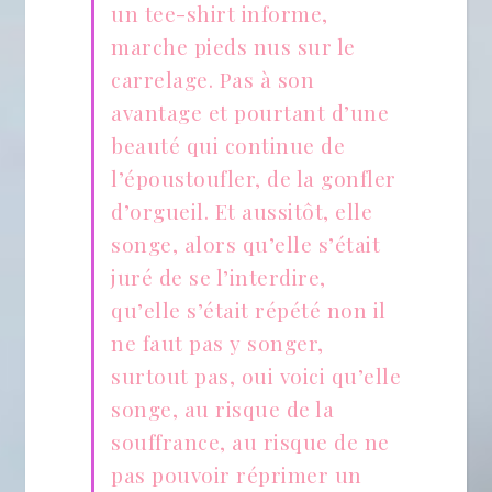
un tee-shirt informe,
marche pieds nus sur le
carrelage. Pas à son
avantage et pourtant d’une
beauté qui continue de
l’époustoufler, de la gonfler
d’orgueil. Et aussitôt, elle
songe, alors qu’elle s’était
juré de se l’interdire,
qu’elle s’était répété non il
ne faut pas y songer,
surtout pas, oui voici qu’elle
songe, au risque de la
souffrance, au risque de ne
pas pouvoir réprimer un