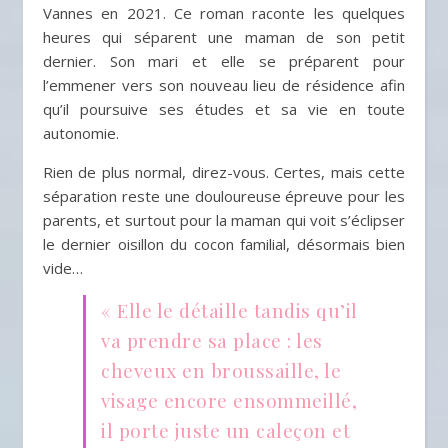
Vannes en 2021. Ce roman raconte les quelques
heures qui séparent une maman de son petit
dernier. Son mari et elle se préparent pour
l’emmener vers son nouveau lieu de résidence afin
qu’il poursuive ses études et sa vie en toute
autonomie.
Rien de plus normal, direz-vous. Certes, mais cette
séparation reste une douloureuse épreuve pour les
parents, et surtout pour la maman qui voit s’éclipser
le dernier oisillon du cocon familial, désormais bien
vide…
« Elle le détaille tandis qu’il
va prendre sa place : les
cheveux en broussaille, le
visage encore ensommeillé,
il porte juste un caleçon et