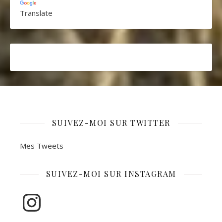
Translate
SUIVEZ-MOI SUR TWITTER
Mes Tweets
SUIVEZ-MOI SUR INSTAGRAM
Instagram