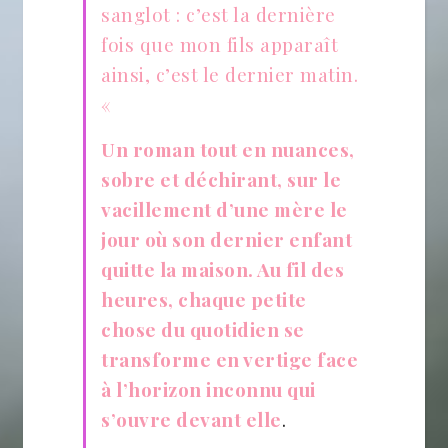
sanglot : c’est la dernière
fois que mon fils apparaît
ainsi, c’est le dernier matin.
«
Un roman tout en nuances,
sobre et déchirant, sur le
vacillement d’une mère le
jour où son dernier enfant
quitte la maison. Au fil des
heures, chaque petite
chose du quotidien se
transforme en vertige face
à l’horizon inconnu qui
s’ouvre devant elle
.