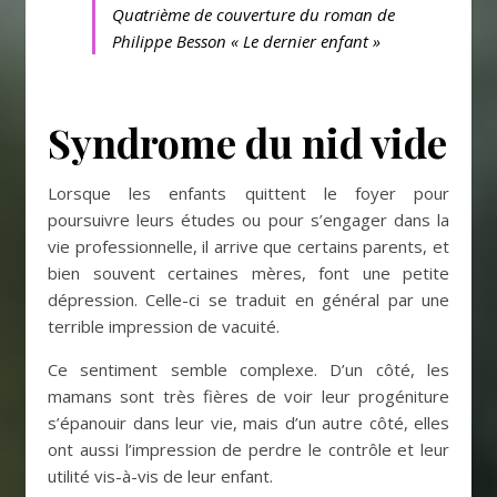
Quatrième de couverture du roman de
Philippe Besson « Le dernier enfant »
Syndrome du nid vide
Lorsque les enfants quittent le foyer pour
poursuivre leurs études ou pour s’engager dans la
vie professionnelle, il arrive que certains parents, et
bien souvent certaines mères, font une petite
dépression. Celle-ci se traduit en général par une
terrible impression de vacuité.
Ce sentiment semble complexe. D’un côté, les
mamans sont très fières de voir leur progéniture
s’épanouir dans leur vie, mais d’un autre côté, elles
ont aussi l’impression de perdre le contrôle et leur
utilité vis-à-vis de leur enfant.