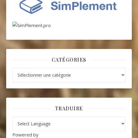
CATÉGORIES
Catégories
TRADUIRE
Powered by