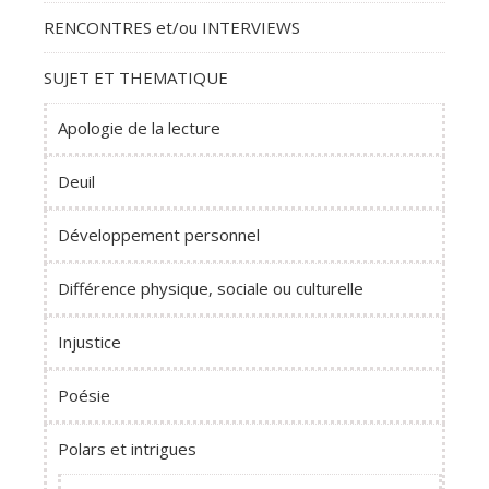
RENCONTRES et/ou INTERVIEWS
SUJET ET THEMATIQUE
Apologie de la lecture
Deuil
Développement personnel
Différence physique, sociale ou culturelle
Injustice
Poésie
Polars et intrigues