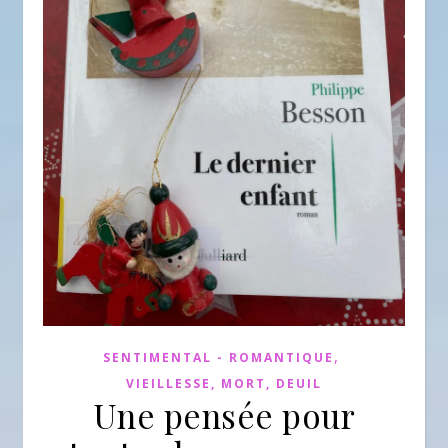
,
SENTIMENTAL - ROMANTIQUE
VIEILLESSE, MORT, DEUIL
Une pensée pour