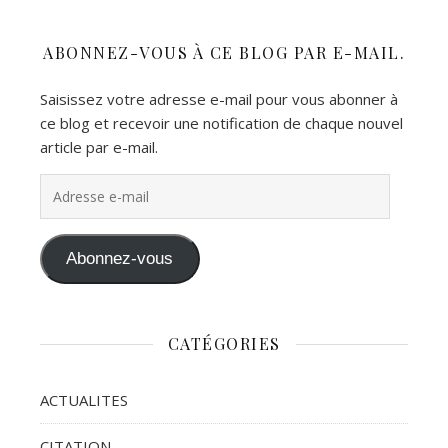
ABONNEZ-VOUS À CE BLOG PAR E-MAIL.
Saisissez votre adresse e-mail pour vous abonner à
ce blog et recevoir une notification de chaque nouvel
article par e-mail.
Adresse e-mail
Abonnez-vous
CATÉGORIES
ACTUALITES
CITATION