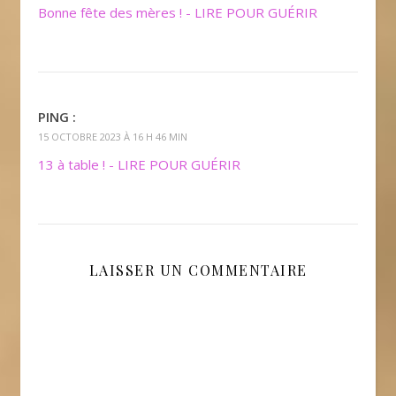
Bonne fête des mères ! - LIRE POUR GUÉRIR
PING :
15 OCTOBRE 2023 À 16 H 46 MIN
13 à table ! - LIRE POUR GUÉRIR
LAISSER UN COMMENTAIRE