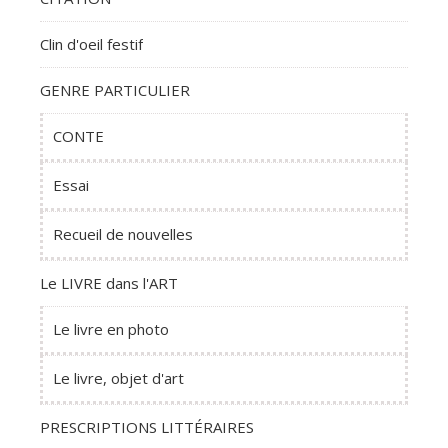
Clin d'oeil festif
GENRE PARTICULIER
CONTE
Essai
Recueil de nouvelles
Le LIVRE dans l'ART
Le livre en photo
Le livre, objet d'art
PRESCRIPTIONS LITTÉRAIRES