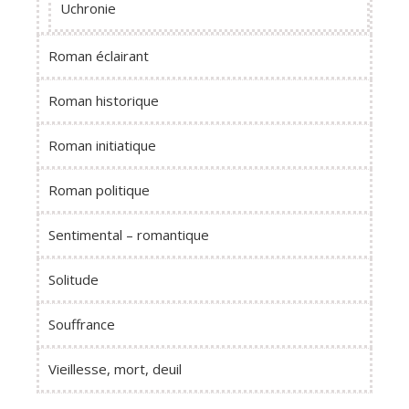
Uchronie
Roman éclairant
Roman historique
Roman initiatique
Roman politique
Sentimental – romantique
Solitude
Souffrance
Vieillesse, mort, deuil