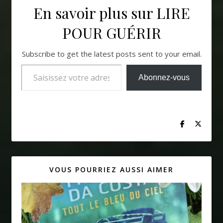
En savoir plus sur LIRE
POUR GUÉRIR
Subscribe to get the latest posts sent to your email.
Saisissez votre adresse e-mail…
Abonnez-vous
VOUS POURRIEZ AUSSI AIMER