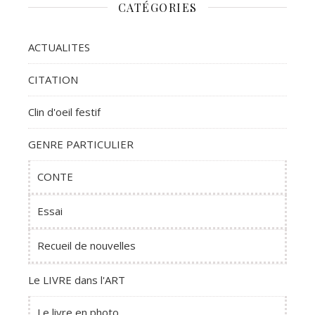
CATÉGORIES
ACTUALITES
CITATION
Clin d'oeil festif
GENRE PARTICULIER
CONTE
Essai
Recueil de nouvelles
Le LIVRE dans l'ART
Le livre en photo