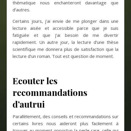
thématique nous enchanteront davantage que
d’autres.
Certains jours, j’ai envie de me plonger dans une
lecture aisée et accessible parce que je suis
fatiguée et que j’ai besoin de me divertir
rapidement. Un autre jour, la lecture d’une thèse
scientifique me donnera plus de satisfaction que la
lecture d’un roman. Tout est question de moment.
Ecouter les
recommandations
d’autrui
Parallèlement, des conseils et recommandations sur
certains livres nous aideront plus facilement à
trouver au moment opportun la perle rare, celle qui