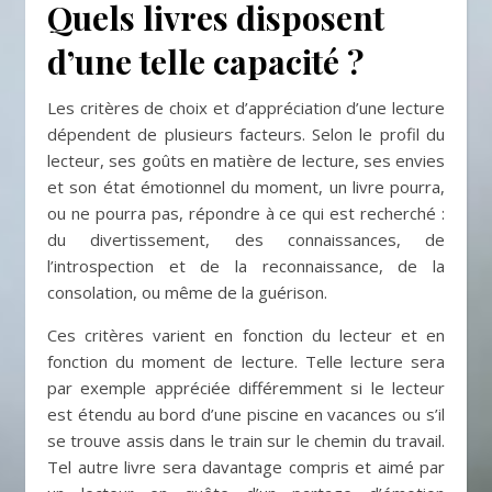
Quels livres disposent
d’une telle capacité ?
Les critères de choix et d’appréciation d’une lecture
dépendent de plusieurs facteurs. Selon le profil du
lecteur, ses goûts en matière de lecture, ses envies
et son état émotionnel du moment, un livre pourra,
ou ne pourra pas, répondre à ce qui est recherché :
du divertissement, des connaissances, de
l’introspection et de la reconnaissance, de la
consolation, ou même de la guérison.
Ces critères varient en fonction du lecteur et en
fonction du moment de lecture. Telle lecture sera
par exemple appréciée différemment si le lecteur
est étendu au bord d’une piscine en vacances ou s’il
se trouve assis dans le train sur le chemin du travail.
Tel autre livre sera davantage compris et aimé par