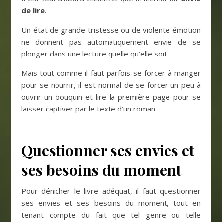
de lire
.
Un état de grande tristesse ou de violente émotion
ne donnent pas automatiquement envie de se
plonger dans une lecture quelle qu’elle soit.
Mais tout comme il faut parfois se forcer à manger
pour se nourrir, il est normal de se forcer un peu à
ouvrir un bouquin et lire la première page pour se
laisser captiver par le texte d’un roman.
Questionner ses envies et
ses besoins du moment
Pour dénicher le livre adéquat, il faut questionner
ses envies et ses besoins du moment, tout en
tenant compte du fait que tel genre ou telle