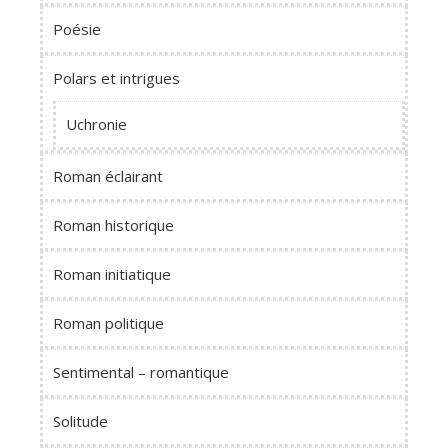
Poésie
Polars et intrigues
Uchronie
Roman éclairant
Roman historique
Roman initiatique
Roman politique
Sentimental – romantique
Solitude