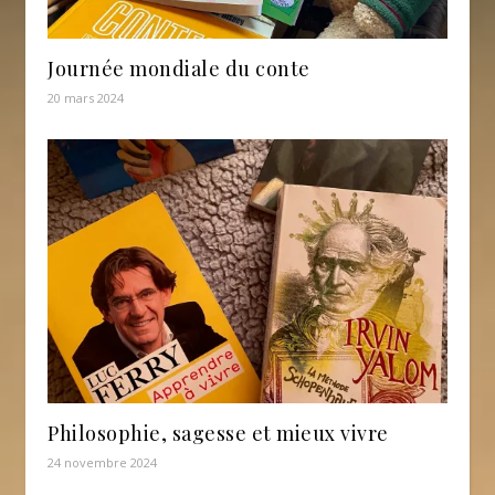
Journée mondiale du conte
20 mars 2024
Philosophie, sagesse et mieux vivre
24 novembre 2024