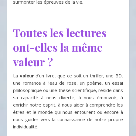
surmonter les épreuves de la vie.
Toutes les lectures
ont-elles la même
valeur ?
La
valeur
d’un livre, que ce soit un thriller, une BD,
une romance à l’eau de rose, un poème, un essai
philosophique ou une thèse scientifique, réside dans
sa capacité à nous divertir, à nous émouvoir, à
enrichir notre esprit, à nous aider à comprendre les
êtres et le monde qui nous entourent ou encore à
nous guider vers la connaissance de notre propre
individualité.