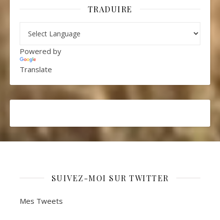
TRADUIRE
Powered by
Translate
SUIVEZ-MOI SUR TWITTER
Mes Tweets