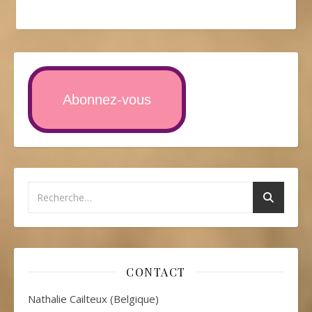
Abonnez-vous
CONTACT
Nathalie Cailteux (Belgique)