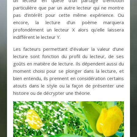
un lecteur en quête d’un partage d’émotion
particulière que par un autre lecteur qui ne montre
pas d’intérêt pour cette même expérience. Ou
encore, la lecture d’un poème marquera
profondément un lecteur X alors qu’elle laissera
indifférent le lecteur Y.
Les facteurs permettant d’évaluer la valeur d’une
lecture sont fonction du profil du lecteur, de ses
goûts en matière de lecture. Ils dépendent aussi du
moment choisi pour se plonger dans la lecture, et
bien entendu, ils prennent en considération certains
atouts dans le style ou la façon de présenter une
histoire ou de décrypter une théorie.