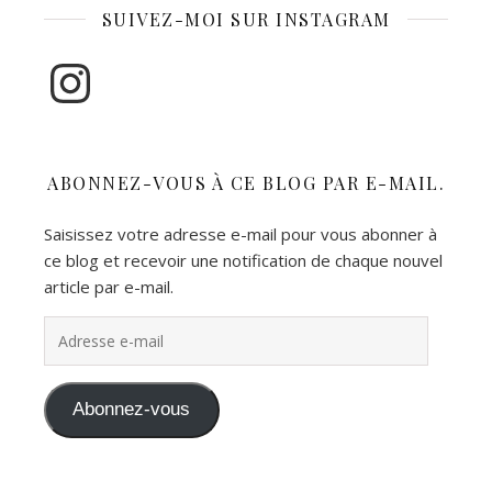
SUIVEZ-MOI SUR INSTAGRAM
Instagram
ABONNEZ-VOUS À CE BLOG PAR E-MAIL.
Saisissez votre adresse e-mail pour vous abonner à
ce blog et recevoir une notification de chaque nouvel
article par e-mail.
Adresse e-mail
Abonnez-vous