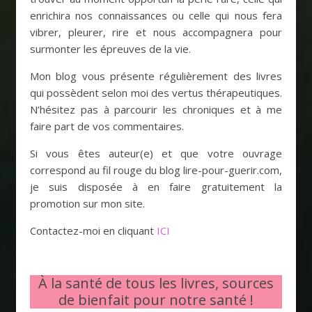
enrichira nos connaissances ou celle qui nous fera
vibrer, pleurer, rire et nous accompagnera pour
surmonter les épreuves de la vie.
Mon blog vous présente régulièrement des livres
qui possèdent selon moi des vertus thérapeutiques.
N’hésitez pas à parcourir les chroniques et à me
faire part de vos commentaires.
Si vous êtes auteur(e) et que votre ouvrage
correspond au fil rouge du blog lire-pour-guerir.com,
je suis disposée à en faire gratuitement la
promotion sur mon site.
Contactez-moi en cliquant
ICI
À la santé de tous les livres, sources
de bienfait pour notre santé !