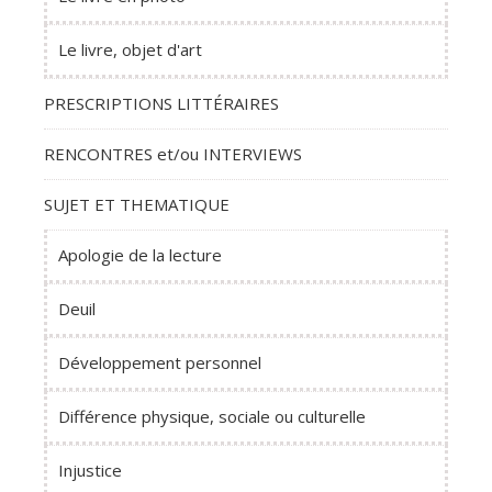
Le livre, objet d'art
PRESCRIPTIONS LITTÉRAIRES
RENCONTRES et/ou INTERVIEWS
SUJET ET THEMATIQUE
Apologie de la lecture
Deuil
Développement personnel
Différence physique, sociale ou culturelle
Injustice