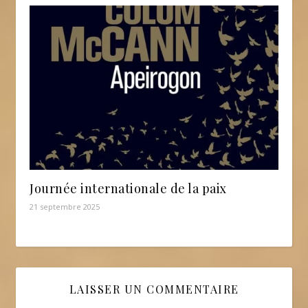
Journée internationale de la paix
21 septembre 2025
LAISSER UN COMMENTAIRE