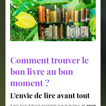
Comment trouver le
bon livre au bon
moment ?
L’envie de lire avant tout
Il est tout d’abord essentiel que le lecteur ait
envie