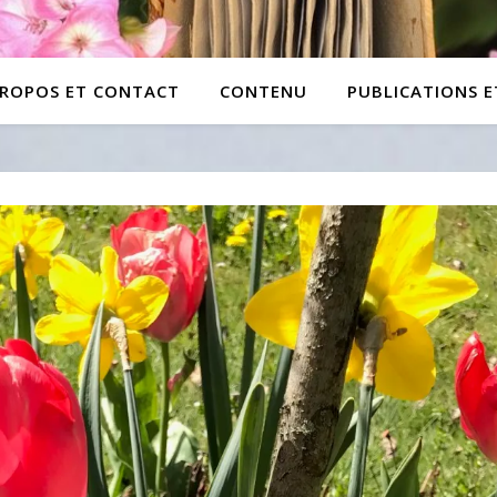
PROPOS ET CONTACT
CONTENU
PUBLICATIONS 