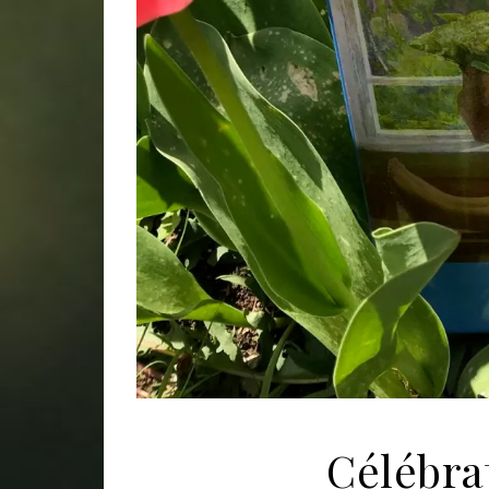
Célébrat