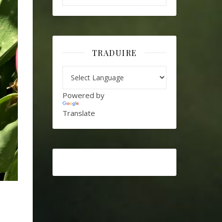
TRADUIRE
Powered by
Translate