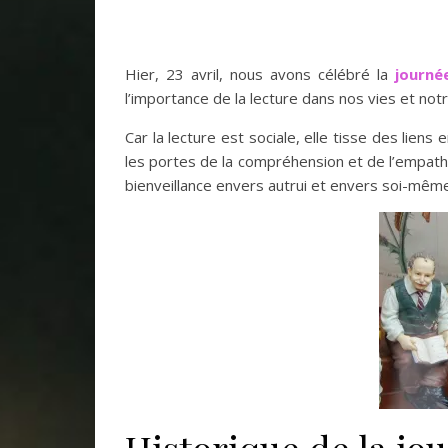
Hier, 23 avril, nous avons célébré la
journé
l’importance de la lecture dans nos vies et notr
Car la lecture est sociale, elle tisse des lien
les portes de la compréhension et de l’empathie 
bienveillance envers autrui et envers soi-même