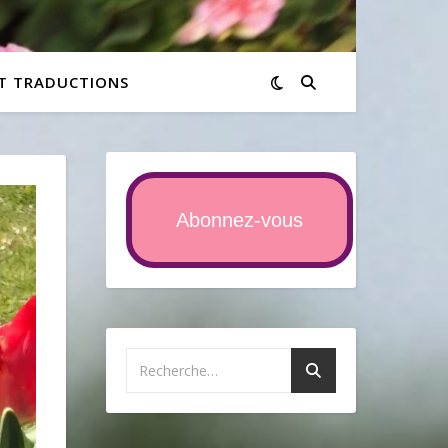
ET TRADUCTIONS
Abonnez-vous