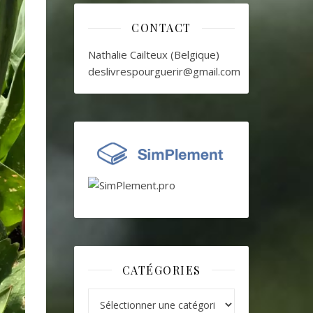
CONTACT
Nathalie Cailteux (Belgique)
deslivrespourguerir@gmail.com
CATÉGORIES
Catégories