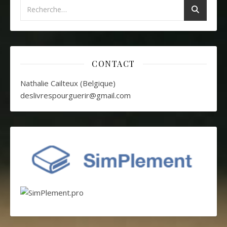
CONTACT
Nathalie Cailteux (Belgique)
deslivrespourguerir@gmail.com