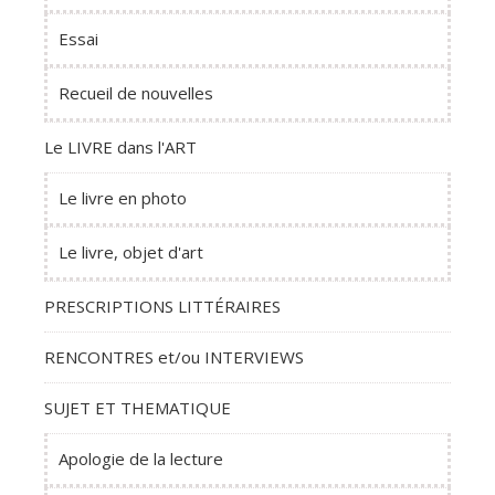
Essai
Recueil de nouvelles
Le LIVRE dans l'ART
Le livre en photo
Le livre, objet d'art
PRESCRIPTIONS LITTÉRAIRES
RENCONTRES et/ou INTERVIEWS
SUJET ET THEMATIQUE
Apologie de la lecture