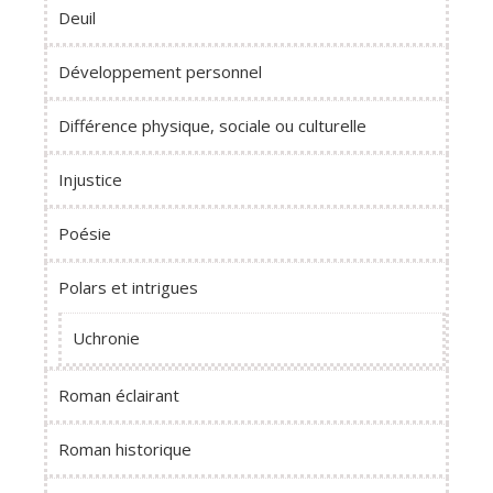
Deuil
Développement personnel
Différence physique, sociale ou culturelle
Injustice
Poésie
Polars et intrigues
Uchronie
Roman éclairant
Roman historique