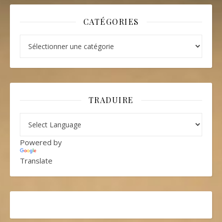
CATÉGORIES
Catégories
TRADUIRE
Powered by
Translate