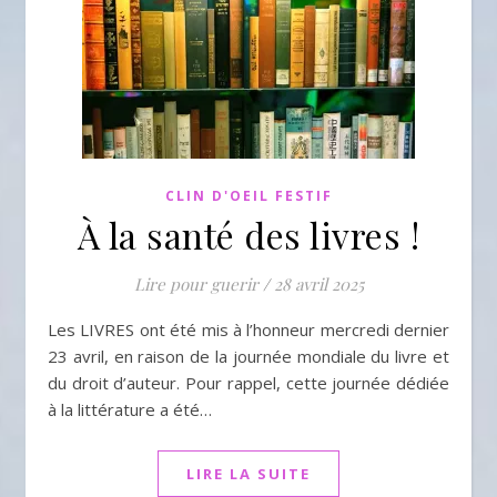
CLIN D'OEIL FESTIF
À la santé des livres !
Lire pour guerir
/
28 avril 2025
Les LIVRES ont été mis à l’honneur mercredi dernier
23 avril, en raison de la journée mondiale du livre et
du droit d’auteur. Pour rappel, cette journée dédiée
à la littérature a été…
LIRE LA SUITE