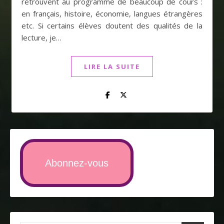
retrouvent au programme de beaucoup de cours :
en français, histoire, économie, langues étrangères
etc. Si certains élèves doutent des qualités de la
lecture, je…
LIRE LA SUITE
Abonnez-vous