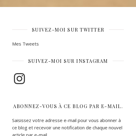
SUIVEZ-MOI SUR TWITTER
Mes Tweets
SUIVEZ-MOI SUR INSTAGRAM
Instagram
ABONNEZ-VOUS À CE BLOG PAR E-MAIL.
Saisissez votre adresse e-mail pour vous abonner à
ce blog et recevoir une notification de chaque nouvel
article par e-mail.