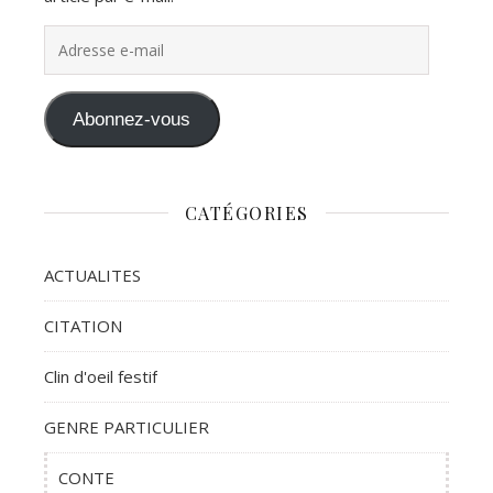
Adresse e-mail
Abonnez-vous
CATÉGORIES
ACTUALITES
CITATION
Clin d'oeil festif
GENRE PARTICULIER
CONTE