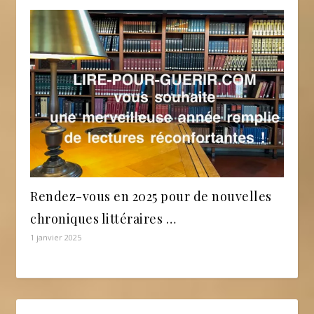
Rendez-vous en 2025 pour de nouvelles
chroniques littéraires …
1 janvier 2025