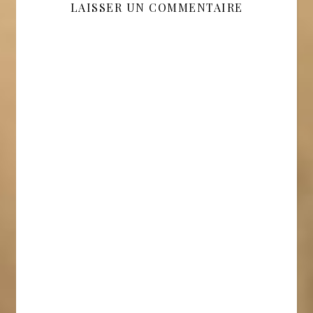
LAISSER UN COMMENTAIRE