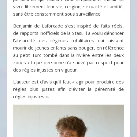
vivre librement leur vie, religion, sexualité et amitié,
sans être constamment sous surveillance.
Benjamin de Laforcade s’est inspiré de faits réels,
de rapports inofficiels de la Stasi. Il a voulu dénoncer
l’absurdité des régimes totalitaires qui laissent
mourir de jeunes enfants sans bouger, en référence
au petit Turc tombé dans la rivière entre les deux
zones et que personne n’a sauvé par respect pour
des règles injustes en vigueur.
L’auteur est d’avis qu’il faut « agir pour produire des
règles plus justes afin d’éviter la pérennité de
règles injustes ».