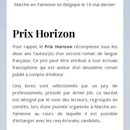
Marche-en-Famenne en Belgique le 16 mai dernier.
Prix Horizon
Pour rappel, le
Prix Horizon
récompense tous les
deux ans l’auteur(e) d’un second roman de langue
française. Ce prix peut être attribué à tout écrivain
francophone qui est auteur d’un deuxième roman
publié à compte d’éditeur.
Cinq livres sont sélectionnés par un jury de
professionnels, présidé par Armel Job. Le lauréat
est désigné par le vote des lecteurs, regroupés en
comités, lors d’une journée organisée à Marche-en-
Famenne au cours de laquelle il est possible
d’échanger avec les cinq écrivains candidats.