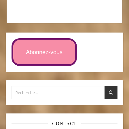
Abonnez-vous
CONTACT