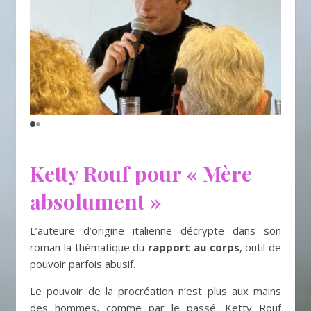
Ketty Rouf pour « Mère
absolument »
L’auteure d’origine italienne décrypte dans son
roman la thématique du
rapport au corps
, outil de
pouvoir parfois abusif.
Le pouvoir de la procréation n’est plus aux mains
des hommes, comme par le passé. Ketty Rouf