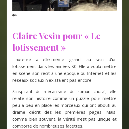
Claire Vesin pour « Le
lotissement »
L’auteure a elle-même grandi au sein d’un
lotissement dans les années 80. Elle a voulu mettre
en scène son récit à une époque où Internet et les
réseaux sociaux n’existaient pas encore.
S’inspirant du mécanisme du roman choral, elle
relate son histoire comme un puzzle pour mettre
peu à peu en place les morceaux qui ont abouti au
drame décrit dès les premières pages. Mais,
comme bien souvent, la vérité n’est pas unique et
comporte de nombreuses facettes.