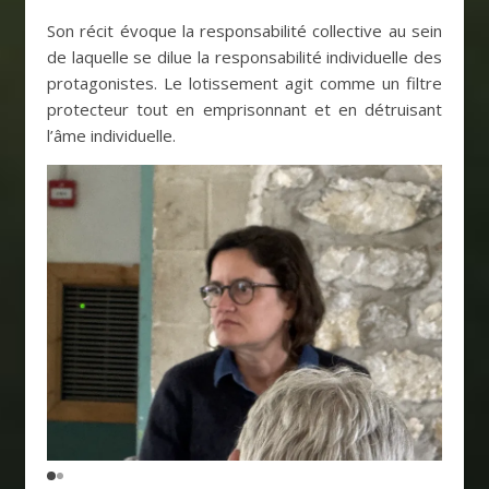
Son récit évoque la responsabilité collective au sein
de laquelle se dilue la responsabilité individuelle des
protagonistes. Le lotissement agit comme un filtre
protecteur tout en emprisonnant et en détruisant
l’âme individuelle.