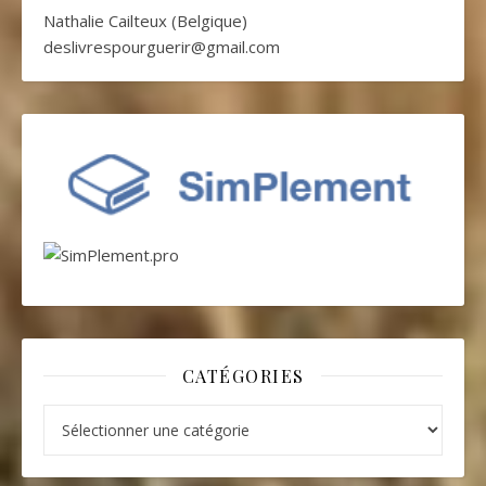
Nathalie Cailteux (Belgique)
deslivrespourguerir@gmail.com
CATÉGORIES
Catégories