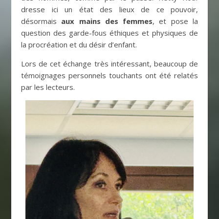
dresse ici un état des lieux de ce pouvoir,
désormais
aux mains des femmes
, et pose la
question des garde-fous éthiques et physiques de
la procréation et du désir d’enfant.
Lors de cet échange très intéressant, beaucoup de
témoignages personnels touchants ont été relatés
par les lecteurs.