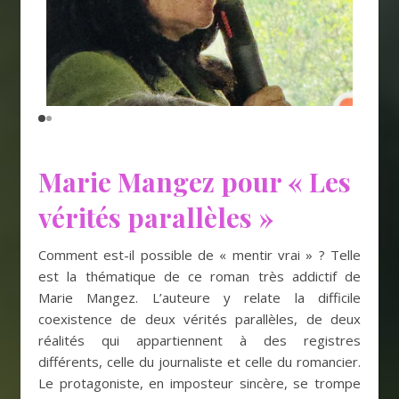
Marie Mangez pour « Les
vérités parallèles »
Comment est-il possible de « mentir vrai » ? Telle
est la thématique de ce roman très addictif de
Marie Mangez. L’auteure y relate la difficile
coexistence de deux vérités parallèles, de deux
réalités qui appartiennent à des registres
différents, celle du journaliste et celle du romancier.
Le protagoniste, en imposteur sincère, se trompe