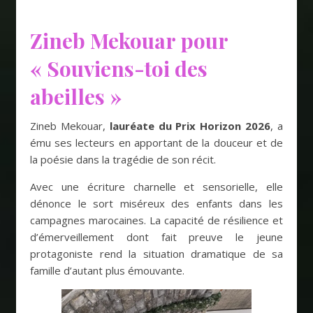
Zineb Mekouar pour
« Souviens-toi des
abeilles »
Zineb Mekouar,
lauréate du Prix Horizon 2026
, a
ému ses lecteurs en apportant de la douceur et de
la poésie dans la tragédie de son récit.
Avec une écriture charnelle et sensorielle, elle
dénonce le sort miséreux des enfants dans les
campagnes marocaines. La capacité de résilience et
d’émerveillement dont fait preuve le jeune
protagoniste rend la situation dramatique de sa
famille d’autant plus émouvante.