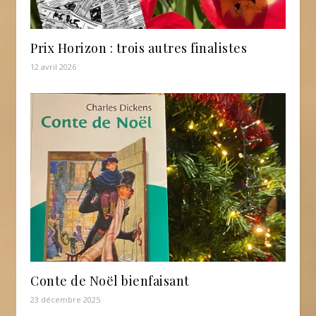
Prix Horizon : trois autres finalistes
12 avril 2026
Conte de Noël bienfaisant
23 décembre 2025