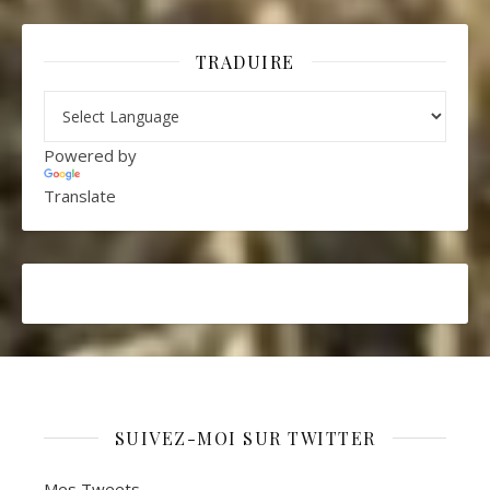
TRADUIRE
Powered by
Translate
SUIVEZ-MOI SUR TWITTER
Mes Tweets