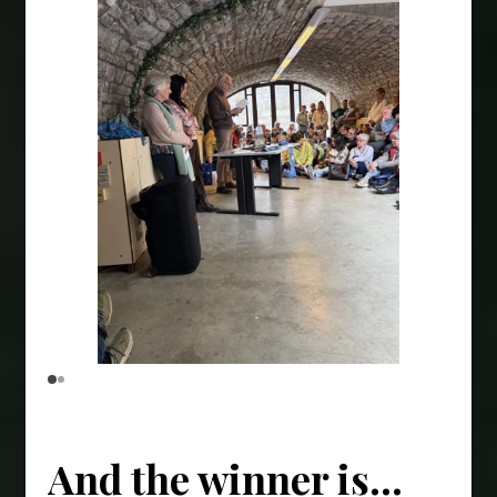
And the winner is…