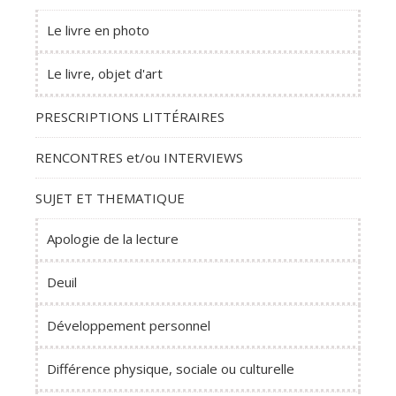
Le livre en photo
Le livre, objet d'art
PRESCRIPTIONS LITTÉRAIRES
RENCONTRES et/ou INTERVIEWS
SUJET ET THEMATIQUE
Apologie de la lecture
Deuil
Développement personnel
Différence physique, sociale ou culturelle