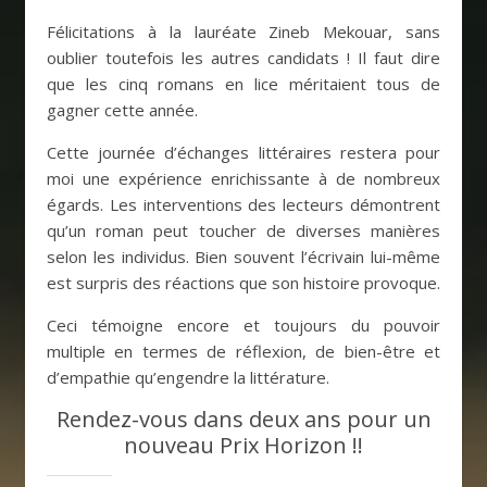
Félicitations à la lauréate Zineb Mekouar, sans
oublier toutefois les autres candidats ! Il faut dire
que les cinq romans en lice méritaient tous de
gagner cette année.
Cette journée d’échanges littéraires restera pour
moi une expérience enrichissante à de nombreux
égards. Les interventions des lecteurs démontrent
qu’un roman peut toucher de diverses manières
selon les individus. Bien souvent l’écrivain lui-même
est surpris des réactions que son histoire provoque.
Ceci témoigne encore et toujours du pouvoir
multiple en termes de réflexion, de bien-être et
d’empathie qu’engendre la littérature.
Rendez-vous dans deux ans pour un
nouveau Prix Horizon !!