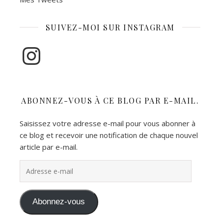
SUIVEZ-MOI SUR INSTAGRAM
Instagram
ABONNEZ-VOUS À CE BLOG PAR E-MAIL.
Saisissez votre adresse e-mail pour vous abonner à
ce blog et recevoir une notification de chaque nouvel
article par e-mail.
Adresse e-mail
Abonnez-vous