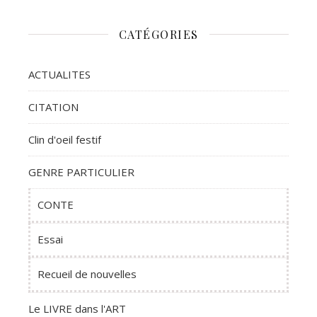
CATÉGORIES
ACTUALITES
CITATION
Clin d'oeil festif
GENRE PARTICULIER
CONTE
Essai
Recueil de nouvelles
Le LIVRE dans l'ART