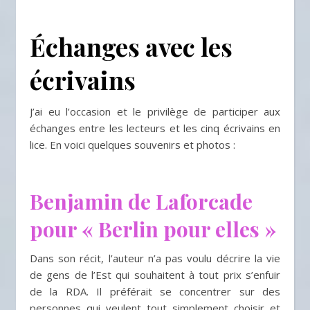
Échanges avec les
écrivains
J’ai eu l’occasion et le privilège de participer aux
échanges entre les lecteurs et les cinq écrivains en
lice. En voici quelques souvenirs et photos :
Benjamin de Laforcade
pour « Berlin pour elles »
Dans son récit, l’auteur n’a pas voulu décrire la vie
de gens de l’Est qui souhaitent à tout prix s’enfuir
de la RDA. Il préférait se concentrer sur des
personnes qui veulent tout simplement choisir et