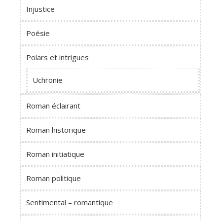
Injustice
Poésie
Polars et intrigues
Uchronie
Roman éclairant
Roman historique
Roman initiatique
Roman politique
Sentimental – romantique