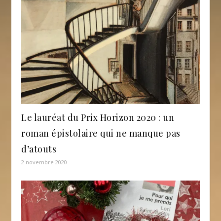
Le lauréat du Prix Horizon 2020 : un
roman épistolaire qui ne manque pas
d’atouts
2 novembre 2020