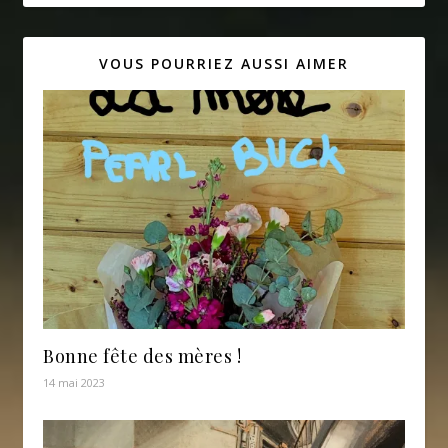
VOUS POURRIEZ AUSSI AIMER
Bonne fête des mères !
14 mai 2023