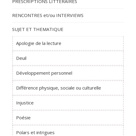
PRESCRIPTIONS LITTÉRAIRES
RENCONTRES et/ou INTERVIEWS
SUJET ET THEMATIQUE
Apologie de la lecture
Deuil
Développement personnel
Différence physique, sociale ou culturelle
Injustice
Poésie
Polars et intrigues