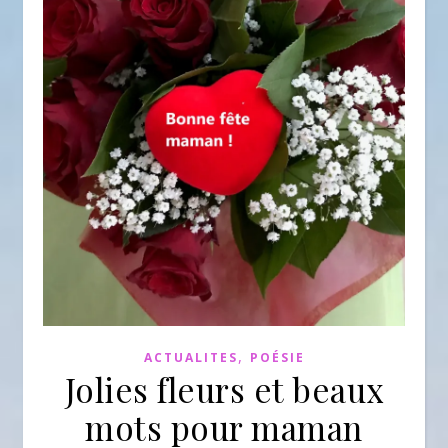
,
ACTUALITES
POÉSIE
Jolies fleurs et beaux
mots pour maman