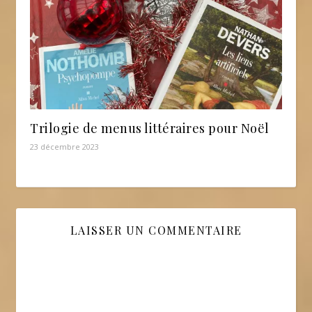
Trilogie de menus littéraires pour Noël
23 décembre 2023
LAISSER UN COMMENTAIRE