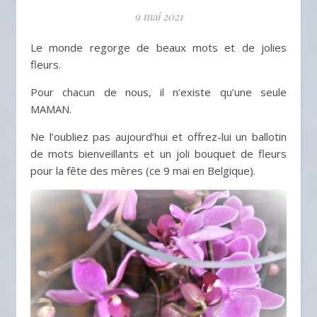
9 mai 2021
Le monde regorge de beaux mots et de jolies
fleurs.
Pour chacun de nous, il n’existe qu’une seule
MAMAN.
Ne l’oubliez pas aujourd’hui et offrez-lui un ballotin
de mots bienveillants et un joli bouquet de fleurs
pour la fête des mères (ce 9 mai en Belgique).