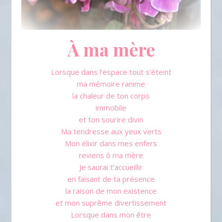
À ma mère
Lorsque dans l’espace tout s’éteint
ma mémoire ranime
la chaleur de ton corps
immobile
et ton sourire divin
Ma tendresse aux yeux verts
Mon élixir dans mes enfers
reviens ô ma mère
Je saurai t’accueillir
en faisant de ta présence
la raison de mon existence
et mon suprême divertissement
Lorsque dans mon être