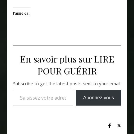
J’aime ça :
En savoir plus sur LIRE
POUR GUÉRIR
Subscribe to get the latest posts sent to your email.
Saisissez votre adresse e-mail…
Abonnez-vous