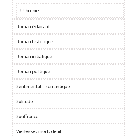
Uchronie
Roman éclairant
Roman historique
Roman initiatique
Roman politique
Sentimental – romantique
Solitude
Souffrance
Vieillesse, mort, deuil