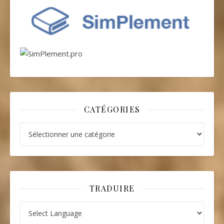
CATÉGORIES
Catégories
TRADUIRE