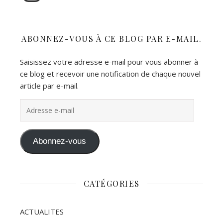
ABONNEZ-VOUS À CE BLOG PAR E-MAIL.
Saisissez votre adresse e-mail pour vous abonner à
ce blog et recevoir une notification de chaque nouvel
article par e-mail.
Adresse e-mail
Abonnez-vous
CATÉGORIES
ACTUALITES