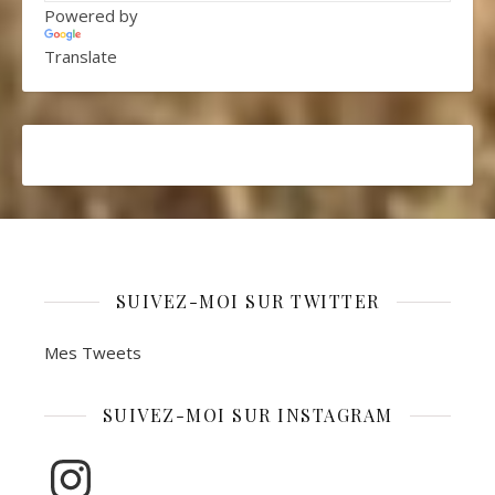
Powered by
Translate
SUIVEZ-MOI SUR TWITTER
Mes Tweets
SUIVEZ-MOI SUR INSTAGRAM
Instagram