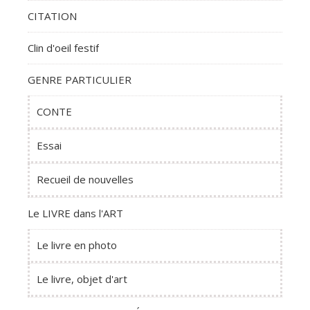
CITATION
Clin d'oeil festif
GENRE PARTICULIER
CONTE
Essai
Recueil de nouvelles
Le LIVRE dans l'ART
Le livre en photo
Le livre, objet d'art