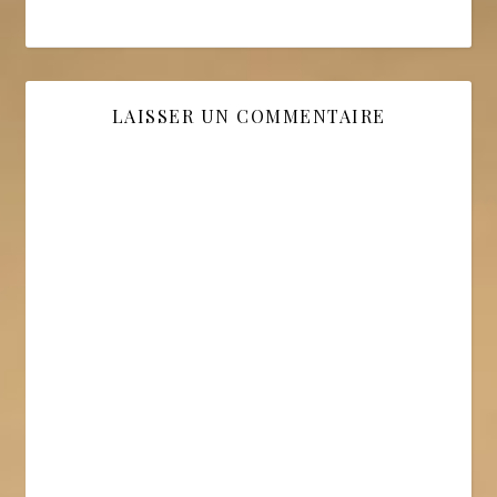
LAISSER UN COMMENTAIRE