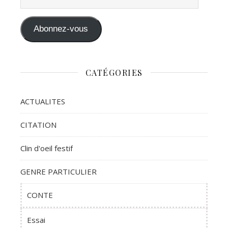
Abonnez-vous
CATÉGORIES
ACTUALITES
CITATION
Clin d'oeil festif
GENRE PARTICULIER
CONTE
Essai