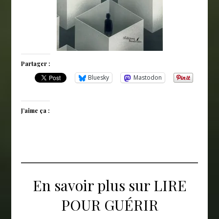
Partager :
Bluesky
Mastodon
J’aime ça :
En savoir plus sur LIRE
POUR GUÉRIR