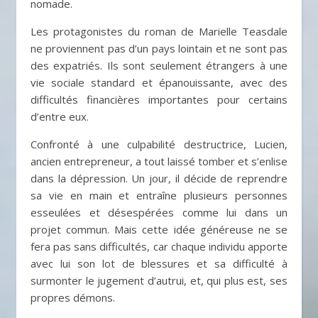
nomade.
Les protagonistes du roman de Marielle Teasdale
ne proviennent pas d’un pays lointain et ne sont pas
des expatriés. Ils sont seulement étrangers à une
vie sociale standard et épanouissante, avec des
difficultés financières importantes pour certains
d’entre eux.
Confronté à une culpabilité destructrice, Lucien,
ancien entrepreneur, a tout laissé tomber et s’enlise
dans la dépression. Un jour, il décide de reprendre
sa vie en main et entraîne plusieurs personnes
esseulées et désespérées comme lui dans un
projet commun. Mais cette idée généreuse ne se
fera pas sans difficultés, car chaque individu apporte
avec lui son lot de blessures et sa difficulté à
surmonter le jugement d’autrui, et, qui plus est, ses
propres démons.