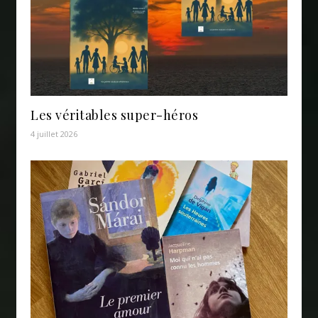
Les véritables super-héros
4 juillet 2026