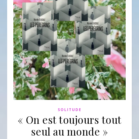
SOLITUDE
« On est toujours tout
seul au monde »