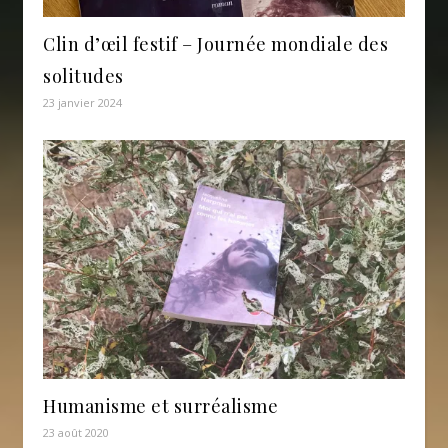
Clin d’œil festif – Journée mondiale des
solitudes
23 janvier 2024
Humanisme et surréalisme
23 août 2020