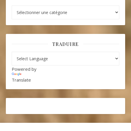
Catégories
TRADUIRE
Powered by
Translate