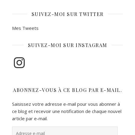
SUIVEZ-MOI SUR TWITTER
Mes Tweets
SUIVEZ-MOI SUR INSTAGRAM
Instagram
ABONNEZ-VOUS À CE BLOG PAR E-MAIL.
Saisissez votre adresse e-mail pour vous abonner à
ce blog et recevoir une notification de chaque nouvel
article par e-mail.
Adresse e-mail