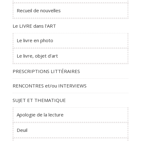
Recueil de nouvelles
Le LIVRE dans l'ART
Le livre en photo
Le livre, objet d'art
PRESCRIPTIONS LITTÉRAIRES
RENCONTRES et/ou INTERVIEWS
SUJET ET THEMATIQUE
Apologie de la lecture
Deuil