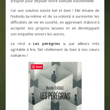
d’espoir pour déjouer notre solitude existentielle.
Car une solution existe bel et bien ! Elle émane de
l’individu lui-même et de sa volonté à surmonter les
difficultés de vie en société, en apprenant d’abord à
accepter ses propres lacunes et en développant
son empathie envers les autres.
Le récit
« Les pérégrins »
, par ailleurs très
agréable à lire, fait réellement du bien à nos cœurs
solitaires !
Save