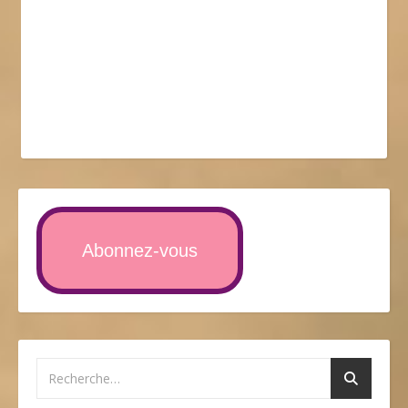
Abonnez-vous