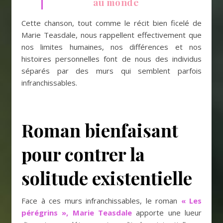
au monde
Cette chanson, tout comme le récit bien ficelé de
Marie Teasdale, nous rappellent effectivement que
nos limites humaines, nos différences et nos
histoires personnelles font de nous des individus
séparés par des murs qui semblent parfois
infranchissables.
Roman bienfaisant
pour contrer la
solitude existentielle
Face à ces murs infranchissables, le roman
« Les
pérégrins », Marie Teasdale
apporte une lueur