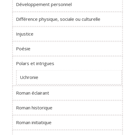
Développement personnel
Différence physique, sociale ou culturelle
Injustice
Poésie
Polars et intrigues
Uchronie
Roman éclairant
Roman historique
Roman initiatique