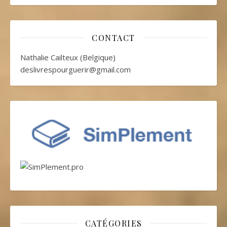
CONTACT
Nathalie Cailteux (Belgique)
deslivrespourguerir@gmail.com
CATÉGORIES