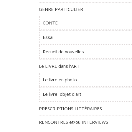
GENRE PARTICULIER
CONTE
Essai
Recueil de nouvelles
Le LIVRE dans l'ART
Le livre en photo
Le livre, objet d'art
PRESCRIPTIONS LITTÉRAIRES
RENCONTRES et/ou INTERVIEWS