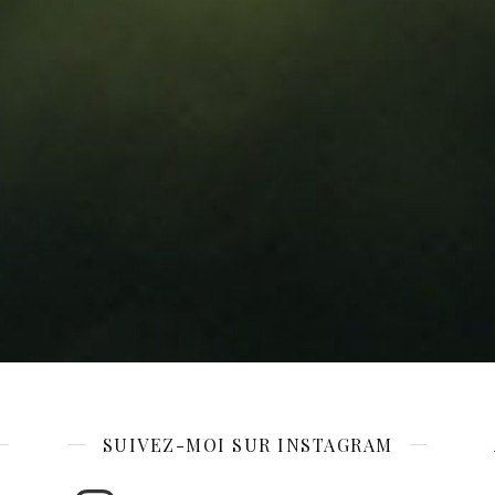
SUIVEZ-MOI SUR INSTAGRAM
Instagram