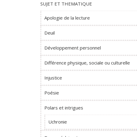
SUJET ET THEMATIQUE
Apologie de la lecture
Deuil
Développement personnel
Différence physique, sociale ou culturelle
Injustice
Poésie
Polars et intrigues
Uchronie