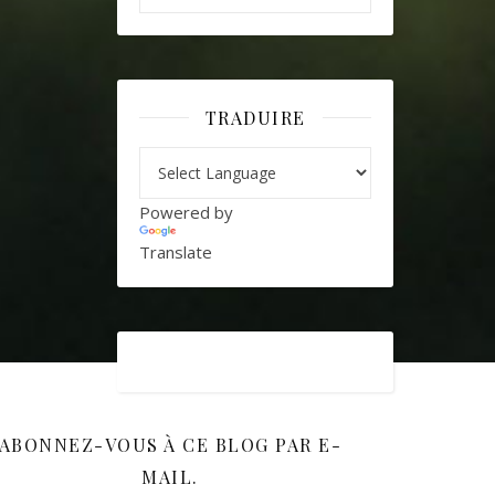
TRADUIRE
Powered by
Translate
ABONNEZ-VOUS À CE BLOG PAR E-
MAIL.