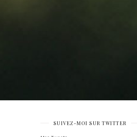
SUIVEZ-MOI SUR TWITTER