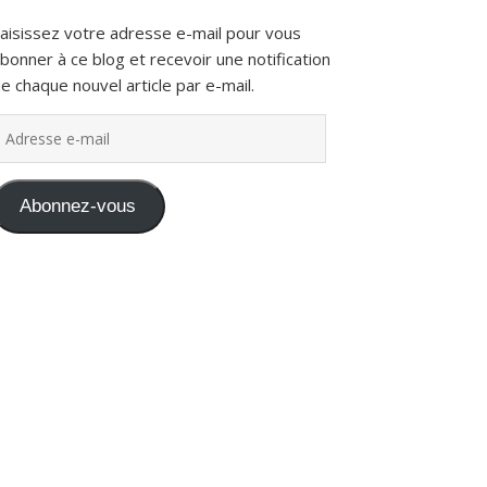
aisissez votre adresse e-mail pour vous
bonner à ce blog et recevoir une notification
e chaque nouvel article par e-mail.
dresse e-mail
Abonnez-vous