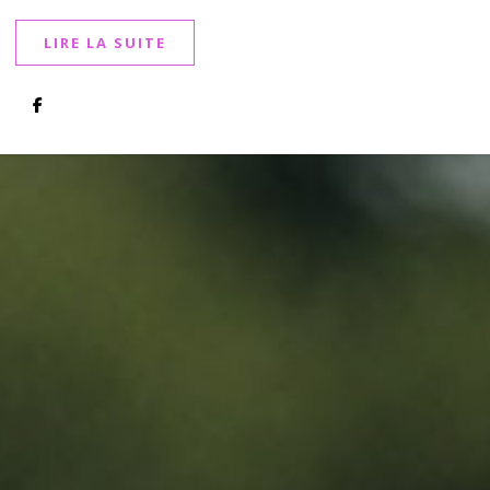
LIRE LA SUITE