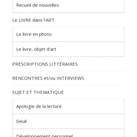
Recueil de nouvelles
Le LIVRE dans l'ART
Le livre en photo
Le livre, objet d'art
PRESCRIPTIONS LITTÉRAIRES
RENCONTRES et/ou INTERVIEWS
SUJET ET THEMATIQUE
Apologie de la lecture
Deuil
Développement personnel