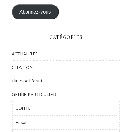
Abonnez-vous
CATÉGORIES
ACTUALITES
CITATION
Clin d'oeil festif
GENRE PARTICULIER
CONTE
Essai