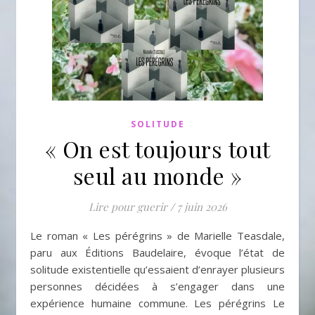
SOLITUDE
« On est toujours tout
seul au monde »
Lire pour guerir
/
7 juin 2026
Le roman « Les pérégrins » de Marielle Teasdale,
paru aux Éditions Baudelaire, évoque l’état de
solitude existentielle qu’essaient d’enrayer plusieurs
personnes décidées à s’engager dans une
expérience humaine commune. Les pérégrins Le