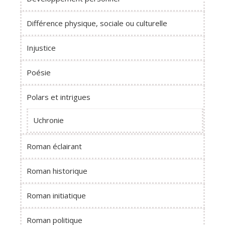
Différence physique, sociale ou culturelle
Injustice
Poésie
Polars et intrigues
Uchronie
Roman éclairant
Roman historique
Roman initiatique
Roman politique