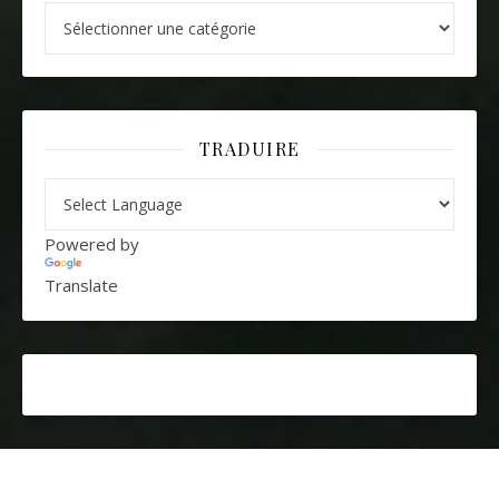
Catégories
TRADUIRE
Powered by
Translate