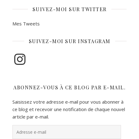
SUIVEZ-MOI SUR TWITTER
Mes Tweets
SUIVEZ-MOI SUR INSTAGRAM
Instagram
ABONNEZ-VOUS À CE BLOG PAR E-MAIL.
Saisissez votre adresse e-mail pour vous abonner à
ce blog et recevoir une notification de chaque nouvel
article par e-mail.
Adresse e-mail