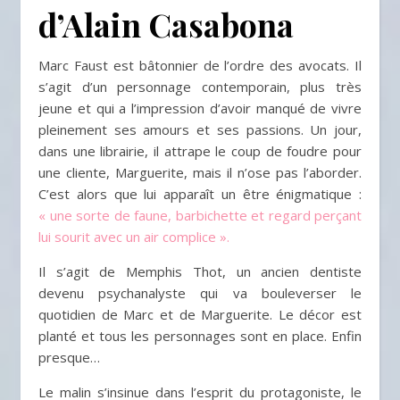
d’Alain Casabona
Marc Faust est bâtonnier de l’ordre des avocats. Il
s’agit d’un personnage contemporain, plus très
jeune et qui a l’impression d’avoir manqué de vivre
pleinement ses amours et ses passions. Un jour,
dans une librairie, il attrape le coup de foudre pour
une cliente, Marguerite, mais il n’ose pas l’aborder.
C’est alors que lui apparaît un être énigmatique :
« une sorte de faune, barbichette et regard perçant
lui sourit avec un air complice ».
Il s’agit de Memphis Thot, un ancien dentiste
devenu psychanalyste qui va bouleverser le
quotidien de Marc et de Marguerite. Le décor est
planté et tous les personnages sont en place. Enfin
presque…
Le malin s’insinue dans l’esprit du protagoniste, le