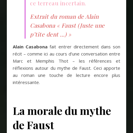
ce terreau incertain.
Extrait du roman de Alain
Casabona « Faust (Juste une
p’tite dent …) »
Alain Casabona
fait entrer directement dans son
récit – comme ici au cours d’une conversation entre
Marc et Memphis Thot – les références et
réflexions autour du mythe de Faust. Ceci apporte
au roman une touche de lecture encore plus
intéressante.
La morale du mythe
de Faust