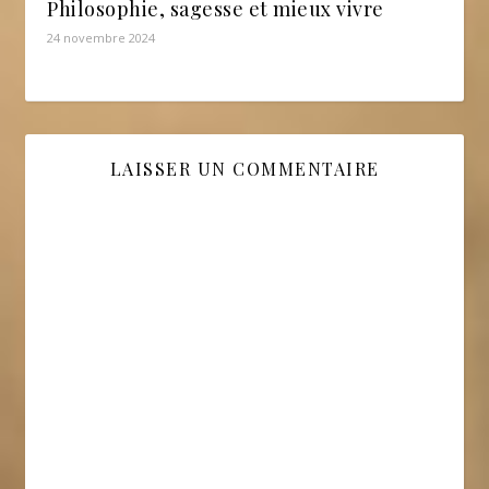
Philosophie, sagesse et mieux vivre
24 novembre 2024
LAISSER UN COMMENTAIRE