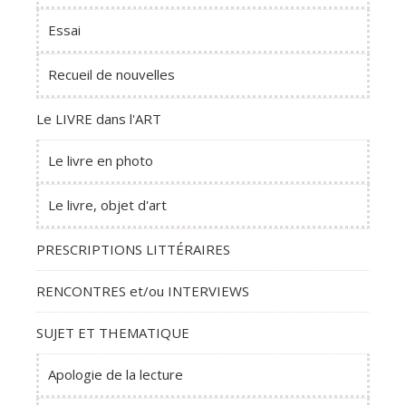
Essai
Recueil de nouvelles
Le LIVRE dans l'ART
Le livre en photo
Le livre, objet d'art
PRESCRIPTIONS LITTÉRAIRES
RENCONTRES et/ou INTERVIEWS
SUJET ET THEMATIQUE
Apologie de la lecture