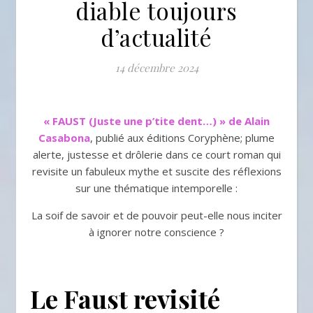
diable toujours
d’actualité
14 décembre 2024
« FAUST (Juste une p’tite dent…) » de Alain
Casabona
, publié aux éditions Coryphène; plume
alerte, justesse et drôlerie dans ce court roman qui
revisite un fabuleux mythe et suscite des réflexions
sur une thématique intemporelle :
La soif de savoir et de pouvoir peut-elle nous inciter
à ignorer notre conscience ?
Le Faust revisité