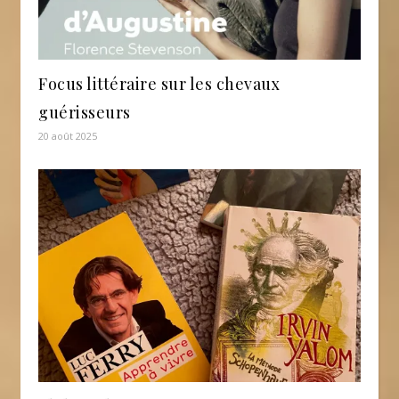
Focus littéraire sur les chevaux
guérisseurs
20 août 2025