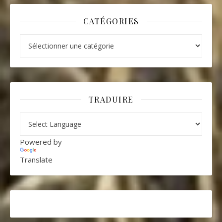
CATÉGORIES
Catégories
TRADUIRE
Powered by
Translate