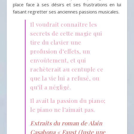
place face à ses désirs et ses frustrations en lui
faisant regretter ses anciennes passions musicales.
Il voudrait connaître les
secrets de cette magie qui
tire du clavier une
profusion d’effets, un
envoûtement, et qui
rachèterait au centuple ce
que la vie lui a refusé, ou
qu’il a négligé.
Il avait la passion du piano;
le piano ne l’aimait pas.
Extraits du roman de Alain
Casabona « Faust (Juste une