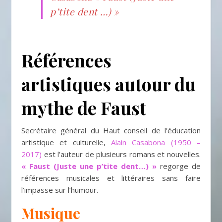
p’tite dent …) »
Références
artistiques autour du
mythe de Faust
Secrétaire général du Haut conseil de l’éducation
artistique et culturelle,
Alain Casabona (1950 –
2017)
est l’auteur de plusieurs romans et nouvelles.
« Faust (Juste une p’tite dent…) »
regorge de
références musicales et littéraires sans faire
l’impasse sur l’humour.
Musique