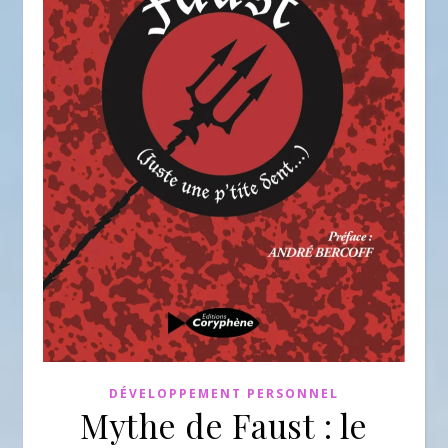
DÉVELOPPEMENT PERSONNEL
Mythe de Faust : le