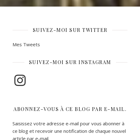
SUIVEZ-MOI SUR TWITTER
Mes Tweets
SUIVEZ-MOI SUR INSTAGRAM
Instagram
ABONNEZ-VOUS À CE BLOG PAR E-MAIL.
Saisissez votre adresse e-mail pour vous abonner à
ce blog et recevoir une notification de chaque nouvel
article par e-mail.