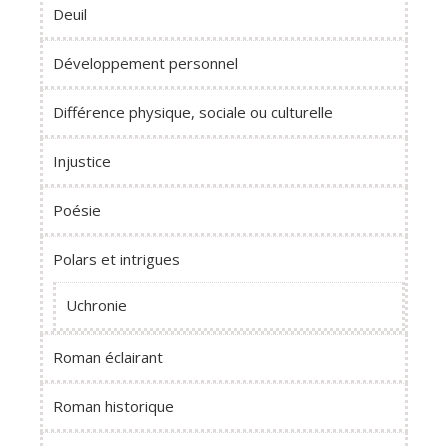
Deuil
Développement personnel
Différence physique, sociale ou culturelle
Injustice
Poésie
Polars et intrigues
Uchronie
Roman éclairant
Roman historique