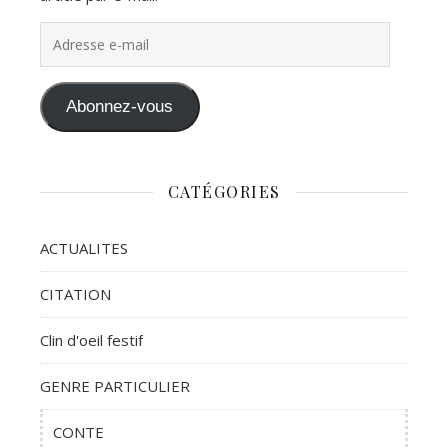
Adresse e-mail
Abonnez-vous
CATÉGORIES
ACTUALITES
CITATION
Clin d'oeil festif
GENRE PARTICULIER
CONTE