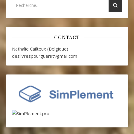
CONTACT
Nathalie Cailteux (Belgique)
deslivrespourguerir@gmail.com