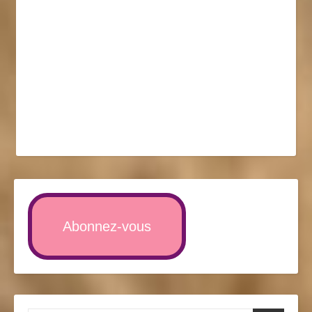
Abonnez-vous