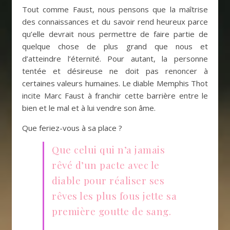
Tout comme Faust, nous pensons que la maîtrise
des connaissances et du savoir rend heureux parce
qu’elle devrait nous permettre de faire partie de
quelque chose de plus grand que nous et
d’atteindre l’éternité. Pour autant, la personne
tentée et désireuse ne doit pas renoncer à
certaines valeurs humaines. Le diable Memphis Thot
incite Marc Faust à franchir cette barrière entre le
bien et le mal et à lui vendre son âme.
Que feriez-vous à sa place ?
Que celui qui n’a jamais
rêvé d’un pacte avec le
diable pour réaliser ses
rêves les plus fous jette sa
première goutte de sang.