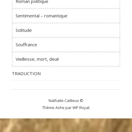
Roman politique
Sentimental – romantique
Solitude
Souffrance
Vieillesse, mort, deuil
TRADUCTION
Nathalie Cailteux ©
Thème Ashe par
WP Royal
.