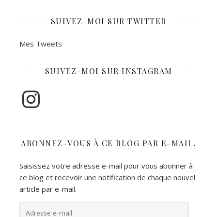
SUIVEZ-MOI SUR TWITTER
Mes Tweets
SUIVEZ-MOI SUR INSTAGRAM
Instagram
ABONNEZ-VOUS À CE BLOG PAR E-MAIL.
Saisissez votre adresse e-mail pour vous abonner à
ce blog et recevoir une notification de chaque nouvel
article par e-mail.
Adresse e-mail