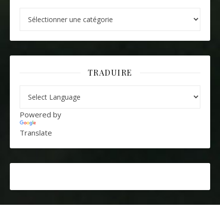
Catégories
TRADUIRE
Powered by
Translate