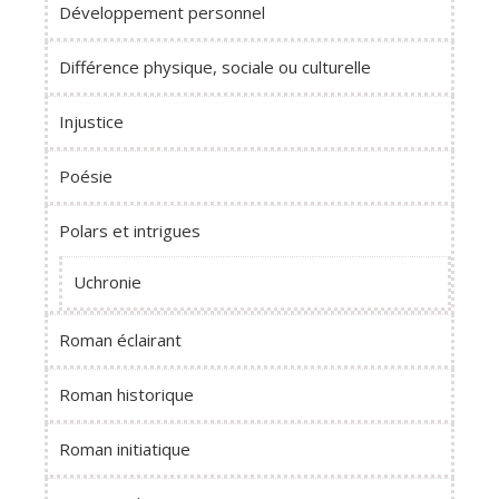
Développement personnel
Différence physique, sociale ou culturelle
Injustice
Poésie
Polars et intrigues
Uchronie
Roman éclairant
Roman historique
Roman initiatique