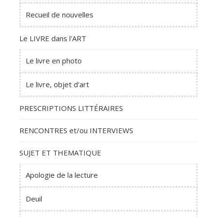
Recueil de nouvelles
Le LIVRE dans l'ART
Le livre en photo
Le livre, objet d'art
PRESCRIPTIONS LITTÉRAIRES
RENCONTRES et/ou INTERVIEWS
SUJET ET THEMATIQUE
Apologie de la lecture
Deuil