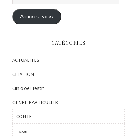
Abonnez-vous
CATÉGORIES
ACTUALITES
CITATION
Clin d'oeil festif
GENRE PARTICULIER
CONTE
Essai