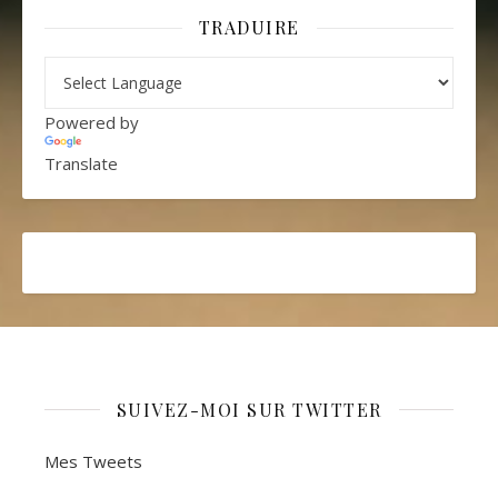
TRADUIRE
Powered by
Translate
SUIVEZ-MOI SUR TWITTER
Mes Tweets