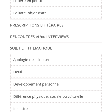
Le livre en photo
Le livre, objet d'art
PRESCRIPTIONS LITTÉRAIRES
RENCONTRES et/ou INTERVIEWS
SUJET ET THEMATIQUE
Apologie de la lecture
Deuil
Développement personnel
Différence physique, sociale ou culturelle
Injustice