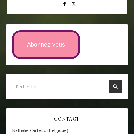
Abonnez-vous
CONTACT
Nathalie Cailteux (Belgique)