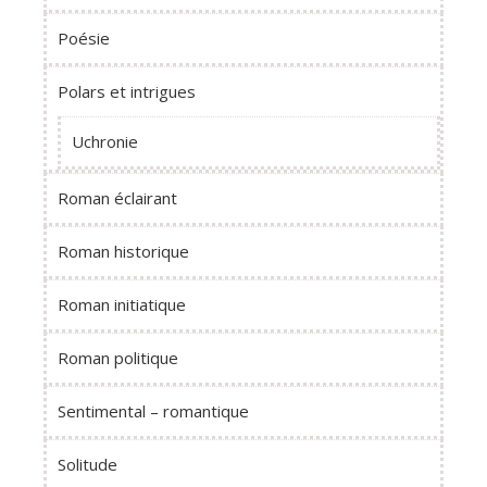
Poésie
Polars et intrigues
Uchronie
Roman éclairant
Roman historique
Roman initiatique
Roman politique
Sentimental – romantique
Solitude