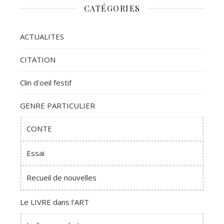
CATÉGORIES
ACTUALITES
CITATION
Clin d'oeil festif
GENRE PARTICULIER
CONTE
Essai
Recueil de nouvelles
Le LIVRE dans l'ART