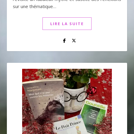
sur une thématique…
LIRE LA SUITE