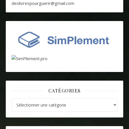
deslivrespourguerir@gmail.com
CATÉGORIES
Catégories