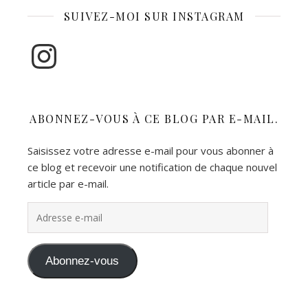
SUIVEZ-MOI SUR INSTAGRAM
Instagram
ABONNEZ-VOUS À CE BLOG PAR E-MAIL.
Saisissez votre adresse e-mail pour vous abonner à
ce blog et recevoir une notification de chaque nouvel
article par e-mail.
Adresse e-mail
Abonnez-vous