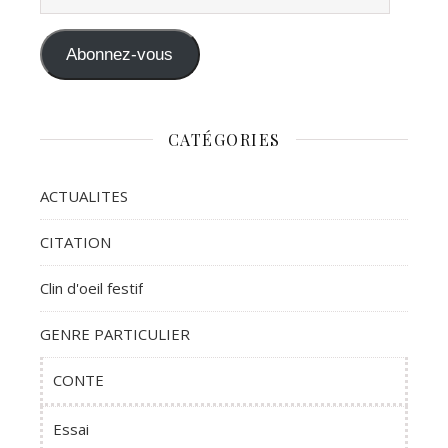
Abonnez-vous
CATÉGORIES
ACTUALITES
CITATION
Clin d'oeil festif
GENRE PARTICULIER
CONTE
Essai