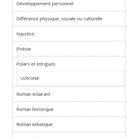
Développement personnel
Différence physique, sociale ou culturelle
Injustice
Poésie
Polars et intrigues
Uchronie
Roman éclairant
Roman historique
Roman initiatique