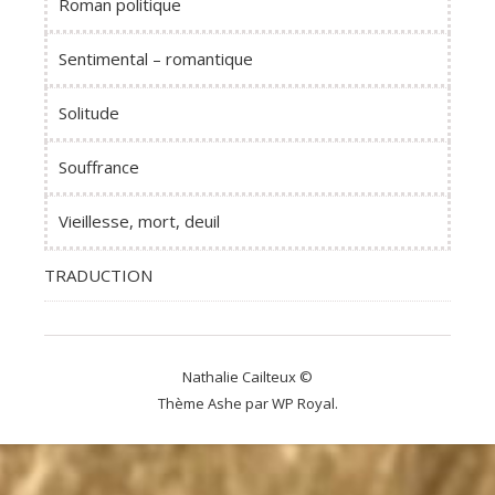
Roman politique
Sentimental – romantique
Solitude
Souffrance
Vieillesse, mort, deuil
TRADUCTION
Nathalie Cailteux ©
Thème Ashe par
WP Royal
.