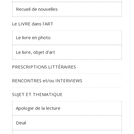
Recueil de nouvelles
Le LIVRE dans l'ART
Le livre en photo
Le livre, objet d'art
PRESCRIPTIONS LITTÉRAIRES
RENCONTRES et/ou INTERVIEWS
SUJET ET THEMATIQUE
Apologie de la lecture
Deuil