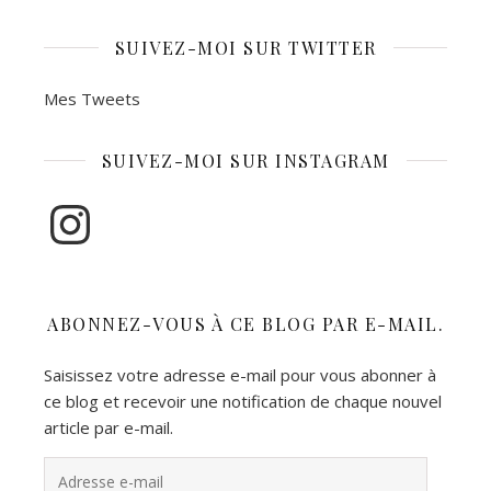
SUIVEZ-MOI SUR TWITTER
Mes Tweets
SUIVEZ-MOI SUR INSTAGRAM
Instagram
ABONNEZ-VOUS À CE BLOG PAR E-MAIL.
Saisissez votre adresse e-mail pour vous abonner à
ce blog et recevoir une notification de chaque nouvel
article par e-mail.
Adresse e-mail