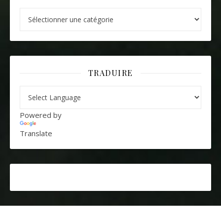
Catégories
TRADUIRE
Powered by
Translate