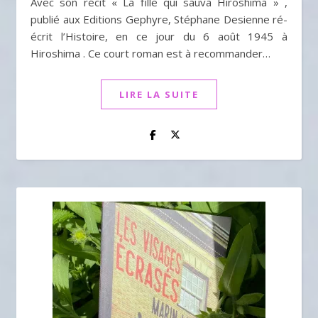
Avec son récit « La fille qui sauva Hiroshima » ,
publié aux Editions Gephyre, Stéphane Desienne ré-
écrit l’Histoire, en ce jour du 6 août 1945 à
Hiroshima . Ce court roman est à recommander…
LIRE LA SUITE