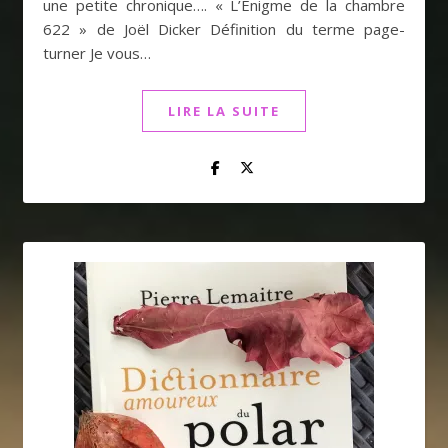
une petite chronique…. « L’Enigme de la chambre
622 » de Joël Dicker Définition du terme page-
turner Je vous…
LIRE LA SUITE