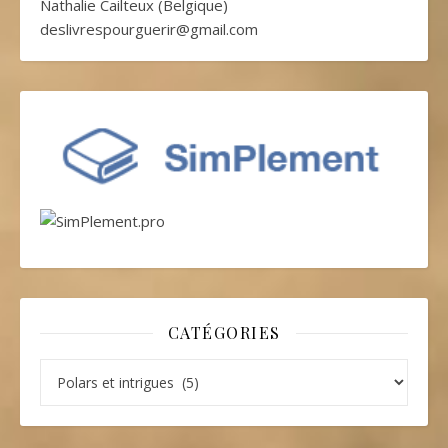
Nathalie Cailteux (Belgique)
deslivrespourguerir@gmail.com
CATÉGORIES
Catégories