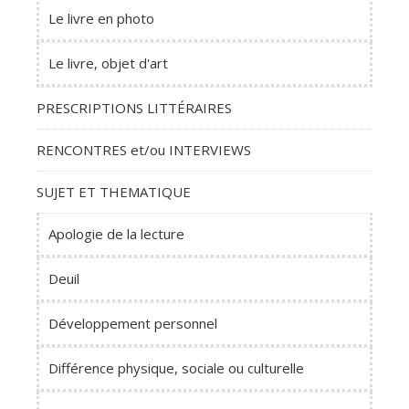
Le livre en photo
Le livre, objet d'art
PRESCRIPTIONS LITTÉRAIRES
RENCONTRES et/ou INTERVIEWS
SUJET ET THEMATIQUE
Apologie de la lecture
Deuil
Développement personnel
Différence physique, sociale ou culturelle