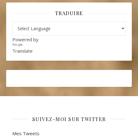
TRADUIRE
Powered by
Translate
SUIVEZ-MOI SUR TWITTER
Mes Tweets