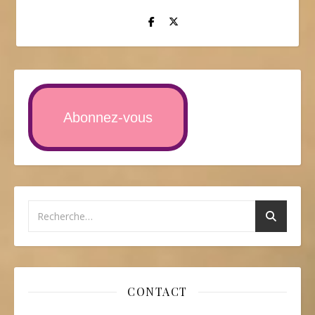
Abonnez-vous
CONTACT