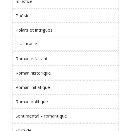
Injustice
Poésie
Polars et intrigues
Uchronie
Roman éclairant
Roman historique
Roman initiatique
Roman politique
Sentimental – romantique
Solitude