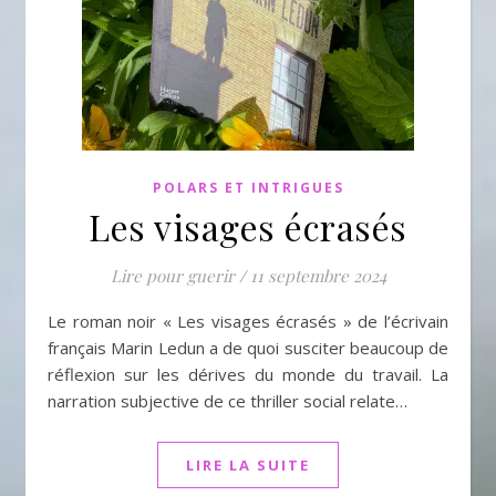
POLARS ET INTRIGUES
Les visages écrasés
Lire pour guerir
/
11 septembre 2024
Le roman noir « Les visages écrasés » de l’écrivain
français Marin Ledun a de quoi susciter beaucoup de
réflexion sur les dérives du monde du travail. La
narration subjective de ce thriller social relate…
LIRE LA SUITE