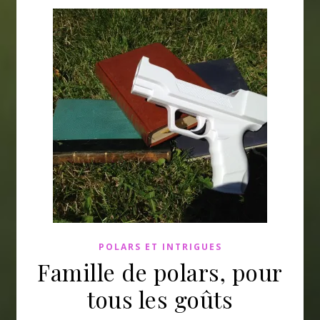
POLARS ET INTRIGUES
Famille de polars, pour
tous les goûts