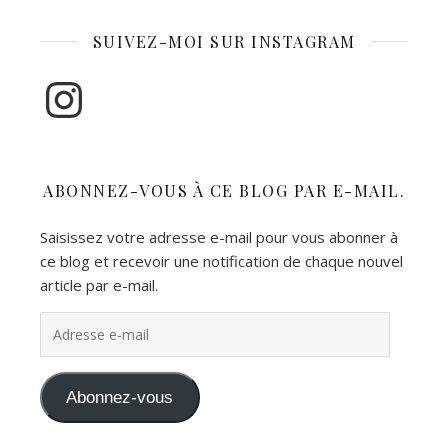
SUIVEZ-MOI SUR INSTAGRAM
Instagram
ABONNEZ-VOUS À CE BLOG PAR E-MAIL.
Saisissez votre adresse e-mail pour vous abonner à
ce blog et recevoir une notification de chaque nouvel
article par e-mail.
Adresse e-mail
Abonnez-vous