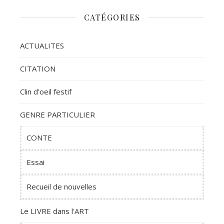
CATÉGORIES
ACTUALITES
CITATION
Clin d'oeil festif
GENRE PARTICULIER
CONTE
Essai
Recueil de nouvelles
Le LIVRE dans l'ART