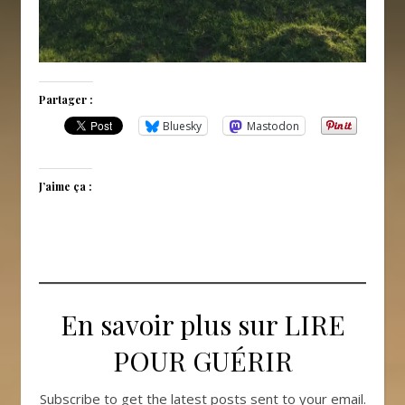
Partager :
Bluesky
Mastodon
J’aime ça :
En savoir plus sur LIRE
POUR GUÉRIR
Subscribe to get the latest posts sent to your email.