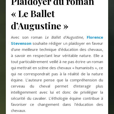
Plaidoyer du roman
« Le Ballet
d’Augustine »
Avec son roman
Le Ballet d’Augustine
,
Florence
Stevenson
souhaite rédiger un plaidoyer en faveur
d’une meilleure technique d’éducation des chevaux,
à savoir en respectant leur véritable nature. Elle a
tout particulièrement veillé à ne pas écrire un roman
qui mettrait en scène des chevaux « humanisés », ce
qui ne correspondrait pas à la réalité de la nature
équine. L’auteure pense que la compréhension du
cerveau du cheval permet d’interagir plus
intelligemment avec lui et donc de privilégier la
sécurité du cavalier. L’éthologie équine contribue à
favoriser ce changement dans l’éducation des
chevaux.