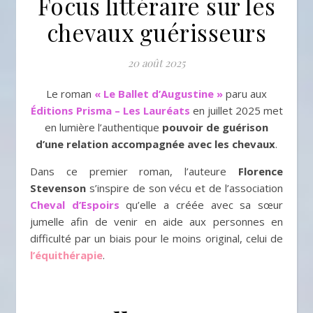
Focus littéraire sur les
chevaux guérisseurs
20 août 2025
Le roman
« Le Ballet d’Augustine »
paru aux
Éditions Prisma – Les Lauréats
en juillet 2025 met
en lumière l’authentique
pouvoir de guérison
d’une relation accompagnée avec les chevaux
.
Dans ce premier roman, l’auteure
Florence
Stevenson
s’inspire de son vécu et de l’association
Cheval d’Espoirs
qu’elle a créée avec sa sœur
jumelle afin de venir en aide aux personnes en
difficulté par un biais pour le moins original, celui de
l’équithérapie
.