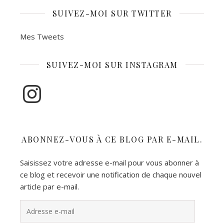
SUIVEZ-MOI SUR TWITTER
Mes Tweets
SUIVEZ-MOI SUR INSTAGRAM
Instagram
ABONNEZ-VOUS À CE BLOG PAR E-MAIL.
Saisissez votre adresse e-mail pour vous abonner à
ce blog et recevoir une notification de chaque nouvel
article par e-mail.
Adresse e-mail