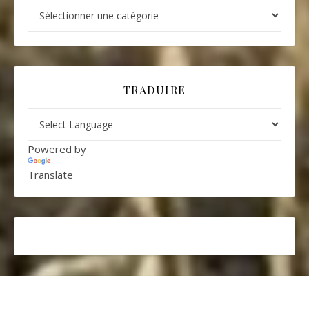
Catégories
TRADUIRE
Powered by
Translate