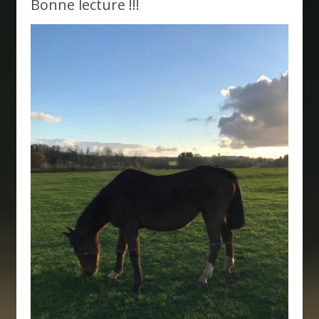
Bonne lecture !!!