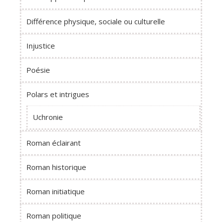
Différence physique, sociale ou culturelle
Injustice
Poésie
Polars et intrigues
Uchronie
Roman éclairant
Roman historique
Roman initiatique
Roman politique