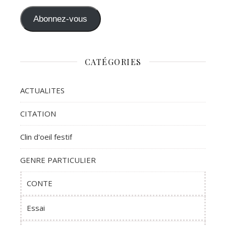
Abonnez-vous
CATÉGORIES
ACTUALITES
CITATION
Clin d'oeil festif
GENRE PARTICULIER
CONTE
Essai