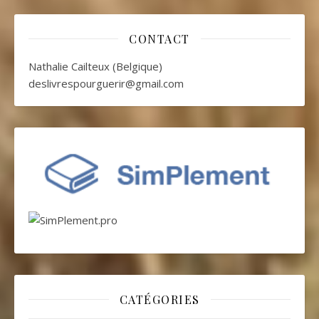
CONTACT
Nathalie Cailteux (Belgique)
deslivrespourguerir@gmail.com
CATÉGORIES