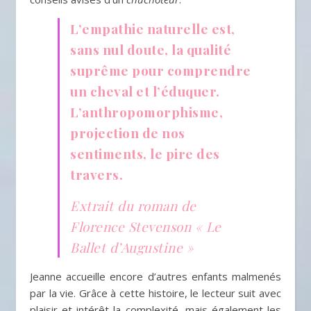
L’empathie naturelle est,
sans nul doute, la qualité
suprême pour comprendre
un cheval et l’éduquer.
L’anthropomorphisme,
projection de nos
sentiments, le pire des
travers.
Extrait du roman de
Florence Stevenson « Le
Ballet d’Augustine »
Jeanne accueille encore d’autres enfants malmenés
par la vie. Grâce à cette histoire, le lecteur suit avec
plaisir et intérêt la complexité, mais également les