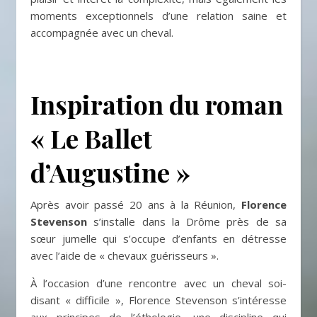
moments exceptionnels d’une relation saine et
accompagnée avec un cheval.
Inspiration du roman
« Le Ballet
d’Augustine »
Après avoir passé 20 ans à la Réunion,
Florence
Stevenson
s’installe dans la Drôme près de sa
sœur jumelle qui s’occupe d’enfants en détresse
avec l’aide de « chevaux guérisseurs ».
À l’occasion d’une rencontre avec un cheval soi-
disant « difficile », Florence Stevenson s’intéresse