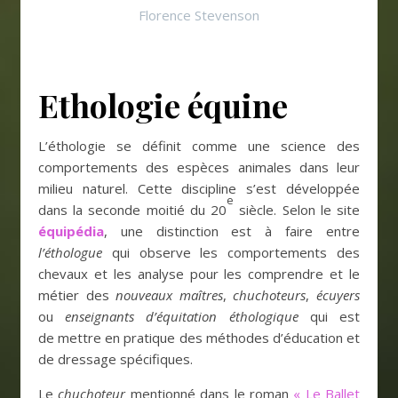
Florence Stevenson
Ethologie équine
L’éthologie se définit comme une science des
comportements des espèces animales dans leur
milieu naturel. Cette discipline s’est développée
e
dans la seconde moitié du 20
siècle. Selon le site
équipédia
, une distinction est à faire entre
l’éthologue
qui observe les comportements des
chevaux et les analyse pour les comprendre et le
métier des
nouveaux maîtres
,
chuchoteurs
,
écuyers
ou
enseignants d’équitation éthologique
qui est
de mettre en pratique des méthodes d’éducation et
de dressage spécifiques.
Le
chuchoteur
mentionné dans le roman
« Le Ballet