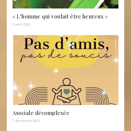
« L’homme qui voulait être heureux »
2 août 2020
Asociale décomplexée
1 décembre 2025