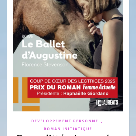
,
DÉVELOPPEMENT PERSONNEL
ROMAN INITIATIQUE