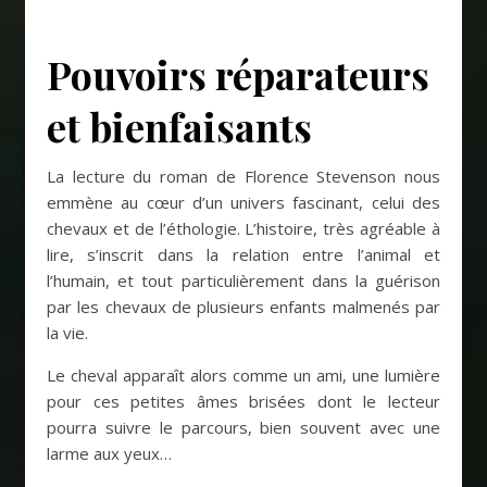
Pouvoirs réparateurs
et bienfaisants
La lecture du roman de Florence Stevenson nous
emmène au cœur d’un univers fascinant, celui des
chevaux et de l’éthologie. L’histoire, très agréable à
lire, s’inscrit dans la relation entre l’animal et
l’humain, et tout particulièrement dans la guérison
par les chevaux de plusieurs enfants malmenés par
la vie.
Le cheval apparaît alors comme un ami, une lumière
pour ces petites âmes brisées dont le lecteur
pourra suivre le parcours, bien souvent avec une
larme aux yeux…