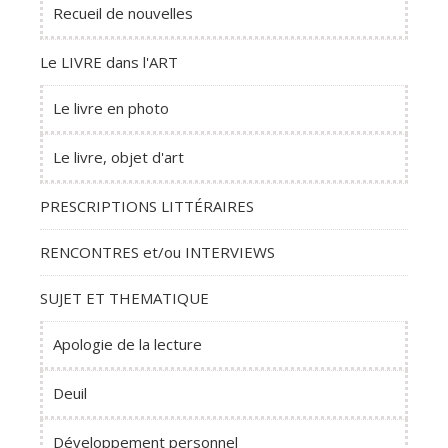
Recueil de nouvelles
Le LIVRE dans l'ART
Le livre en photo
Le livre, objet d'art
PRESCRIPTIONS LITTÉRAIRES
RENCONTRES et/ou INTERVIEWS
SUJET ET THEMATIQUE
Apologie de la lecture
Deuil
Développement personnel