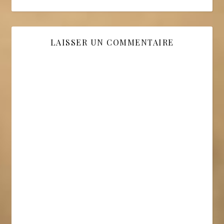
LAISSER UN COMMENTAIRE