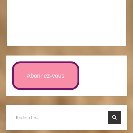
Abonnez-vous