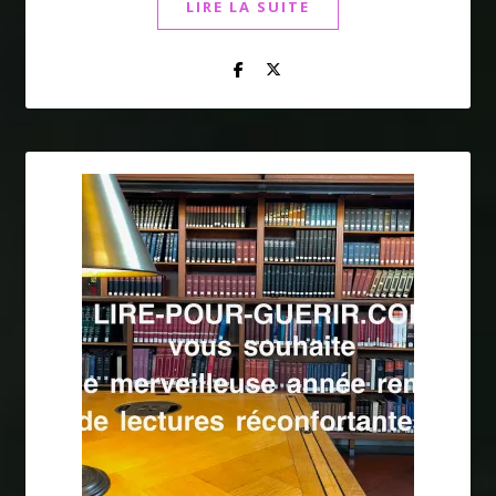
LIRE LA SUITE