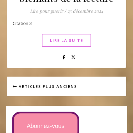
Lire pour guerir
/
23 décembre 2024
Citation 3
LIRE LA SUITE
ARTICLES PLUS ANCIENS
Abonnez-vous