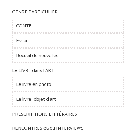
GENRE PARTICULIER
CONTE
Essai
Recueil de nouvelles
Le LIVRE dans l'ART
Le livre en photo
Le livre, objet d'art
PRESCRIPTIONS LITTÉRAIRES
RENCONTRES et/ou INTERVIEWS