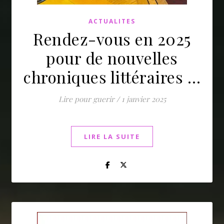
ACTUALITES
Rendez-vous en 2025
pour de nouvelles
chroniques littéraires …
Lire pour guerir
/
1 janvier 2025
LIRE LA SUITE