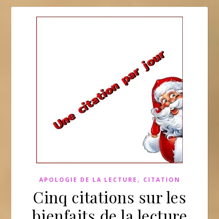
,
APOLOGIE DE LA LECTURE
CITATION
Cinq citations sur les
bienfaits de la lecture