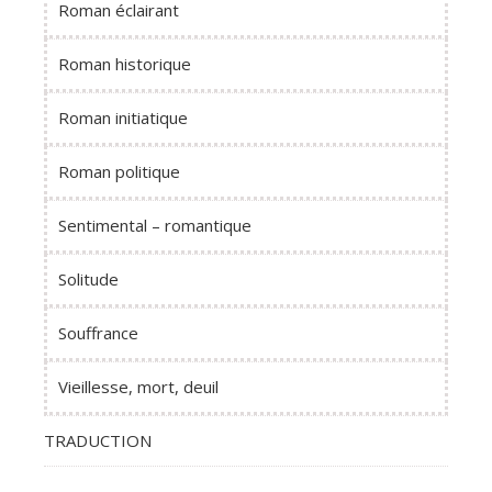
Roman éclairant
Roman historique
Roman initiatique
Roman politique
Sentimental – romantique
Solitude
Souffrance
Vieillesse, mort, deuil
TRADUCTION