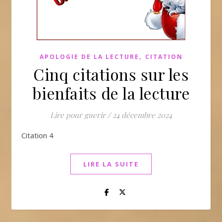
,
APOLOGIE DE LA LECTURE
CITATION
Cinq citations sur les
bienfaits de la lecture
Lire pour guerir
/
24 décembre 2024
Citation 4
LIRE LA SUITE