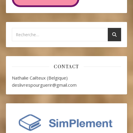
CONTACT
Nathalie Cailteux (Belgique)
deslivrespourguerir@gmail.com