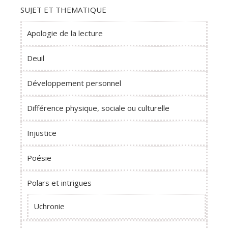
SUJET ET THEMATIQUE
Apologie de la lecture
Deuil
Développement personnel
Différence physique, sociale ou culturelle
Injustice
Poésie
Polars et intrigues
Uchronie