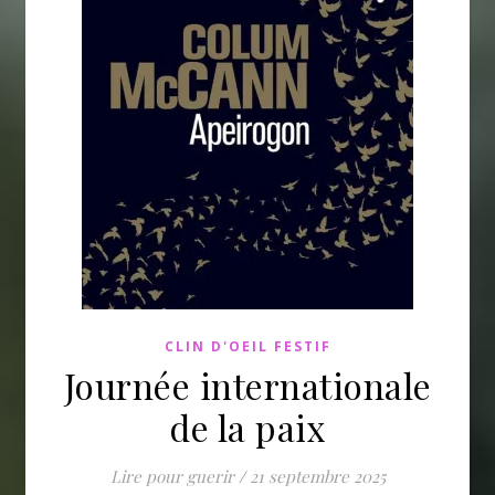
CLIN D'OEIL FESTIF
Journée internationale
de la paix
Lire pour guerir
/
21 septembre 2025