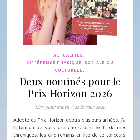
,
ACTUALITES
DIFFÉRENCE PHYSIQUE, SOCIALE OU
CULTURELLE
Deux nominés pour le
Prix Horizon 2026
Lire pour guerir
/
22 février 2026
Adepte du Prix Horizon depuis plusieurs années, j’ai
l’intention de vous présenter, dans le fil de mes
chroniques, les cinq romans en lice de ce concours.