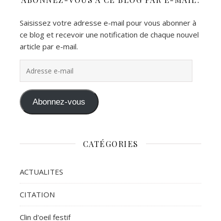
Saisissez votre adresse e-mail pour vous abonner à
ce blog et recevoir une notification de chaque nouvel
article par e-mail.
Adresse e-mail
Abonnez-vous
CATÉGORIES
ACTUALITES
CITATION
Clin d'oeil festif