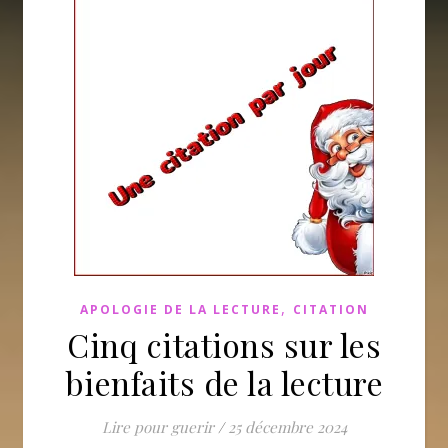
,
APOLOGIE DE LA LECTURE
CITATION
Cinq citations sur les
bienfaits de la lecture
Lire pour guerir
/
25 décembre 2024