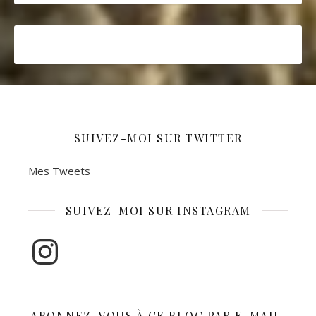
SUIVEZ-MOI SUR TWITTER
Mes Tweets
SUIVEZ-MOI SUR INSTAGRAM
Instagram
ABONNEZ-VOUS À CE BLOG PAR E-MAIL.