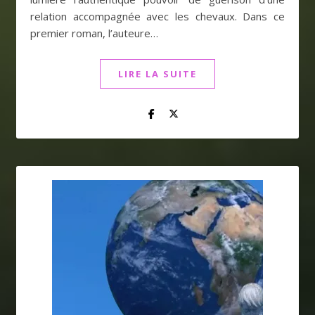
relation accompagnée avec les chevaux. Dans ce
premier roman, l’auteure…
LIRE LA SUITE