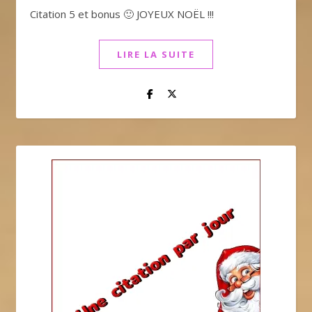
Citation 5 et bonus 🙂 JOYEUX NOËL !!!
LIRE LA SUITE