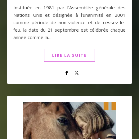
Instituée en 1981 par l’Assemblée générale des
Nations Unis et désignée à l’unanimité en 2001
comme période de non-violence et de cessez-le-
feu, la date du 21 septembre est célébrée chaque
année comme la…
LIRE LA SUITE