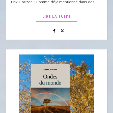
Prix Horizon ? Comme déjà mentionné dans des…
LIRE LA SUITE