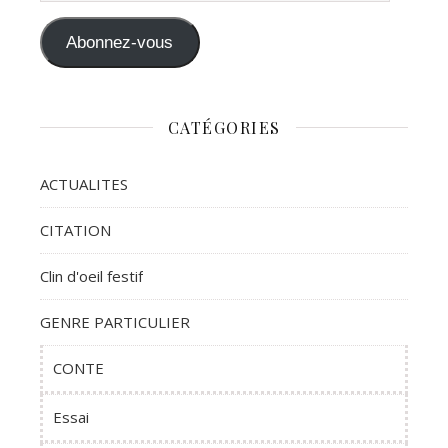
Abonnez-vous
CATÉGORIES
ACTUALITES
CITATION
Clin d'oeil festif
GENRE PARTICULIER
CONTE
Essai