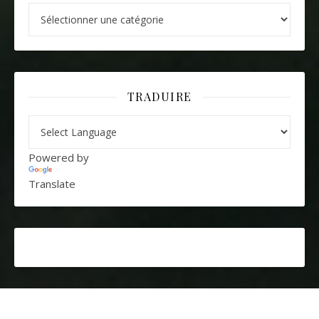
Catégories
TRADUIRE
Powered by
Translate