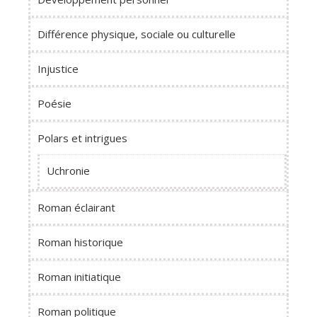
Différence physique, sociale ou culturelle
Injustice
Poésie
Polars et intrigues
Uchronie
Roman éclairant
Roman historique
Roman initiatique
Roman politique