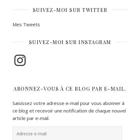
SUIVEZ-MOI SUR TWITTER
Mes Tweets
SUIVEZ-MOI SUR INSTAGRAM
Instagram
ABONNEZ-VOUS À CE BLOG PAR E-MAIL.
Saisissez votre adresse e-mail pour vous abonner à
ce blog et recevoir une notification de chaque nouvel
article par e-mail.
Adresse e-mail