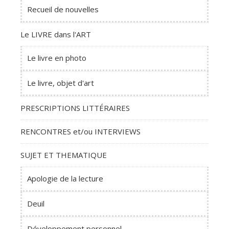
Recueil de nouvelles
Le LIVRE dans l'ART
Le livre en photo
Le livre, objet d'art
PRESCRIPTIONS LITTÉRAIRES
RENCONTRES et/ou INTERVIEWS
SUJET ET THEMATIQUE
Apologie de la lecture
Deuil
Développement personnel