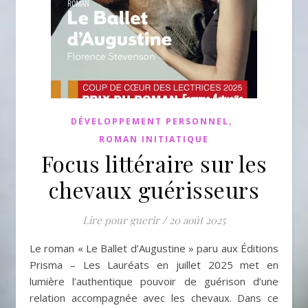
,
DÉVELOPPEMENT PERSONNEL
ROMAN INITIATIQUE
Focus littéraire sur les
chevaux guérisseurs
Lire pour guerir
/
20 août 2025
Le roman « Le Ballet d’Augustine » paru aux Éditions
Prisma – Les Lauréats en juillet 2025 met en
lumière l’authentique pouvoir de guérison d’une
relation accompagnée avec les chevaux. Dans ce