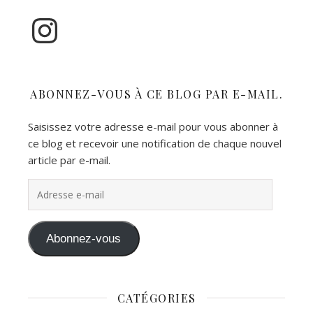
Instagram
ABONNEZ-VOUS À CE BLOG PAR E-MAIL.
Saisissez votre adresse e-mail pour vous abonner à
ce blog et recevoir une notification de chaque nouvel
article par e-mail.
Adresse e-mail
Abonnez-vous
CATÉGORIES