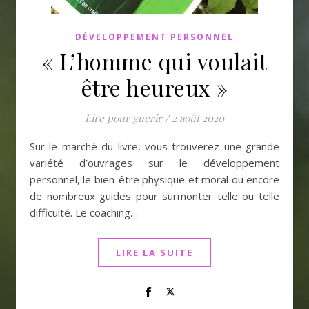
DÉVELOPPEMENT PERSONNEL
« L’homme qui voulait
être heureux »
Lire pour guerir
/
2 août 2020
Sur le marché du livre, vous trouverez une grande
variété d’ouvrages sur le développement
personnel, le bien-être physique et moral ou encore
de nombreux guides pour surmonter telle ou telle
difficulté. Le coaching…
LIRE LA SUITE