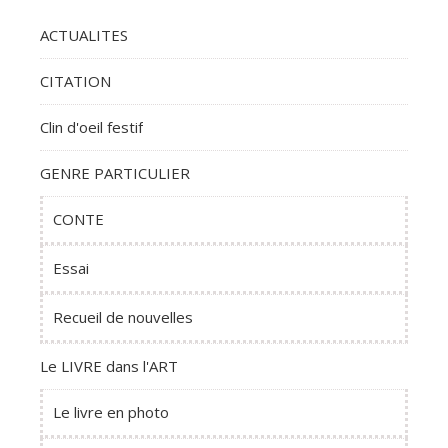
ACTUALITES
CITATION
Clin d'oeil festif
GENRE PARTICULIER
CONTE
Essai
Recueil de nouvelles
Le LIVRE dans l'ART
Le livre en photo