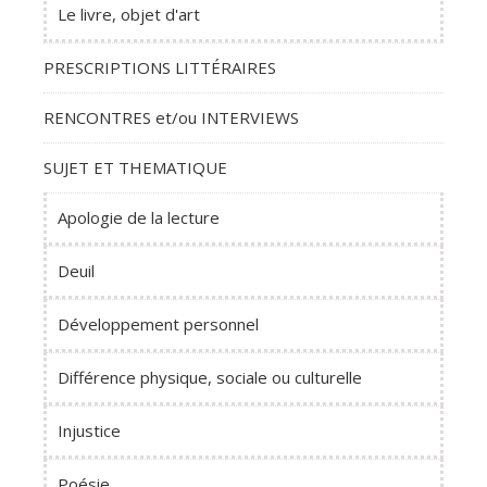
Le livre, objet d'art
PRESCRIPTIONS LITTÉRAIRES
RENCONTRES et/ou INTERVIEWS
SUJET ET THEMATIQUE
Apologie de la lecture
Deuil
Développement personnel
Différence physique, sociale ou culturelle
Injustice
Poésie