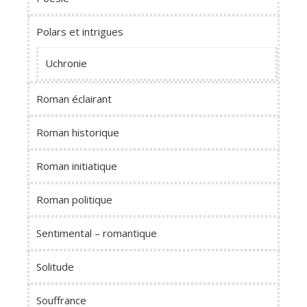
Polars et intrigues
Uchronie
Roman éclairant
Roman historique
Roman initiatique
Roman politique
Sentimental – romantique
Solitude
Souffrance