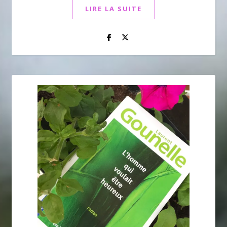
LIRE LA SUITE