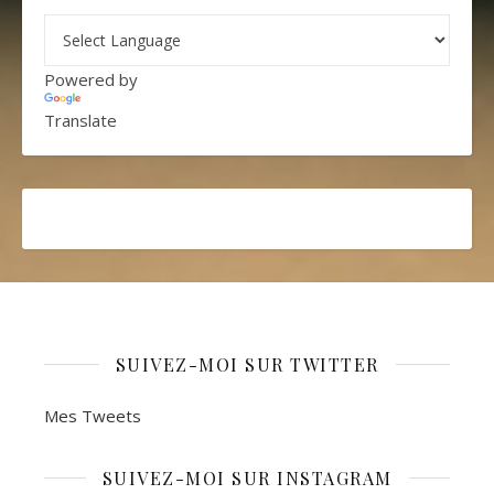
Powered by
Translate
SUIVEZ-MOI SUR TWITTER
Mes Tweets
SUIVEZ-MOI SUR INSTAGRAM