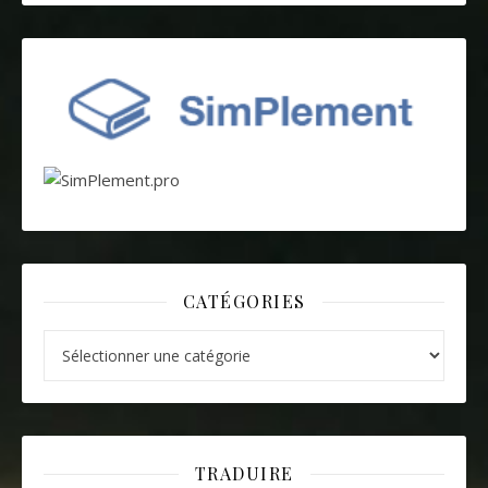
CATÉGORIES
Catégories
TRADUIRE