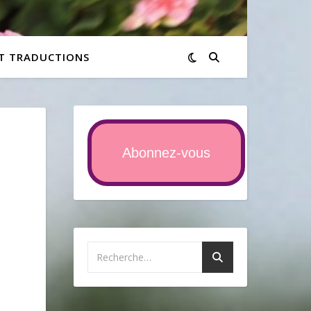
ET TRADUCTIONS
Abonnez-vous