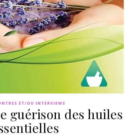
NTRES ET/OU INTERVIEWS
e guérison des huiles
ssentielles