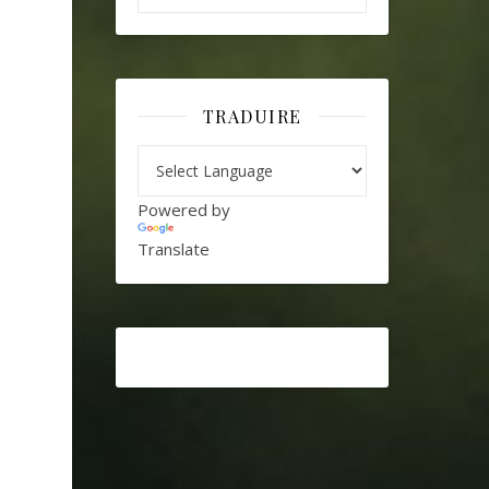
TRADUIRE
Powered by
Translate