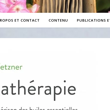
PROPOS ET CONTACT
CONTENU
PUBLICATIONS 