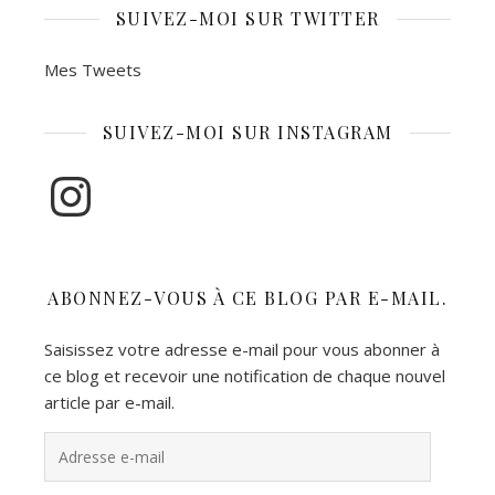
SUIVEZ-MOI SUR TWITTER
Mes Tweets
SUIVEZ-MOI SUR INSTAGRAM
Instagram
ABONNEZ-VOUS À CE BLOG PAR E-MAIL.
Saisissez votre adresse e-mail pour vous abonner à
ce blog et recevoir une notification de chaque nouvel
article par e-mail.
Adresse e-mail