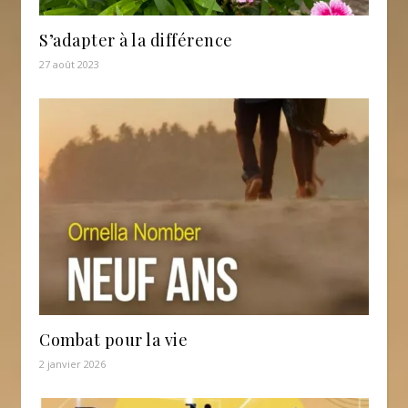
S’adapter à la différence
27 août 2023
Combat pour la vie
2 janvier 2026