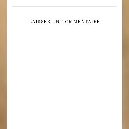
LAISSER UN COMMENTAIRE