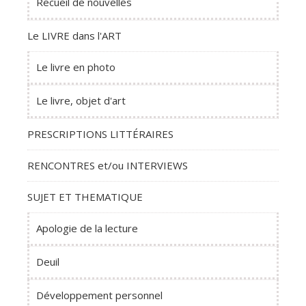
Recueil de nouvelles
Le LIVRE dans l'ART
Le livre en photo
Le livre, objet d'art
PRESCRIPTIONS LITTÉRAIRES
RENCONTRES et/ou INTERVIEWS
SUJET ET THEMATIQUE
Apologie de la lecture
Deuil
Développement personnel