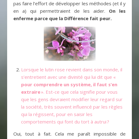
pas faire l’effort de développer les méthodes (et il y
en a) qui permettraient de les aider.
On les
enferme parce que la Différence fait peur.
Lorsque le lutin rose revient dans son monde, il
s’entretient avec une divinité qui lui dit que «
pour comprendre un système, il faut s’en
extraire
». Est-ce que cela signifie pour vous
que les gens devraient modifier leur regard sur
la société, très souvent influencé par les règles
qui la régissent, pour en saisir les
comportements qui font du tort à autrui ?
Oui, tout à fait. Cela me paraît impossible de