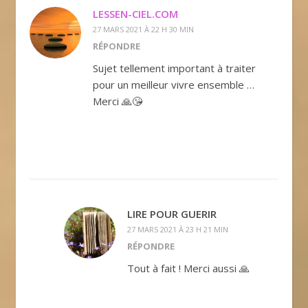
LESSEN-CIEL.COM
27 MARS 2021 À 22 H 30 MIN
RÉPONDRE
Sujet tellement important à traiter
pour un meilleur vivre ensemble …
Merci 🙏😘
LIRE POUR GUERIR
27 MARS 2021 À 23 H 21 MIN
RÉPONDRE
Tout à fait ! Merci aussi 🙏