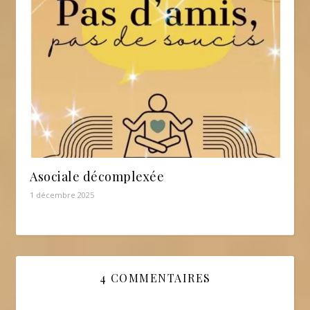
Asociale décomplexée
1 décembre 2025
4 COMMENTAIRES