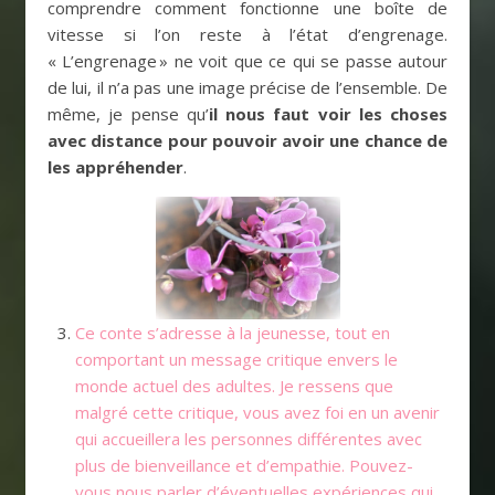
comprendre comment fonctionne une boîte de
vitesse si l’on reste à l’état d’engrenage.
« L’engrenage » ne voit que ce qui se passe autour
de lui, il n’a pas une image précise de l’ensemble. De
même, je pense qu’
il nous faut voir les choses
avec distance pour pouvoir avoir une chance de
les appréhender
.
Ce conte s’adresse à la jeunesse, tout en
comportant un message critique envers le
monde actuel des adultes. Je ressens que
malgré cette critique, vous avez foi en un avenir
qui accueillera les personnes différentes avec
plus de bienveillance et d’empathie. Pouvez-
vous nous parler d’éventuelles expériences qui