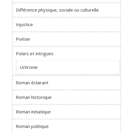
Différence physique, sociale ou culturelle
Injustice
Poésie
Polars et intrigues
Uchronie
Roman éclairant
Roman historique
Roman initiatique
Roman politique