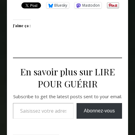
Bluesky
Mastodon
J’aime ça :
En savoir plus sur LIRE
POUR GUÉRIR
Subscribe to get the latest posts sent to your email.
Saisissez votre adresse e-mail…
Abonnez-vous