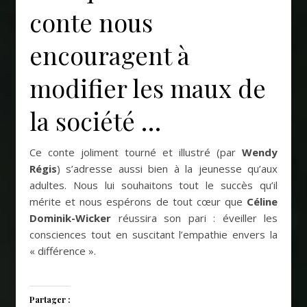
conte nous
encouragent à
modifier les maux de
la société …
Ce conte joliment tourné et illustré (par
Wendy
Régis
) s’adresse aussi bien à la jeunesse qu’aux
adultes. Nous lui souhaitons tout le succès qu’il
mérite et nous espérons de tout cœur que
Céline
Dominik-Wicker
réussira son pari : éveiller les
consciences tout en suscitant l’empathie envers la
« différence ».
Partager :