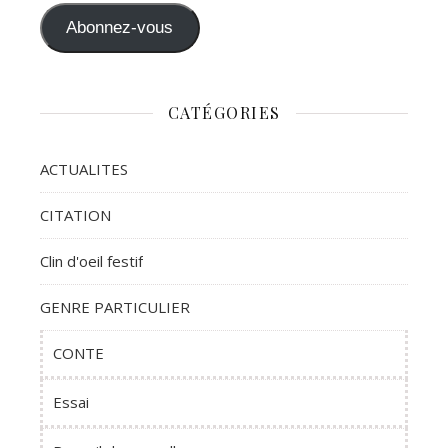
Abonnez-vous
CATÉGORIES
ACTUALITES
CITATION
Clin d'oeil festif
GENRE PARTICULIER
CONTE
Essai