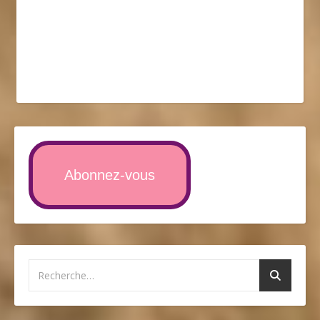
Abonnez-vous