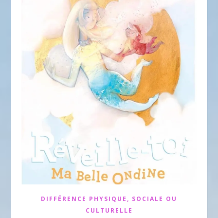
DIFFÉRENCE PHYSIQUE, SOCIALE OU
CULTURELLE