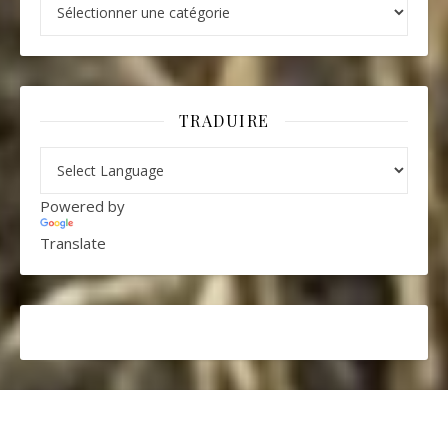
Catégories
TRADUIRE
Powered by
Translate