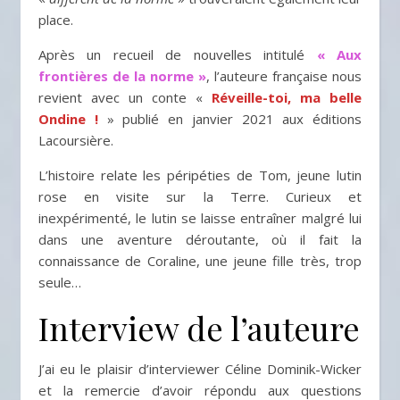
place.
Après un recueil de nouvelles intitulé
« Aux
frontières de la norme »
, l’auteure française nous
revient avec un conte «
Réveille-toi, ma belle
Ondine !
» publié en janvier 2021 aux éditions
Lacoursière.
L’histoire relate les péripéties de Tom, jeune lutin
rose en visite sur la Terre. Curieux et
inexpérimenté, le lutin se laisse entraîner malgré lui
dans une aventure déroutante, où il fait la
connaissance de Coraline, une jeune fille très, trop
seule…
Interview de l’auteure
J’ai eu le plaisir d’interviewer Céline Dominik-Wicker
et la remercie d’avoir répondu aux questions