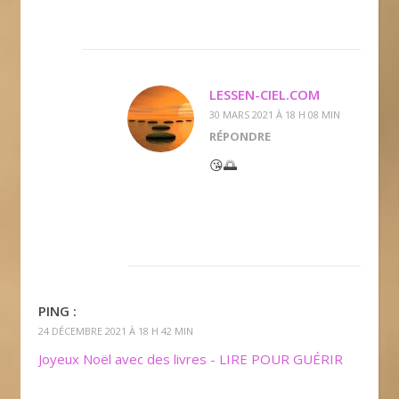
LESSEN-CIEL.COM
30 MARS 2021 À 18 H 08 MIN
RÉPONDRE
😘🌅
PING :
24 DÉCEMBRE 2021 À 18 H 42 MIN
Joyeux Noël avec des livres - LIRE POUR GUÉRIR