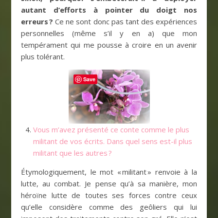
autant d’efforts à pointer du doigt nos
erreurs ?
Ce ne sont donc pas tant des expériences
personnelles (même s’il y en a) que mon
tempérament qui me pousse à croire en un avenir
plus tolérant.
Save
Vous m’avez présenté ce conte comme le plus
militant de vos écrits. Dans quel sens est-il plus
militant que les autres ?
Étymologiquement, le mot « militant » renvoie à la
lutte, au combat. Je pense qu’à sa manière, mon
héroïne lutte de toutes ses forces contre ceux
qu’elle considère comme des geôliers qui lui