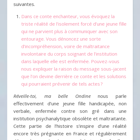
suivantes.
Dans ce conte enchanteur, vous évoquez la
triste réalité de l’isolement forcé d’une jeune fille
qui ne parvient plus à communiquer avec son
entourage. Vous dénoncez une sorte
d’incompréhension, voire de maltraitance
involontaire du corps soignant de l’institution
dans laquelle elle est enfermée. Pouvez-vous
nous expliquer la raison du message sous-jacent
que l’on devine derrière ce conte et les solutions
qui pourraient prévenir de tels actes ?
Réveille-toi, ma belle Ondine
nous parle
effectivement d’une jeune fille handicapée, non
verbale, enfermée contre son gré dans une
institution psychanalytique obsolète et maltraitante.
Cette partie de l’histoire s’inspire d’une réalité
encore très prégnante en France et régulièrement