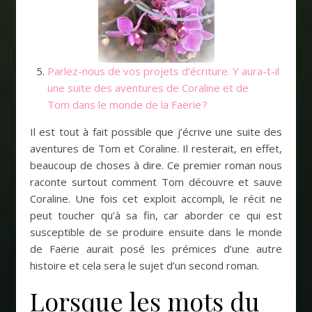
Parlez-nous de vos projets d’écriture. Y aura-t-il
une suite des aventures de Coraline et de
Tom dans le monde de la Faërie ?
Il est tout à fait possible que j’écrive une suite des
aventures de Tom et Coraline. Il resterait, en effet,
beaucoup de choses à dire. Ce premier roman nous
raconte surtout comment Tom découvre et sauve
Coraline. Une fois cet exploit accompli, le récit ne
peut toucher qu’à sa fin, car aborder ce qui est
susceptible de se produire ensuite dans le monde
de Faërie aurait posé les prémices d’une autre
histoire et cela sera le sujet d’un second roman.
Lorsque les mots du