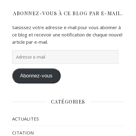
ABONNEZ-VOUS À CE BLOG PAR E-MAIL.
Saisissez votre adresse e-mail pour vous abonner à
ce blog et recevoir une notification de chaque nouvel
article par e-mail.
Adresse e-mail
Abonnez-vous
CATÉGORIES
ACTUALITES
CITATION