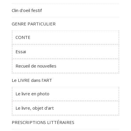
Clin d'oeil festif
GENRE PARTICULIER
CONTE
Essai
Recueil de nouvelles
Le LIVRE dans l'ART
Le livre en photo
Le livre, objet d'art
PRESCRIPTIONS LITTÉRAIRES