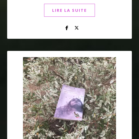
LIRE LA SUITE