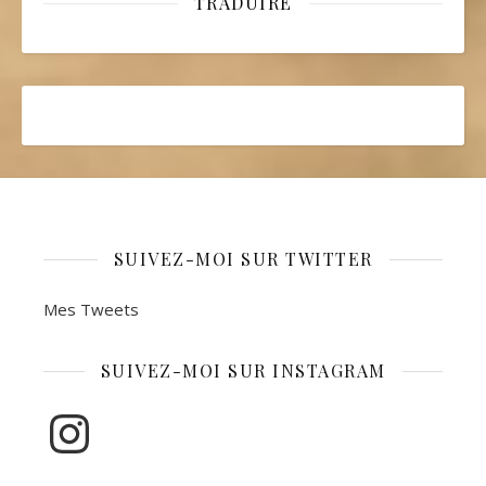
TRADUIRE
SUIVEZ-MOI SUR TWITTER
Mes Tweets
SUIVEZ-MOI SUR INSTAGRAM
Instagram