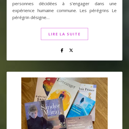
personnes décidées à s’engager dans une
expérience humaine commune. Les pérégrins Le
pérégrin désigne…
LIRE LA SUITE