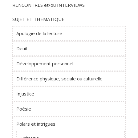
RENCONTRES et/ou INTERVIEWS
SUJET ET THEMATIQUE
Apologie de la lecture
Deuil
Développement personnel
Différence physique, sociale ou culturelle
Injustice
Poésie
Polars et intrigues