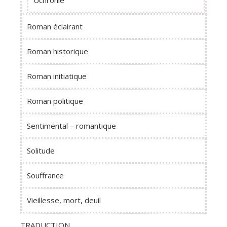
Uchronie
Roman éclairant
Roman historique
Roman initiatique
Roman politique
Sentimental – romantique
Solitude
Souffrance
Vieillesse, mort, deuil
TRADUCTION