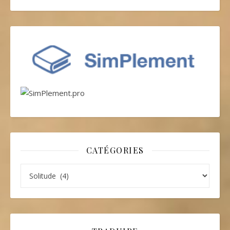
CATÉGORIES
Catégories