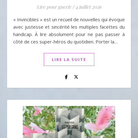
Lire pour guerir
/
4 juillet 2026
« Invincibles » est un recueil de nouvelles qui évoque
avec justesse et sincérité les multiples facettes du
handicap. À lire absolument pour ne pas passer à
côté de ces super-héros du quotidien. Porter la…
LIRE LA SUITE