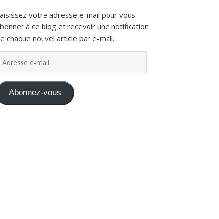
aisissez votre adresse e-mail pour vous
bonner à ce blog et recevoir une notification
e chaque nouvel article par e-mail.
dresse e-mail
Abonnez-vous