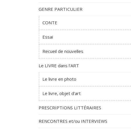
GENRE PARTICULIER
CONTE
Essai
Recueil de nouvelles
Le LIVRE dans l'ART
Le livre en photo
Le livre, objet d'art
PRESCRIPTIONS LITTÉRAIRES
RENCONTRES et/ou INTERVIEWS