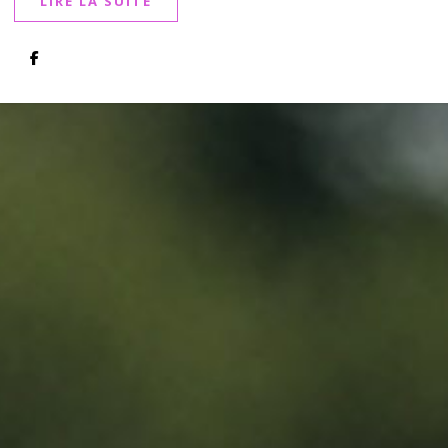
LIRE LA SUITE