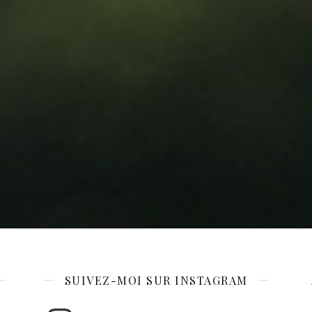
SUIVEZ-MOI SUR INSTAGRAM
Instagram