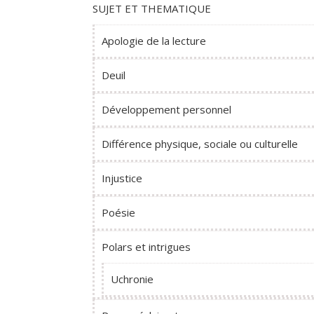
SUJET ET THEMATIQUE
Apologie de la lecture
Deuil
Développement personnel
Différence physique, sociale ou culturelle
Injustice
Poésie
Polars et intrigues
Uchronie