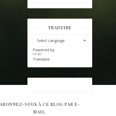
TRADUIRE
Powered by
Translate
ABONNEZ-VOUS À CE BLOG PAR E-
MAIL.