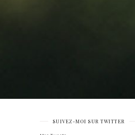
SUIVEZ-MOI SUR TWITTER