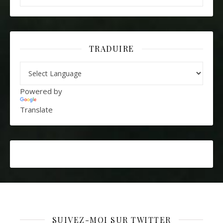
TRADUIRE
Powered by
Translate
SUIVEZ-MOI SUR TWITTER