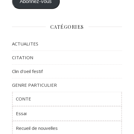
Abonnez-vous
CATÉGORIES
ACTUALITES
CITATION
Clin d'oeil festif
GENRE PARTICULIER
CONTE
Essai
Recueil de nouvelles