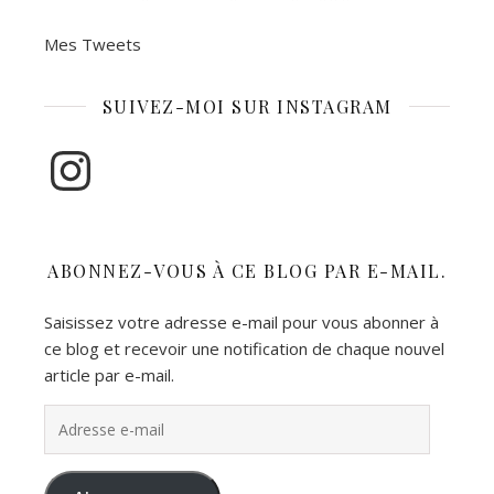
Mes Tweets
SUIVEZ-MOI SUR INSTAGRAM
Instagram
ABONNEZ-VOUS À CE BLOG PAR E-MAIL.
Saisissez votre adresse e-mail pour vous abonner à
ce blog et recevoir une notification de chaque nouvel
article par e-mail.
Adresse e-mail