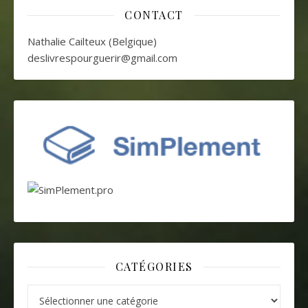
CONTACT
Nathalie Cailteux (Belgique)
deslivrespourguerir@gmail.com
CATÉGORIES
Catégories