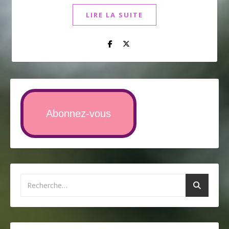
LIRE LA SUITE
Abonnez-vous