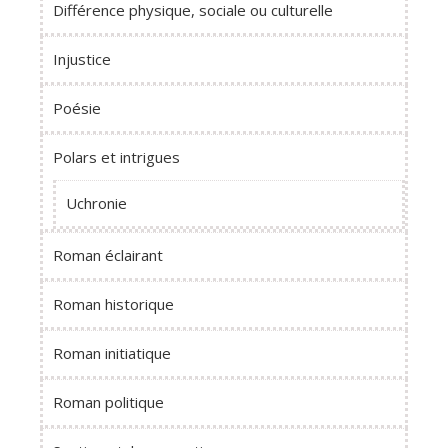
Différence physique, sociale ou culturelle
Injustice
Poésie
Polars et intrigues
Uchronie
Roman éclairant
Roman historique
Roman initiatique
Roman politique