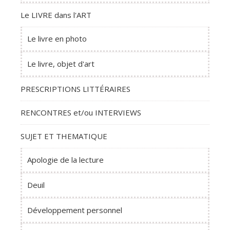
Le LIVRE dans l'ART
Le livre en photo
Le livre, objet d'art
PRESCRIPTIONS LITTÉRAIRES
RENCONTRES et/ou INTERVIEWS
SUJET ET THEMATIQUE
Apologie de la lecture
Deuil
Développement personnel