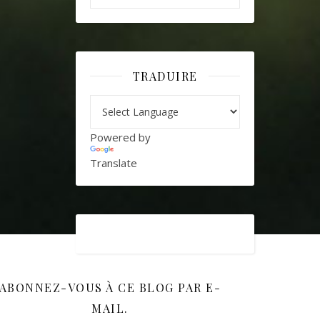
TRADUIRE
Powered by
Translate
ABONNEZ-VOUS À CE BLOG PAR E-
MAIL.