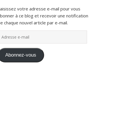
aisissez votre adresse e-mail pour vous
bonner à ce blog et recevoir une notification
e chaque nouvel article par e-mail.
dresse e-mail
Abonnez-vous