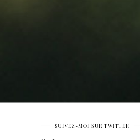
SUIVEZ-MOI SUR TWITTER