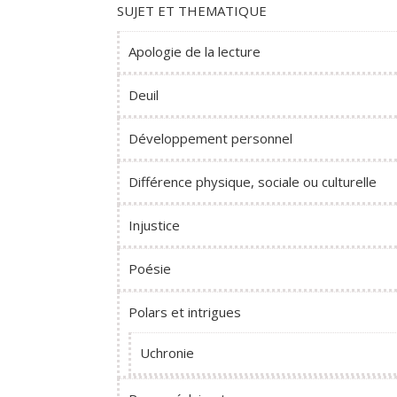
SUJET ET THEMATIQUE
Apologie de la lecture
Deuil
Développement personnel
Différence physique, sociale ou culturelle
Injustice
Poésie
Polars et intrigues
Uchronie