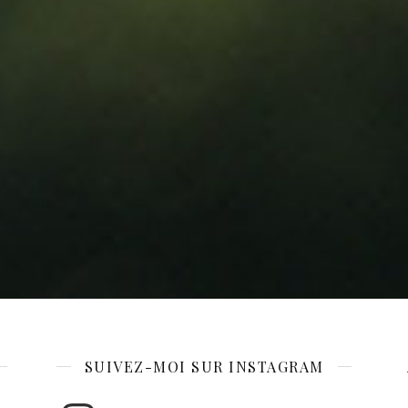
SUIVEZ-MOI SUR INSTAGRAM
Instagram