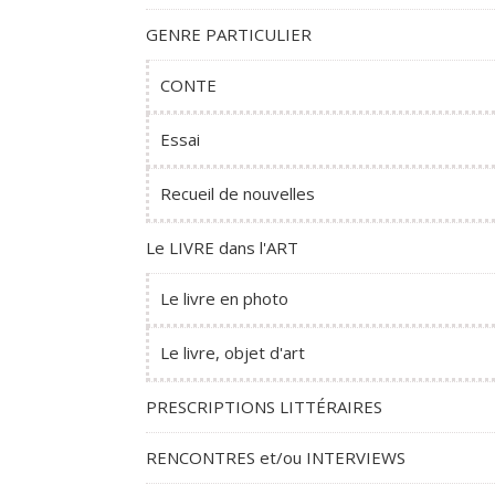
GENRE PARTICULIER
CONTE
Essai
Recueil de nouvelles
Le LIVRE dans l'ART
Le livre en photo
Le livre, objet d'art
PRESCRIPTIONS LITTÉRAIRES
RENCONTRES et/ou INTERVIEWS