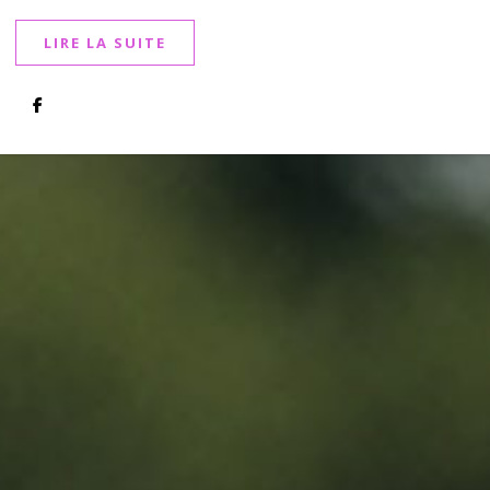
LIRE LA SUITE