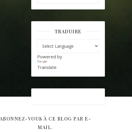
TRADUIRE
Powered by
Translate
ABONNEZ-VOUS À CE BLOG PAR E-
MAIL.