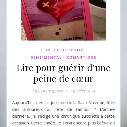
,
CLIN D'OEIL FESTIF
SENTIMENTAL - ROMANTIQUE
Lire pour guérir d’une
peine de cœur
Lire pour guerir
/
14 février 2025
Aujourd’hui, c’est la journée de la Saint-Valentin, fête
des amoureux ou fête de l’amour ? L’année
dernière, j’ai rédigé une chronique succincte à cette
occasion. Cette année, je serai encore plus brève en