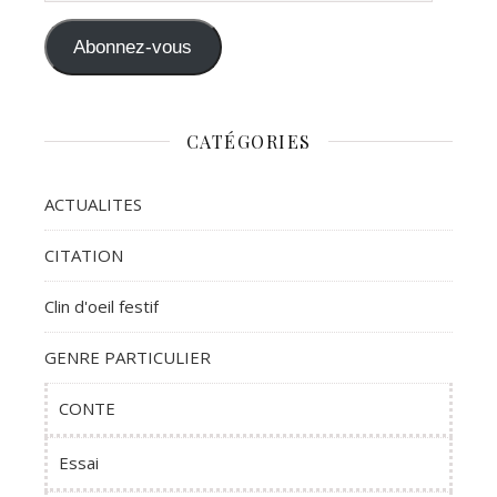
Abonnez-vous
CATÉGORIES
ACTUALITES
CITATION
Clin d'oeil festif
GENRE PARTICULIER
CONTE
Essai