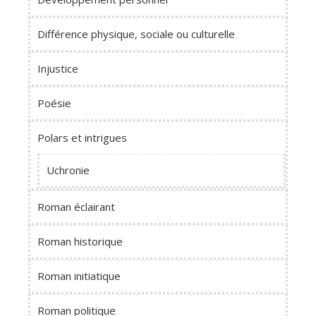
Différence physique, sociale ou culturelle
Injustice
Poésie
Polars et intrigues
Uchronie
Roman éclairant
Roman historique
Roman initiatique
Roman politique