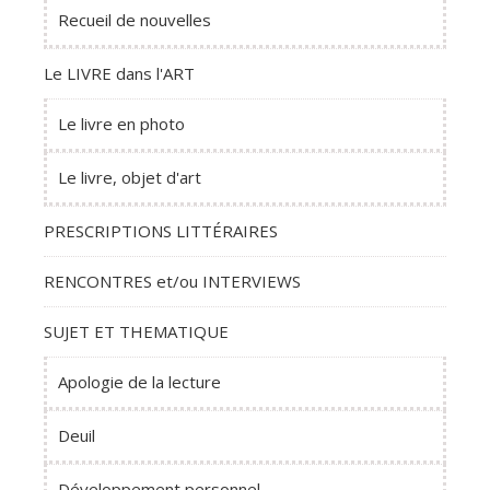
Recueil de nouvelles
Le LIVRE dans l'ART
Le livre en photo
Le livre, objet d'art
PRESCRIPTIONS LITTÉRAIRES
RENCONTRES et/ou INTERVIEWS
SUJET ET THEMATIQUE
Apologie de la lecture
Deuil
Développement personnel