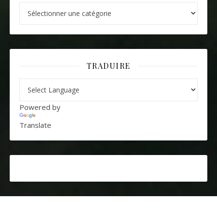
Catégories
TRADUIRE
Powered by
Translate