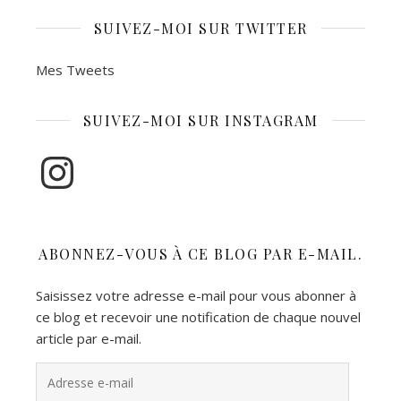
SUIVEZ-MOI SUR TWITTER
Mes Tweets
SUIVEZ-MOI SUR INSTAGRAM
Instagram
ABONNEZ-VOUS À CE BLOG PAR E-MAIL.
Saisissez votre adresse e-mail pour vous abonner à
ce blog et recevoir une notification de chaque nouvel
article par e-mail.
Adresse e-mail