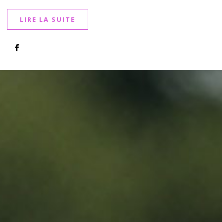
LIRE LA SUITE