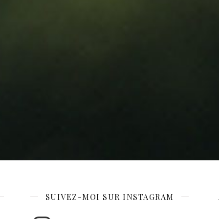
SUIVEZ-MOI SUR INSTAGRAM
Instagram