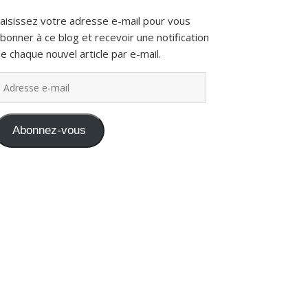
aisissez votre adresse e-mail pour vous
bonner à ce blog et recevoir une notification
e chaque nouvel article par e-mail.
dresse e-mail
Abonnez-vous