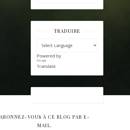
TRADUIRE
Powered by
Translate
ABONNEZ-VOUS À CE BLOG PAR E-
MAIL.