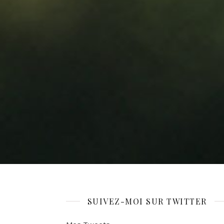
SUIVEZ-MOI SUR TWITTER