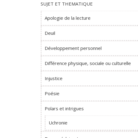
SUJET ET THEMATIQUE
Apologie de la lecture
Deuil
Développement personnel
Différence physique, sociale ou culturelle
Injustice
Poésie
Polars et intrigues
Uchronie