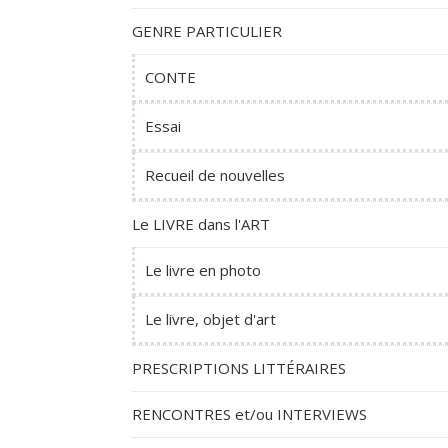
GENRE PARTICULIER
CONTE
Essai
Recueil de nouvelles
Le LIVRE dans l'ART
Le livre en photo
Le livre, objet d'art
PRESCRIPTIONS LITTÉRAIRES
RENCONTRES et/ou INTERVIEWS