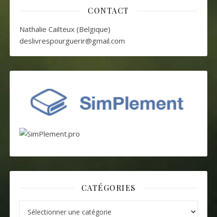
CONTACT
Nathalie Cailteux (Belgique)
deslivrespourguerir@gmail.com
CATÉGORIES
Catégories