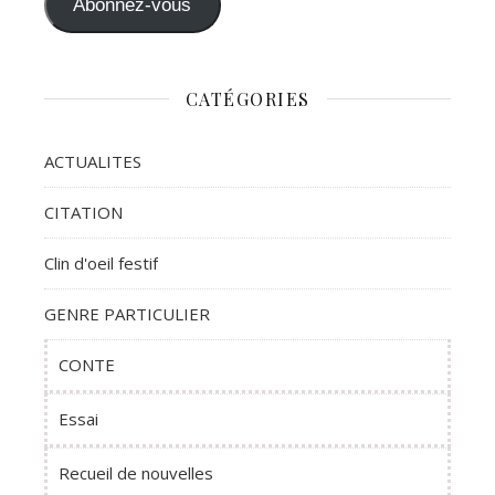
Abonnez-vous
CATÉGORIES
ACTUALITES
CITATION
Clin d'oeil festif
GENRE PARTICULIER
CONTE
Essai
Recueil de nouvelles