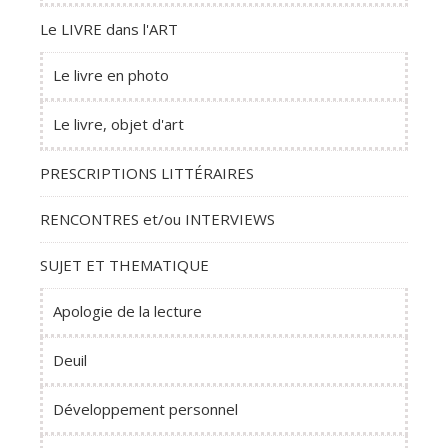
Le LIVRE dans l'ART
Le livre en photo
Le livre, objet d'art
PRESCRIPTIONS LITTÉRAIRES
RENCONTRES et/ou INTERVIEWS
SUJET ET THEMATIQUE
Apologie de la lecture
Deuil
Développement personnel