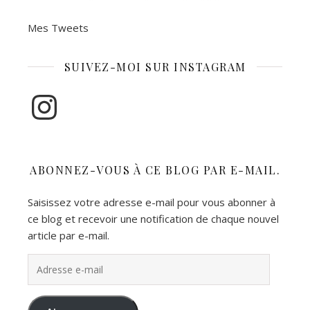
Mes Tweets
SUIVEZ-MOI SUR INSTAGRAM
Instagram
ABONNEZ-VOUS À CE BLOG PAR E-MAIL.
Saisissez votre adresse e-mail pour vous abonner à
ce blog et recevoir une notification de chaque nouvel
article par e-mail.
Adresse e-mail