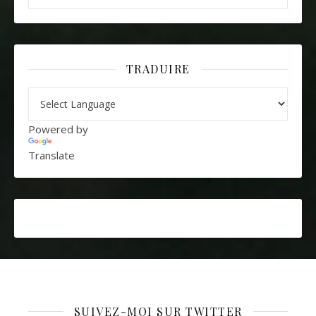
TRADUIRE
Powered by
Translate
SUIVEZ-MOI SUR TWITTER