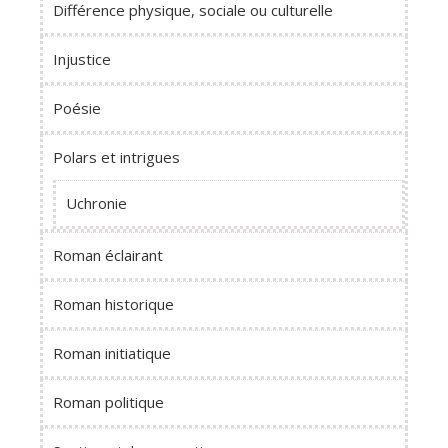
Différence physique, sociale ou culturelle
Injustice
Poésie
Polars et intrigues
Uchronie
Roman éclairant
Roman historique
Roman initiatique
Roman politique