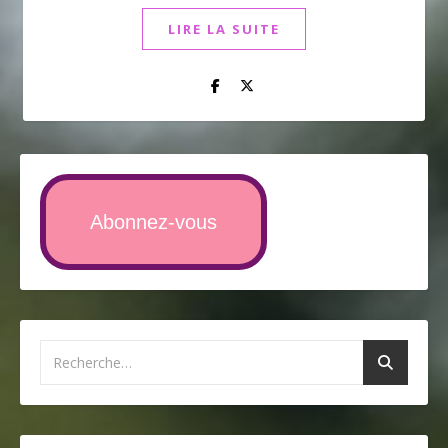
LIRE LA SUITE
Abonnez-vous