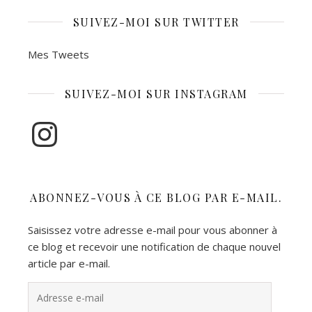
SUIVEZ-MOI SUR TWITTER
Mes Tweets
SUIVEZ-MOI SUR INSTAGRAM
Instagram
ABONNEZ-VOUS À CE BLOG PAR E-MAIL.
Saisissez votre adresse e-mail pour vous abonner à
ce blog et recevoir une notification de chaque nouvel
article par e-mail.
Adresse e-mail