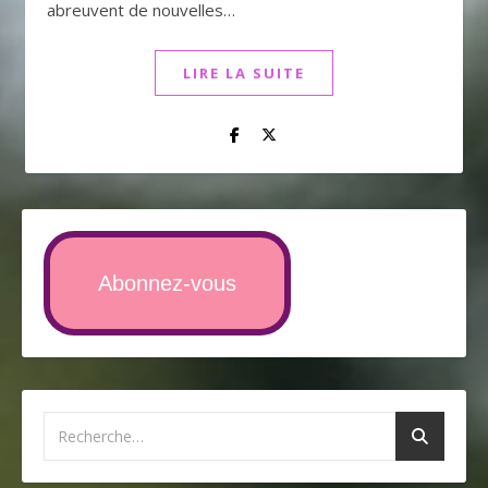
abreuvent de nouvelles…
LIRE LA SUITE
Abonnez-vous