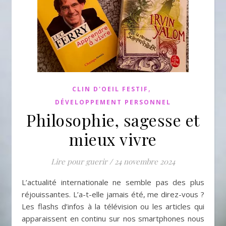
,
CLIN D'OEIL FESTIF
DÉVELOPPEMENT PERSONNEL
Philosophie, sagesse et
mieux vivre
Lire pour guerir
/
24 novembre 2024
L’actualité internationale ne semble pas des plus
réjouissantes. L’a-t-elle jamais été, me direz-vous ?
Les flashs d’infos à la télévision ou les articles qui
apparaissent en continu sur nos smartphones nous