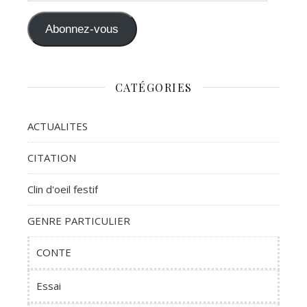
Abonnez-vous
CATÉGORIES
ACTUALITES
CITATION
Clin d'oeil festif
GENRE PARTICULIER
CONTE
Essai