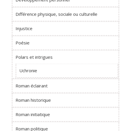
Différence physique, sociale ou culturelle
Injustice
Poésie
Polars et intrigues
Uchronie
Roman éclairant
Roman historique
Roman initiatique
Roman politique