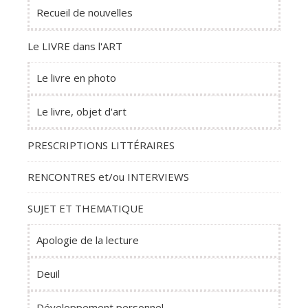
Recueil de nouvelles
Le LIVRE dans l'ART
Le livre en photo
Le livre, objet d'art
PRESCRIPTIONS LITTÉRAIRES
RENCONTRES et/ou INTERVIEWS
SUJET ET THEMATIQUE
Apologie de la lecture
Deuil
Développement personnel