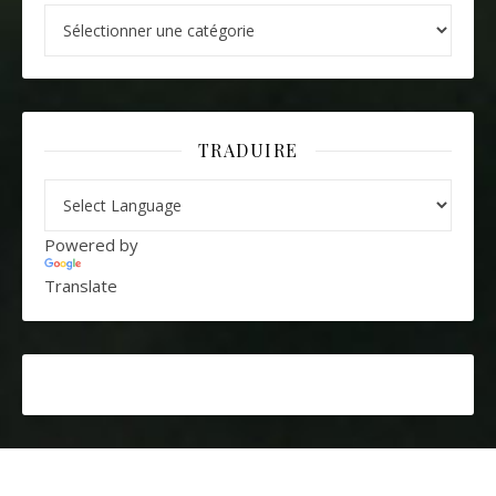
Catégories
TRADUIRE
Powered by
Translate