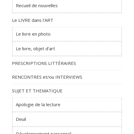
Recueil de nouvelles
Le LIVRE dans l'ART
Le livre en photo
Le livre, objet d'art
PRESCRIPTIONS LITTÉRAIRES
RENCONTRES et/ou INTERVIEWS
SUJET ET THEMATIQUE
Apologie de la lecture
Deuil
Développement personnel