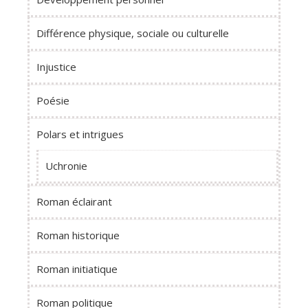
Différence physique, sociale ou culturelle
Injustice
Poésie
Polars et intrigues
Uchronie
Roman éclairant
Roman historique
Roman initiatique
Roman politique