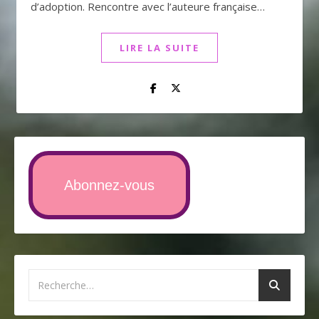
d’adoption. Rencontre avec l’auteure française…
LIRE LA SUITE
Abonnez-vous