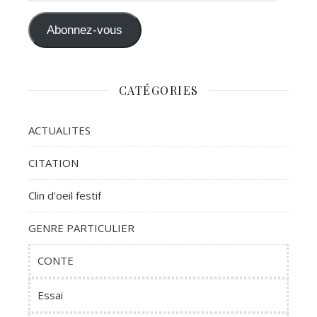
Abonnez-vous
CATÉGORIES
ACTUALITES
CITATION
Clin d'oeil festif
GENRE PARTICULIER
CONTE
Essai