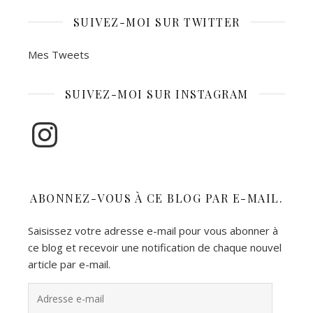
SUIVEZ-MOI SUR TWITTER
Mes Tweets
SUIVEZ-MOI SUR INSTAGRAM
Instagram
ABONNEZ-VOUS À CE BLOG PAR E-MAIL.
Saisissez votre adresse e-mail pour vous abonner à
ce blog et recevoir une notification de chaque nouvel
article par e-mail.
Adresse e-mail