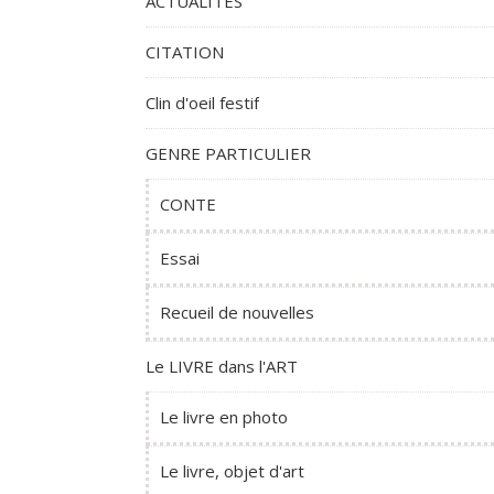
ACTUALITES
CITATION
Clin d'oeil festif
GENRE PARTICULIER
CONTE
Essai
Recueil de nouvelles
Le LIVRE dans l'ART
Le livre en photo
Le livre, objet d'art