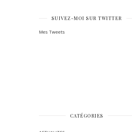
SUIVEZ-MOI SUR TWITTER
Mes Tweets
CATÉGORIES