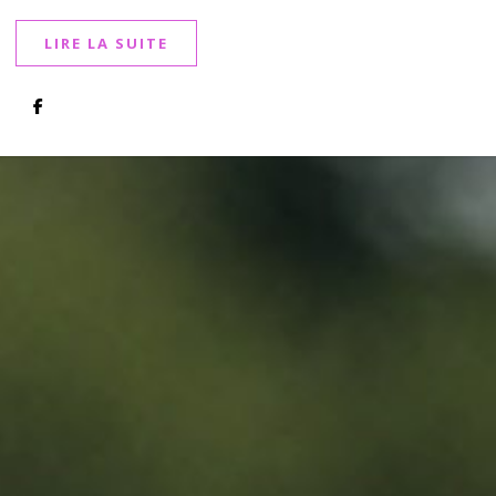
LIRE LA SUITE