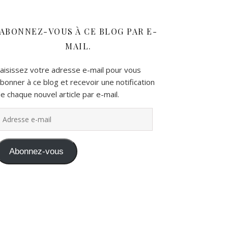
ABONNEZ-VOUS À CE BLOG PAR E-
MAIL.
aisissez votre adresse e-mail pour vous
bonner à ce blog et recevoir une notification
e chaque nouvel article par e-mail.
dresse e-mail
Abonnez-vous