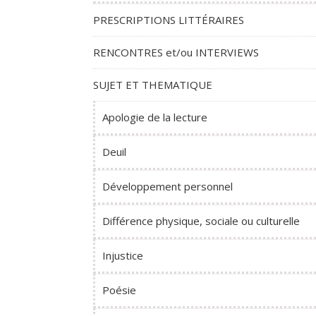
PRESCRIPTIONS LITTÉRAIRES
RENCONTRES et/ou INTERVIEWS
SUJET ET THEMATIQUE
Apologie de la lecture
Deuil
Développement personnel
Différence physique, sociale ou culturelle
Injustice
Poésie