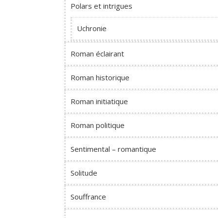
Polars et intrigues
Uchronie
Roman éclairant
Roman historique
Roman initiatique
Roman politique
Sentimental – romantique
Solitude
Souffrance