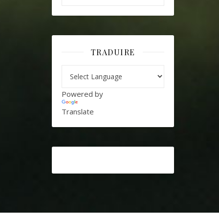
TRADUIRE
Powered by
Translate