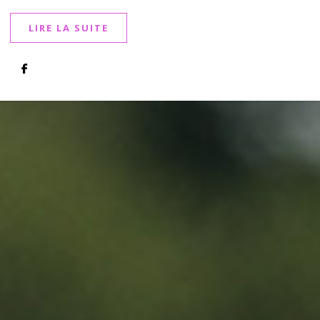
LIRE LA SUITE