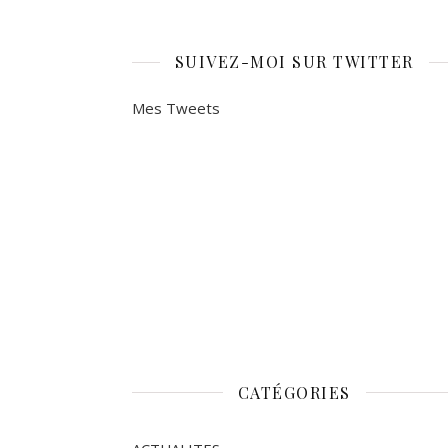
SUIVEZ-MOI SUR TWITTER
Mes Tweets
CATÉGORIES