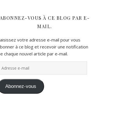
ABONNEZ-VOUS À CE BLOG PAR E-
MAIL.
aisissez votre adresse e-mail pour vous
bonner à ce blog et recevoir une notification
e chaque nouvel article par e-mail.
dresse e-mail
Abonnez-vous