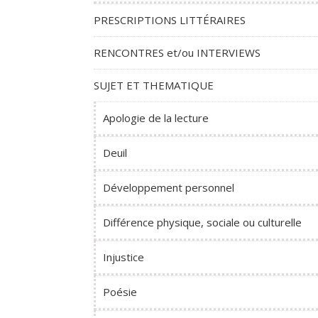
PRESCRIPTIONS LITTÉRAIRES
RENCONTRES et/ou INTERVIEWS
SUJET ET THEMATIQUE
Apologie de la lecture
Deuil
Développement personnel
Différence physique, sociale ou culturelle
Injustice
Poésie