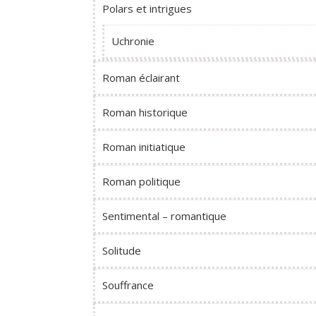
Polars et intrigues
Uchronie
Roman éclairant
Roman historique
Roman initiatique
Roman politique
Sentimental – romantique
Solitude
Souffrance