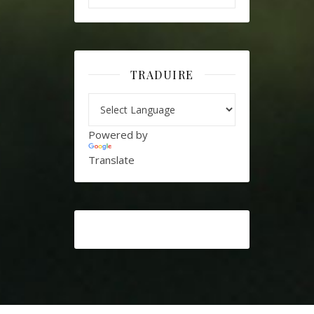
TRADUIRE
Powered by
Translate