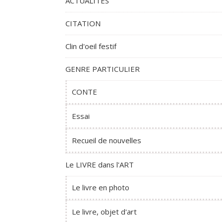
ACTUALITES
CITATION
Clin d'oeil festif
GENRE PARTICULIER
CONTE
Essai
Recueil de nouvelles
Le LIVRE dans l'ART
Le livre en photo
Le livre, objet d'art