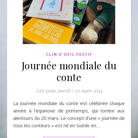
CLIN D'OEIL FESTIF
Journée mondiale du
conte
Lire pour guerir
/
20 mars 2024
La Journée mondiale du conte est célébrée chaque
année à l’équinoxe de printemps, qui tombe aux
alentours du 20 mars. Le concept d’une « journée de
tous les conteurs » est né en Suède en…