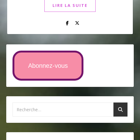
LIRE LA SUITE
Abonnez-vous