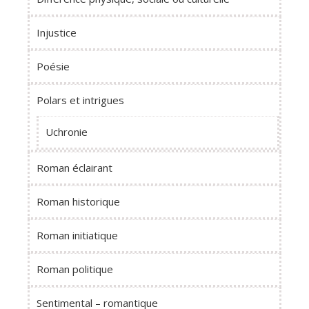
Injustice
Poésie
Polars et intrigues
Uchronie
Roman éclairant
Roman historique
Roman initiatique
Roman politique
Sentimental – romantique