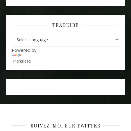
TRADUIRE
Powered by
Translate
SUIVEZ-MOI SUR TWITTER