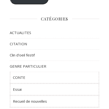
CATÉGORIES
ACTUALITES
CITATION
Clin d'oeil festif
GENRE PARTICULIER
CONTE
Essai
Recueil de nouvelles