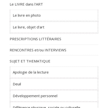
Le LIVRE dans l'ART
Le livre en photo
Le livre, objet d'art
PRESCRIPTIONS LITTÉRAIRES
RENCONTRES et/ou INTERVIEWS
SUJET ET THEMATIQUE
Apologie de la lecture
Deuil
Développement personnel
Différence physique, sociale ou culturelle