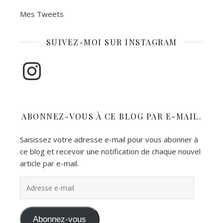
Mes Tweets
SUIVEZ-MOI SUR INSTAGRAM
Instagram
ABONNEZ-VOUS À CE BLOG PAR E-MAIL.
Saisissez votre adresse e-mail pour vous abonner à
ce blog et recevoir une notification de chaque nouvel
article par e-mail.
Adresse e-mail
Abonnez-vous