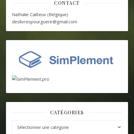
CONTACT
Nathalie Cailteux (Belgique)
deslivrespourguerir@gmail.com
CATÉGORIES
Catégories