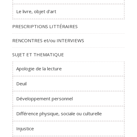
Le livre, objet d'art
PRESCRIPTIONS LITTÉRAIRES
RENCONTRES et/ou INTERVIEWS
SUJET ET THEMATIQUE
Apologie de la lecture
Deuil
Développement personnel
Différence physique, sociale ou culturelle
Injustice