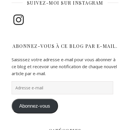
SUIVEZ-MOI SUR INSTAGRAM
Instagram
ABONNEZ-VOUS À CE BLOG PAR E-MAIL.
Saisissez votre adresse e-mail pour vous abonner à
ce blog et recevoir une notification de chaque nouvel
article par e-mail.
Adresse e-mail
Abonnez-vous