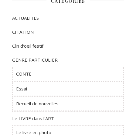
CATÉGORIES
ACTUALITES
CITATION
Clin d'oeil festif
GENRE PARTICULIER
CONTE
Essai
Recueil de nouvelles
Le LIVRE dans l'ART
Le livre en photo