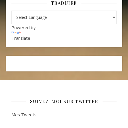
TRADUIRE
Powered by
Translate
SUIVEZ-MOI SUR TWITTER
Mes Tweets