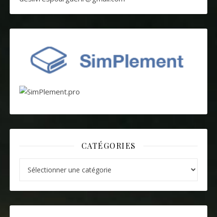
CATÉGORIES
Catégories