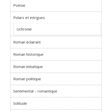
Poésie
Polars et intrigues
Uchronie
Roman éclairant
Roman historique
Roman initiatique
Roman politique
Sentimental – romantique
Solitude