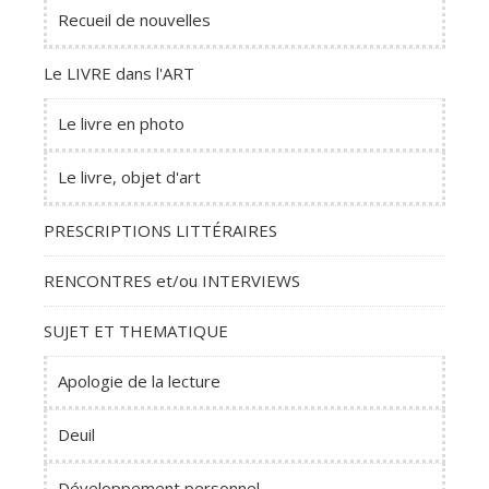
Recueil de nouvelles
Le LIVRE dans l'ART
Le livre en photo
Le livre, objet d'art
PRESCRIPTIONS LITTÉRAIRES
RENCONTRES et/ou INTERVIEWS
SUJET ET THEMATIQUE
Apologie de la lecture
Deuil
Développement personnel