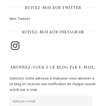
SUIVEZ-MOI SUR TWITTER
Mes Tweets
SUIVEZ-MOI SUR INSTAGRAM
Instagram
ABONNEZ-VOUS À CE BLOG PAR E-MAIL.
Saisissez votre adresse e-mail pour vous abonner à
ce blog et recevoir une notification de chaque nouvel
article par e-mail.
Adresse e-mail