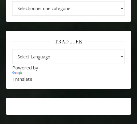
Catégories
TRADUIRE
Powered by
Translate