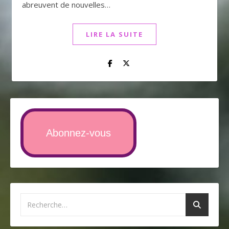
abreuvent de nouvelles…
LIRE LA SUITE
Abonnez-vous