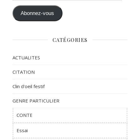
Abonnez-vous
CATÉGORIES
ACTUALITES
CITATION
Clin d'oeil festif
GENRE PARTICULIER
CONTE
Essai