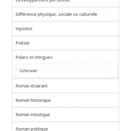
Différence physique, sociale ou culturelle
Injustice
Poésie
Polars et intrigues
Uchronie
Roman éclairant
Roman historique
Roman initiatique
Roman politique