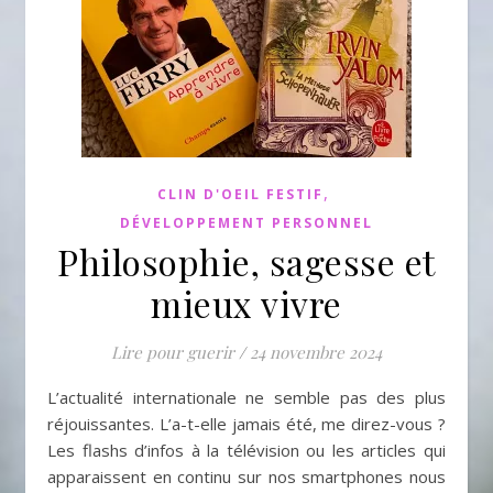
,
CLIN D'OEIL FESTIF
DÉVELOPPEMENT PERSONNEL
Philosophie, sagesse et
mieux vivre
Lire pour guerir
/
24 novembre 2024
L’actualité internationale ne semble pas des plus
réjouissantes. L’a-t-elle jamais été, me direz-vous ?
Les flashs d’infos à la télévision ou les articles qui
apparaissent en continu sur nos smartphones nous