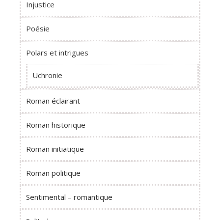
Injustice
Poésie
Polars et intrigues
Uchronie
Roman éclairant
Roman historique
Roman initiatique
Roman politique
Sentimental – romantique