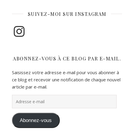
SUIVEZ-MOI SUR INSTAGRAM
Instagram
ABONNEZ-VOUS À CE BLOG PAR E-MAIL.
Saisissez votre adresse e-mail pour vous abonner à
ce blog et recevoir une notification de chaque nouvel
article par e-mail.
Adresse e-mail
Abonnez-vous