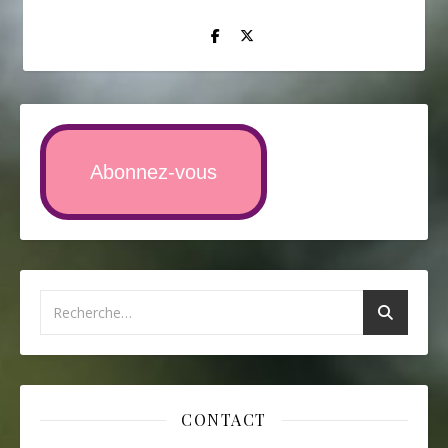
Abonnez-vous
CONTACT