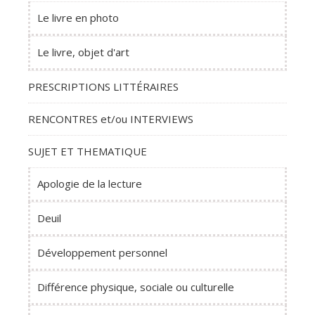
Le livre en photo
Le livre, objet d'art
PRESCRIPTIONS LITTÉRAIRES
RENCONTRES et/ou INTERVIEWS
SUJET ET THEMATIQUE
Apologie de la lecture
Deuil
Développement personnel
Différence physique, sociale ou culturelle