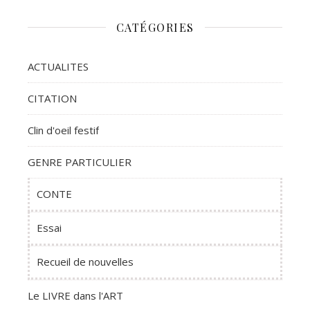
CATÉGORIES
ACTUALITES
CITATION
Clin d'oeil festif
GENRE PARTICULIER
CONTE
Essai
Recueil de nouvelles
Le LIVRE dans l'ART