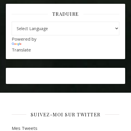
TRADUIRE
Powered by
Translate
SUIVEZ-MOI SUR TWITTER
Mes Tweets