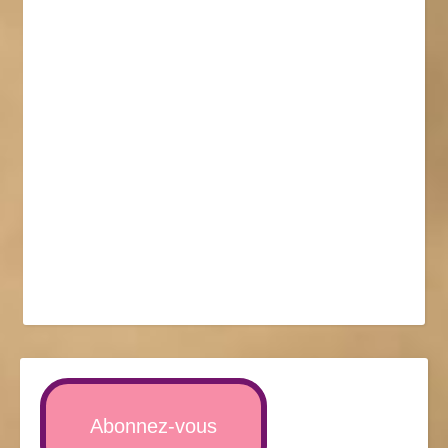
Abonnez-vous