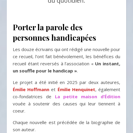
du quotidien.
Porter la parole des
personnes handicapées
Les douze écrivains qui ont rédigé une nouvelle pour
ce recueil, l’ont fait bénévolement, les bénéfices du
recueil étant reversés à l’association «
Un instant,
un souffle pour le handicap »
.
Le projet a été initié en 2025 par deux auteures,
Émilie Hoffmann
et
Émilie Henquinet
, également
co-fondatrices de
La petite maison d’Édition
vouée à soutenir des causes qui leur tiennent à
coeur.
Chaque nouvelle est précédée de la biographie de
son auteur.