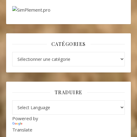
CATÉGORIES
Catégories
TRADUIRE
Powered by
Translate