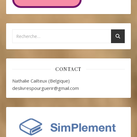
CONTACT
Nathalie Cailteux (Belgique)
deslivrespourguerir@gmail.com