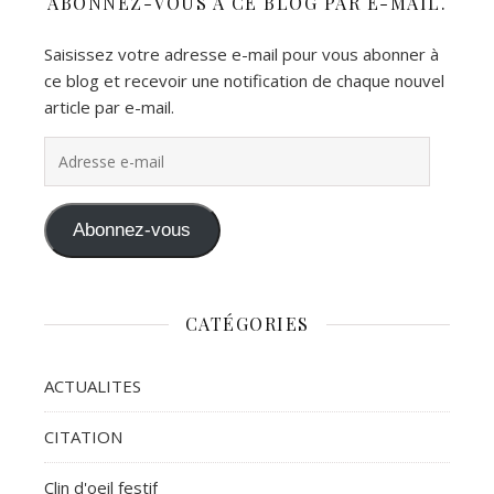
ABONNEZ-VOUS À CE BLOG PAR E-MAIL.
Saisissez votre adresse e-mail pour vous abonner à
ce blog et recevoir une notification de chaque nouvel
article par e-mail.
Adresse e-mail
Abonnez-vous
CATÉGORIES
ACTUALITES
CITATION
Clin d'oeil festif