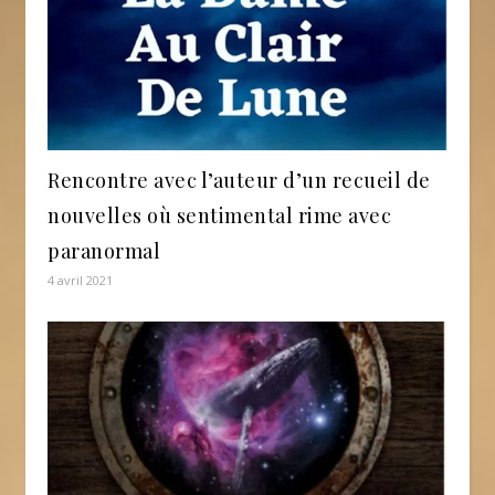
Rencontre avec l’auteur d’un recueil de
nouvelles où sentimental rime avec
paranormal
4 avril 2021