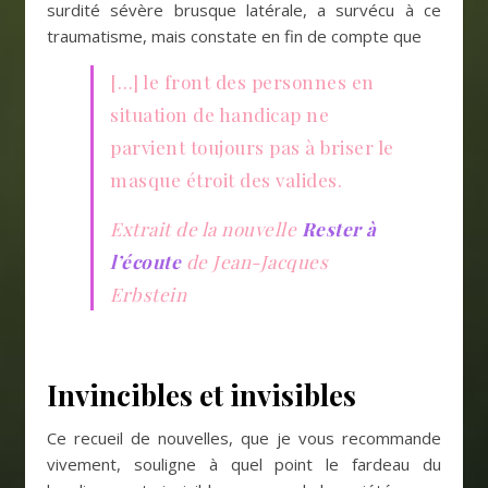
surdité sévère brusque latérale, a survécu à ce
traumatisme, mais constate en fin de compte que
[…] le front des personnes en
situation de handicap ne
parvient toujours pas à briser le
masque étroit des valides.
Extrait de la nouvelle
Rester à
l’écoute
de Jean-Jacques
Erbstein
Invincibles et invisibles
Ce recueil de nouvelles, que je vous recommande
vivement, souligne à quel point le fardeau du