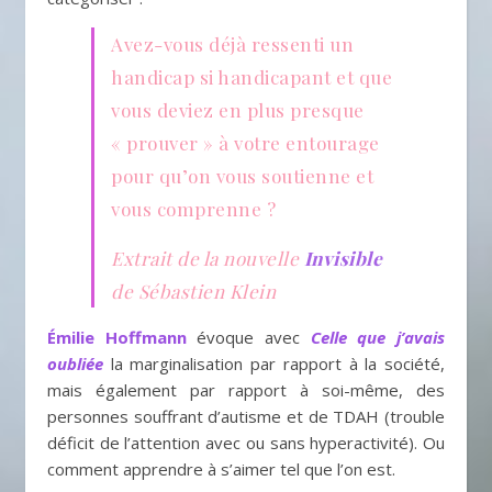
Avez-vous déjà ressenti un
handicap si handicapant et que
vous deviez en plus presque
« prouver » à votre entourage
pour qu’on vous soutienne et
vous comprenne ?
Extrait de la nouvelle
Invisible
de Sébastien Klein
Émilie Hoffmann
évoque avec
Celle que j’avais
oubliée
la marginalisation par rapport à la société,
mais également par rapport à soi-même, des
personnes souffrant d’autisme et de TDAH (trouble
déficit de l’attention avec ou sans hyperactivité). Ou
comment apprendre à s’aimer tel que l’on est.