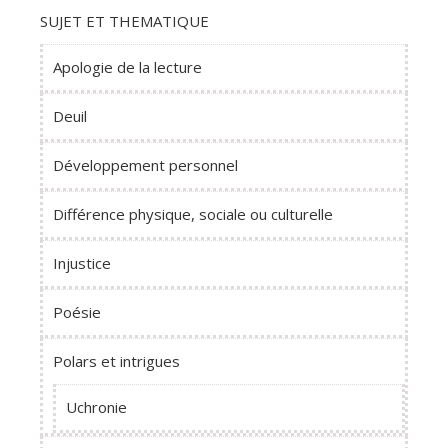
SUJET ET THEMATIQUE
Apologie de la lecture
Deuil
Développement personnel
Différence physique, sociale ou culturelle
Injustice
Poésie
Polars et intrigues
Uchronie