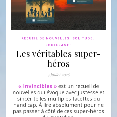
,
,
RECUEIL DE NOUVELLES
SOLITUDE
SOUFFRANCE
Les véritables super-
héros
4 juillet 2026
« Invincibles »
est un recueil de
nouvelles qui évoque avec justesse et
sincérité les multiples facettes du
handicap. À lire absolument pour ne
pas passer à côté de ces super-héros