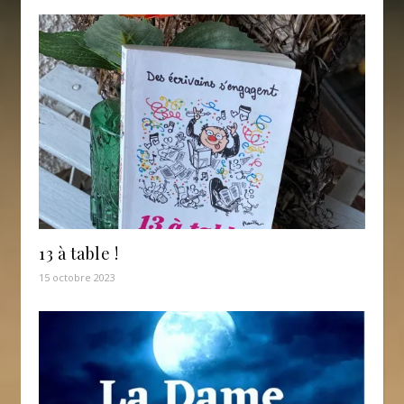
13 à table !
15 octobre 2023