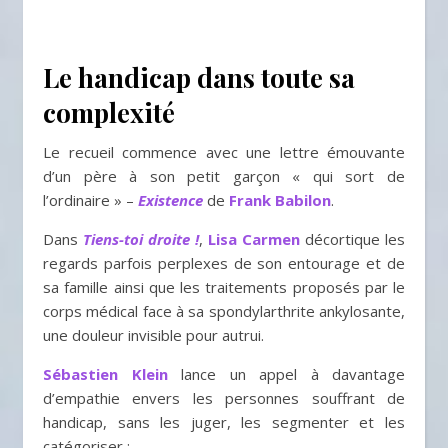
Le handicap dans toute sa
complexité
Le recueil commence avec une lettre émouvante
d’un père à son petit garçon « qui sort de
l’ordinaire » –
Existence
de
Frank Babilon
.
Dans
Tiens-toi droite !
,
Lisa Carmen
décortique les
regards parfois perplexes de son entourage et de
sa famille ainsi que les traitements proposés par le
corps médical face à sa spondylarthrite ankylosante,
une douleur invisible pour autrui.
Sébastien Klein
lance un appel à davantage
d’empathie envers les personnes souffrant de
handicap, sans les juger, les segmenter et les
catégoriser :