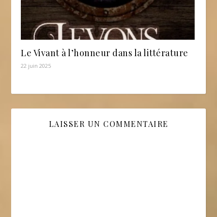
Le Vivant à l’honneur dans la littérature
22 juin 2025
LAISSER UN COMMENTAIRE