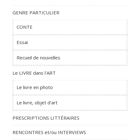
GENRE PARTICULIER
CONTE
Essai
Recueil de nouvelles
Le LIVRE dans l'ART
Le livre en photo
Le livre, objet d'art
PRESCRIPTIONS LITTÉRAIRES
RENCONTRES et/ou INTERVIEWS