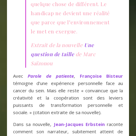
quelque chose de différent. Le
handicap ne devient une réalité
que parce que l’environnement
le met en exergue.
Extrait de la nouvelle
Une
question de taille
de Marc
Saïzonou
Avec
Parole de patiente
,
Françoise Bisteur
témoigne d’une expérience personnelle face au
cancer du sein. Mais elle reste « convaincue que la
créativité et la coopération sont des leviers
puissants de transformation personnelle et
sociale. » (citation extraite de sa nouvelle).
Dans sa nouvelle,
Jean-Jacques Erbstein
raconte
comment son narrateur, subitement atteint de