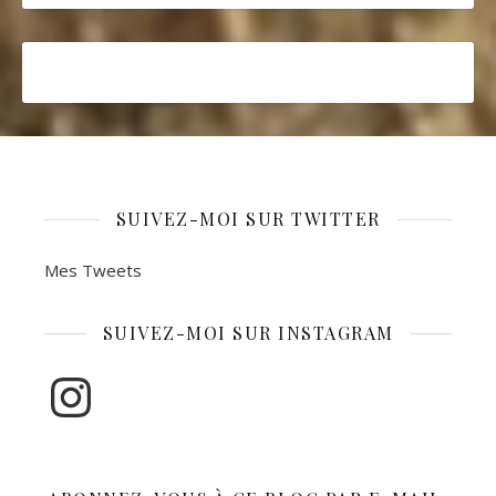
SUIVEZ-MOI SUR TWITTER
Mes Tweets
SUIVEZ-MOI SUR INSTAGRAM
Instagram