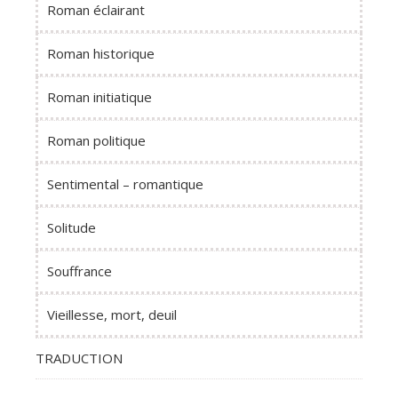
Roman éclairant
Roman historique
Roman initiatique
Roman politique
Sentimental – romantique
Solitude
Souffrance
Vieillesse, mort, deuil
TRADUCTION