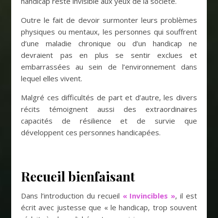
handicap reste invisible aux yeux de la société.
Outre le fait de devoir surmonter leurs problèmes
physiques ou mentaux, les personnes qui souffrent
d’une maladie chronique ou d’un handicap ne
devraient pas en plus se sentir exclues et
embarrassées au sein de l’environnement dans
lequel elles vivent.
Malgré ces difficultés de part et d’autre, les divers
récits témoignent aussi des extraordinaires
capacités de résilience et de survie que
développent ces personnes handicapées.
Recueil bienfaisant
Dans l’introduction du recueil
« Invincibles »
, il est
écrit avec justesse que « le handicap, trop souvent