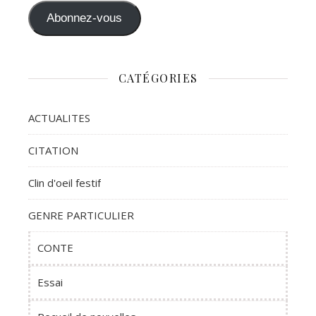
Abonnez-vous
CATÉGORIES
ACTUALITES
CITATION
Clin d'oeil festif
GENRE PARTICULIER
CONTE
Essai