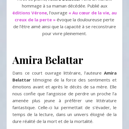
hommage à sa maman décédée. Publié aux
éditions Vérone
, l’ouvrage
« Au cœur de la vie, au
creux de la perte »
évoque la douloureuse perte
de l’être aimé ainsi que la capacité à se reconstruire
pour vivre pleinement.
Amira Belattar
Dans ce court ouvrage littéraire, l’auteure
Amira
Belattar
témoigne de la force des sentiments et
émotions avant et après le décès de sa mère. Elle
nous confie que l’angoisse de perdre un proche l’a
amenée plus jeune à préférer une littérature
fantastique. Celle-ci lui permettait de s’évader, le
temps de la lecture, dans un univers éloigné de la
dure réalité de la mort et de la mortalité.