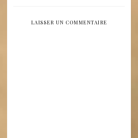
LAISSER UN COMMENTAIRE