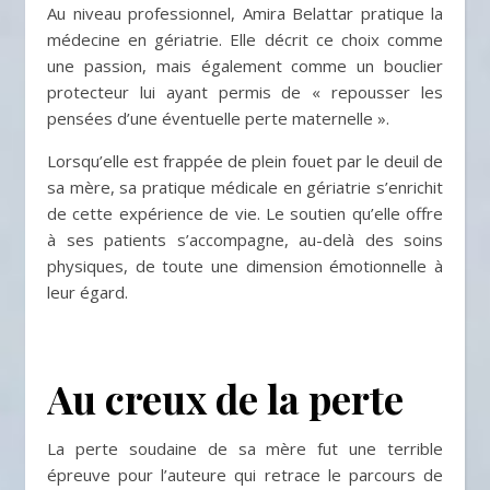
Au niveau professionnel, Amira Belattar pratique la
médecine en gériatrie. Elle décrit ce choix comme
une passion, mais également comme un bouclier
protecteur lui ayant permis de « repousser les
pensées d’une éventuelle perte maternelle ».
Lorsqu’elle est frappée de plein fouet par le deuil de
sa mère, sa pratique médicale en gériatrie s’enrichit
de cette expérience de vie. Le soutien qu’elle offre
à ses patients s’accompagne, au-delà des soins
physiques, de toute une dimension émotionnelle à
leur égard.
Au creux de la perte
La perte soudaine de sa mère fut une terrible
épreuve pour l’auteure qui retrace le parcours de