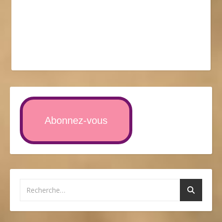
Abonnez-vous