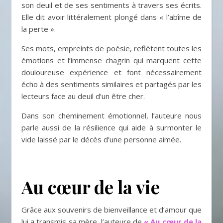
son deuil et de ses sentiments à travers ses écrits.
Elle dit avoir littéralement plongé dans « l’abîme de
la perte ».
Ses mots, empreints de poésie, reflètent toutes les
émotions et l’immense chagrin qui marquent cette
douloureuse expérience et font nécessairement
écho à des sentiments similaires et partagés par les
lecteurs face au deuil d’un être cher.
Dans son cheminement émotionnel, l’auteure nous
parle aussi de la résilience qui aide à surmonter le
vide laissé par le décès d’une personne aimée.
Au cœur de la vie
Grâce aux souvenirs de bienveillance et d’amour que
lui a transmis sa mère, l’auteure de
« Au cœur de la