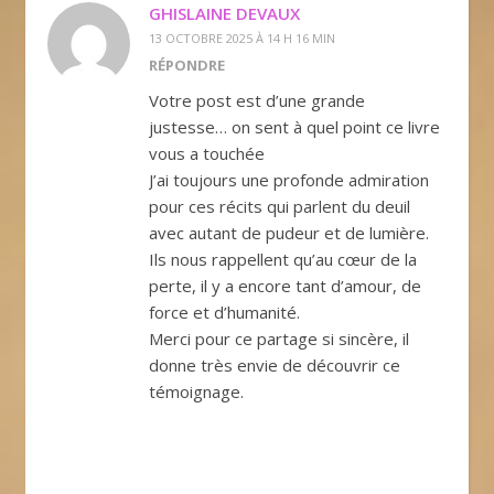
GHISLAINE DEVAUX
13 OCTOBRE 2025 À 14 H 16 MIN
RÉPONDRE
Votre post est d’une grande
justesse… on sent à quel point ce livre
vous a touchée
J’ai toujours une profonde admiration
pour ces récits qui parlent du deuil
avec autant de pudeur et de lumière.
Ils nous rappellent qu’au cœur de la
perte, il y a encore tant d’amour, de
force et d’humanité.
Merci pour ce partage si sincère, il
donne très envie de découvrir ce
témoignage.