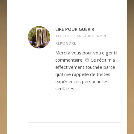
LIRE POUR GUERIR
13 OCTOBRE 2025 À 16 H 16 MIN
RÉPONDRE
Merci à vous pour votre gentil
commentaire. 😊 Ce récit m’a
effectivement touchée parce
qu’il me rappelle de tristes
expériences personnelles
similaires.