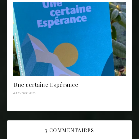
Une certaine Espérance
4 février 2025
3 COMMENTAIRES