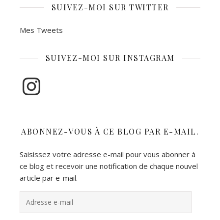
SUIVEZ-MOI SUR TWITTER
Mes Tweets
SUIVEZ-MOI SUR INSTAGRAM
Instagram
ABONNEZ-VOUS À CE BLOG PAR E-MAIL.
Saisissez votre adresse e-mail pour vous abonner à
ce blog et recevoir une notification de chaque nouvel
article par e-mail.
Adresse e-mail