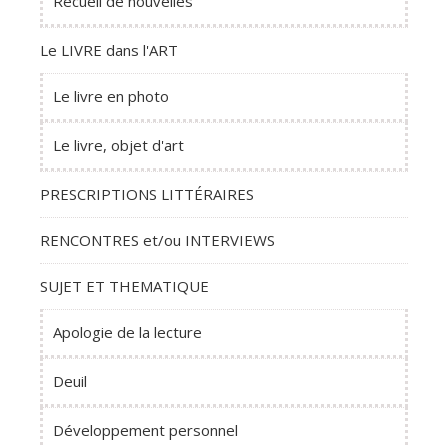
Recueil de nouvelles
Le LIVRE dans l'ART
Le livre en photo
Le livre, objet d'art
PRESCRIPTIONS LITTÉRAIRES
RENCONTRES et/ou INTERVIEWS
SUJET ET THEMATIQUE
Apologie de la lecture
Deuil
Développement personnel