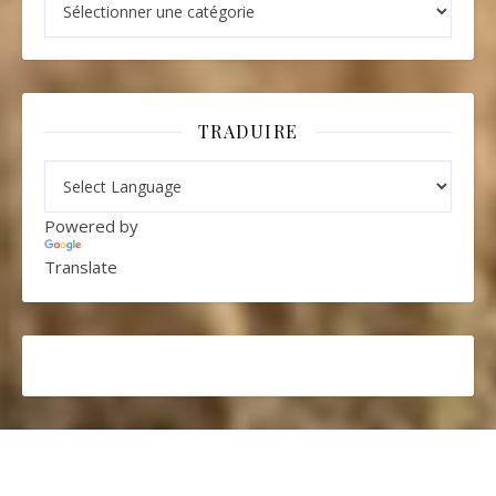
TRADUIRE
Powered by
Translate