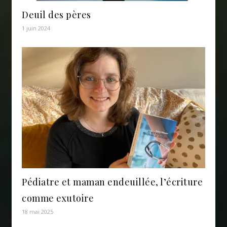
Deuil des pères
1 juin 2024
Pédiatre et maman endeuillée, l’écriture
comme exutoire
18 mai 2025