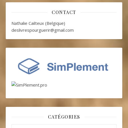
CONTACT
Nathalie Cailteux (Belgique)
deslivrespourguerir@gmail.com
CATÉGORIES
Catégories