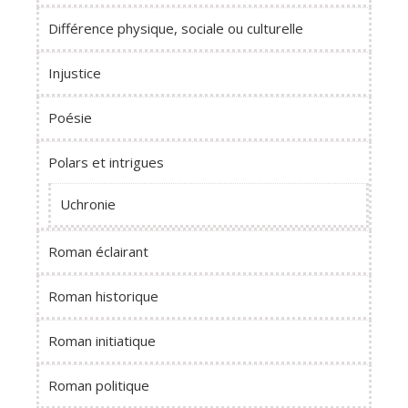
Différence physique, sociale ou culturelle
Injustice
Poésie
Polars et intrigues
Uchronie
Roman éclairant
Roman historique
Roman initiatique
Roman politique