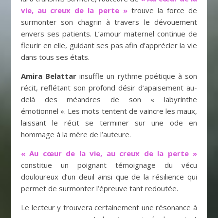
vie, au creux de la perte »
trouve la force de
surmonter son chagrin à travers le dévouement
envers ses patients. L’amour maternel continue de
fleurir en elle, guidant ses pas afin d’apprécier la vie
dans tous ses états.
Amira Belattar
insuffle un rythme poétique à son
récit, reflétant son profond désir d’apaisement au-
delà des méandres de son « labyrinthe
émotionnel ». Les mots tentent de vaincre les maux,
laissant le récit se terminer sur une ode en
hommage à la mère de l’auteure.
« Au cœur de la vie, au creux de la perte »
constitue un poignant témoignage du vécu
douloureux d’un deuil ainsi que de la résilience qui
permet de surmonter l’épreuve tant redoutée.
Le lecteur y trouvera certainement une résonance à