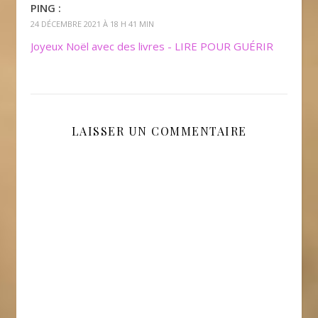
PING :
24 DÉCEMBRE 2021 À 18 H 41 MIN
Joyeux Noël avec des livres - LIRE POUR GUÉRIR
LAISSER UN COMMENTAIRE