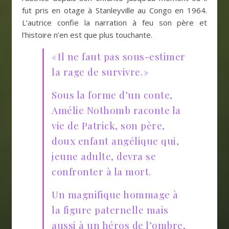
fut pris en otage à Stanleyville au Congo en 1964.
L’autrice confie la narration à feu son père et
l’histoire n’en est que plus touchante.
« Il ne faut pas sous-estimer
la rage de survivre. »
Sous la forme d’un conte,
Amélie Nothomb raconte la
vie de Patrick, son père,
doux enfant angélique qui,
jeune adulte, devra se
confronter à la mort.
Un magnifique hommage à
la figure paternelle mais
aussi à un héros de l’ombre,