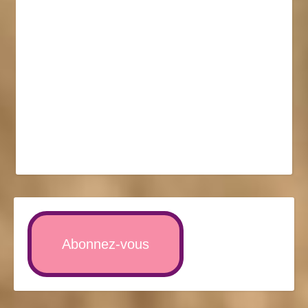
Abonnez-vous