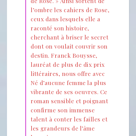
de Rose. » Ainsi sortent de
l’ombre les cahiers de Rose,
ceux dans lesquels elle a
raconté son histoire,
cherchant à briser le secret
dont on voulait couvrir son
destin. Franck Bouysse,
lauréat de plus de dix prix
littéraires, nous offre avec
Né d’aucune femme la plus
vibrante de ses oeuvres. Ce
roman sensible et poignant
confirme son immense
talent à conter les failles et
les grandeurs de l’âme