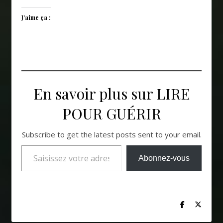
J’aime ça :
En savoir plus sur LIRE
POUR GUÉRIR
Subscribe to get the latest posts sent to your email.
Saisissez votre adresse e-mail…
Abonnez-vous