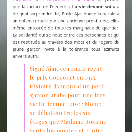
que la facture de l’oeuvre «
La vie devant soi
» a
de quoi surprendre. Ici, Emile Ajar donne la parole à
un enfant recueilli par une ancienne prostituée, elle-
même entourée de tous les marginaux du quartier.
La solidarité qui se noue entre ces personnes et qui
est restituée au travers des mots et du regard du
jeune garçon invite à la tolérance tous azimuts
envers autrui.
Signé Ajar, ce roman reçut
le prix Goncourt en 1975.
Histoire d’amour d’un petit
garçon arabe pour une très
vieille femme juive : Momo
se débat contre les six
étages que Madame Rosa ne
veut plus monter et contre