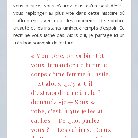
vous assure, vous n’aurez plus qu’un seul désir :
vous replonger au plus vite dans cette histoire où
s’affrontent avec éclat les moments de sombre
cruauté et les instants lumineux remplis d’espoir. Ce
récit ne vous lâche pas. Alors oui, je partage ici un
très bon souvenir de lecture.
« Mon père, on va bientôt
vous demander de bénir le
corps d’une femme à l’asile.
— Et alors, qu’y a-t-il
d’extraordinaire à cela ?
demandai-je.— Sous sa
robe, c’est là que je les ai
cachés.— De quoi parlez-
vous ? — Les cahiers… Ceux