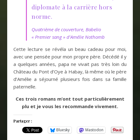
diplomate à la carrière hors
norme.
Quatrième de couverture, Babelio
« Premier sang » d’Amélie Nothomb
Cette lecture se révéla un beau cadeau pour moi,
avec une pensée pour mon propre père. Décédé il y
a quelques années, papa ne vivait pas très loin du
Château du Pont d’Oye à Habay, là même où le père
d’Amélie a séjourné plusieurs fois dans sa famille
paternelle.
Ces trois romans m’ont tout particulièrement
plu et je vous les recommande vivement.
Partager :
Bluesky
Mastodon