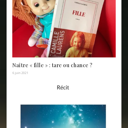
Naître « fille » : tare ou chance ?
6 juin 2021