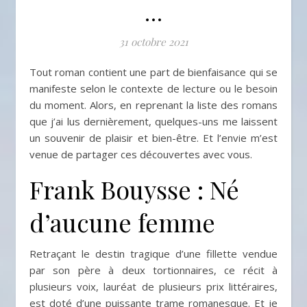
…
31 octobre 2021
Tout roman contient une part de bienfaisance qui se
manifeste selon le contexte de lecture ou le besoin
du moment. Alors, en reprenant la liste des romans
que j’ai lus dernièrement, quelques-uns me laissent
un souvenir de plaisir et bien-être. Et l’envie m’est
venue de partager ces découvertes avec vous.
Frank Bouysse : Né
d’aucune femme
Retraçant le destin tragique d’une fillette vendue
par son père à deux tortionnaires, ce récit à
plusieurs voix, lauréat de plusieurs prix littéraires,
est doté d’une puissante trame romanesque. Et je