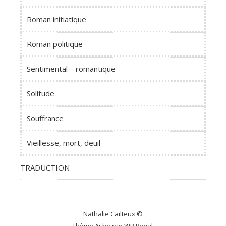
Roman initiatique
Roman politique
Sentimental – romantique
Solitude
Souffrance
Vieillesse, mort, deuil
TRADUCTION
Nathalie Cailteux ©