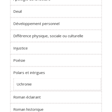
Deuil
Développement personnel
Différence physique, sociale ou culturelle
Injustice
Poésie
Polars et intrigues
Uchronie
Roman éclairant
Roman historique