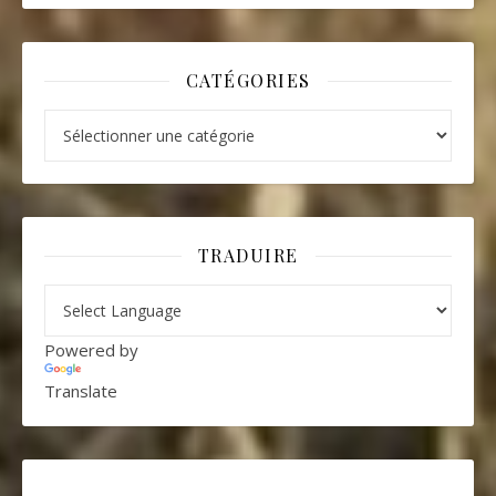
CATÉGORIES
Catégories
TRADUIRE
Powered by
Translate