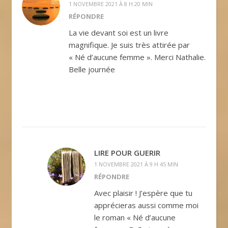
1 NOVEMBRE 2021 À 8 H 20 MIN
RÉPONDRE
La vie devant soi est un livre
magnifique. Je suis très attirée par
« Né d’aucune femme ». Merci Nathalie.
Belle journée
LIRE POUR GUERIR
1 NOVEMBRE 2021 À 9 H 45 MIN
RÉPONDRE
Avec plaisir ! J’espère que tu
apprécieras aussi comme moi
le roman « Né d’aucune