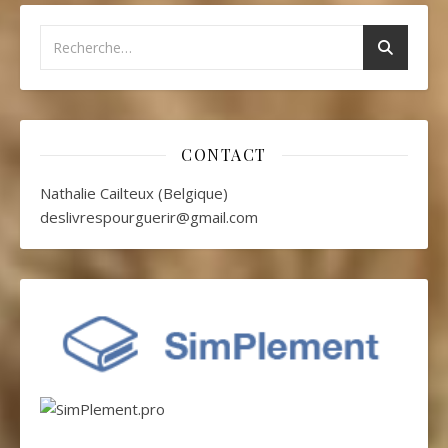
CONTACT
Nathalie Cailteux (Belgique)
deslivrespourguerir@gmail.com