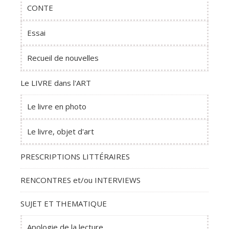
CONTE
Essai
Recueil de nouvelles
Le LIVRE dans l'ART
Le livre en photo
Le livre, objet d'art
PRESCRIPTIONS LITTÉRAIRES
RENCONTRES et/ou INTERVIEWS
SUJET ET THEMATIQUE
Apologie de la lecture