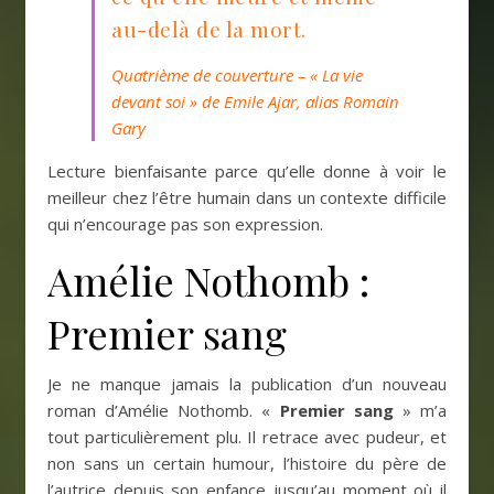
au-delà de la mort.
Quatrième de couverture – « La vie
devant soi » de Emile Ajar, alias Romain
Gary
Lecture bienfaisante parce qu’elle donne à voir le
meilleur chez l’être humain dans un contexte difficile
qui n’encourage pas son expression.
Amélie Nothomb :
Premier sang
Je ne manque jamais la publication d’un nouveau
roman d’Amélie Nothomb. «
Premier sang
» m’a
tout particulièrement plu. Il retrace avec pudeur, et
non sans un certain humour, l’histoire du père de
l’autrice depuis son enfance jusqu’au moment où il