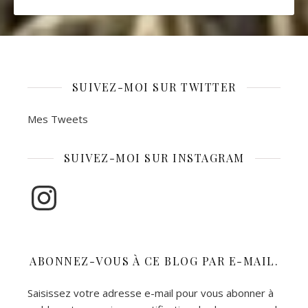
SUIVEZ-MOI SUR TWITTER
Mes Tweets
SUIVEZ-MOI SUR INSTAGRAM
Instagram
ABONNEZ-VOUS À CE BLOG PAR E-MAIL.
Saisissez votre adresse e-mail pour vous abonner à