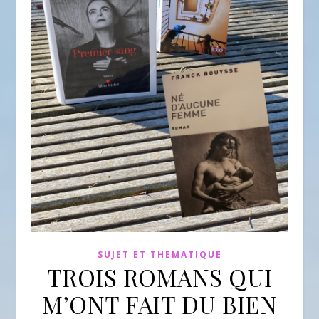
SUJET ET THEMATIQUE
TROIS ROMANS QUI
M’ONT FAIT DU BIEN