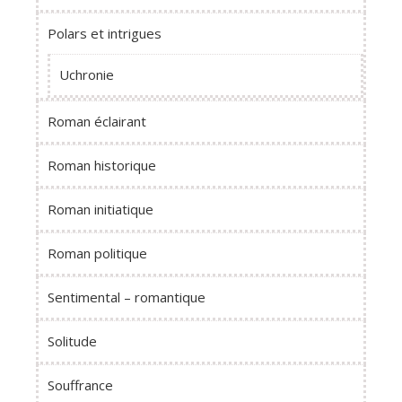
Polars et intrigues
Uchronie
Roman éclairant
Roman historique
Roman initiatique
Roman politique
Sentimental – romantique
Solitude
Souffrance