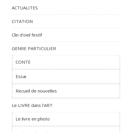
ACTUALITES
CITATION
Clin d'oeil festif
GENRE PARTICULIER
CONTE
Essai
Recueil de nouvelles
Le LIVRE dans l'ART
Le livre en photo