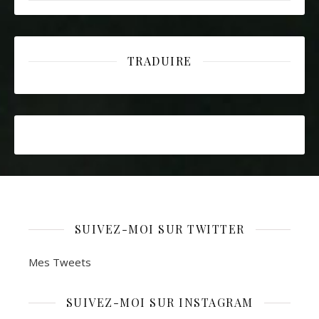
TRADUIRE
SUIVEZ-MOI SUR TWITTER
Mes Tweets
SUIVEZ-MOI SUR INSTAGRAM