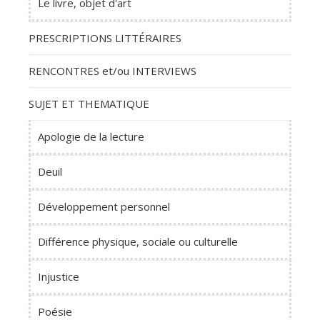
Le livre, objet d'art
PRESCRIPTIONS LITTÉRAIRES
RENCONTRES et/ou INTERVIEWS
SUJET ET THEMATIQUE
Apologie de la lecture
Deuil
Développement personnel
Différence physique, sociale ou culturelle
Injustice
Poésie