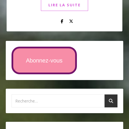
LIRE LA SUITE
Abonnez-vous