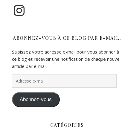
Instagram
ABONNEZ-VOUS À CE BLOG PAR E-MAIL.
Saisissez votre adresse e-mail pour vous abonner à
ce blog et recevoir une notification de chaque nouvel
article par e-mail.
Adresse e-mail
Abonnez-vous
CATÉGORIES