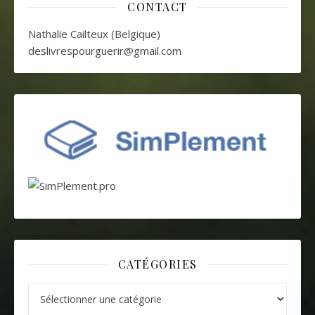
CONTACT
Nathalie Cailteux (Belgique)
deslivrespourguerir@gmail.com
CATÉGORIES
Catégories