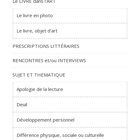
Le LIVRE dans l'ART
Le livre en photo
Le livre, objet d'art
PRESCRIPTIONS LITTÉRAIRES
RENCONTRES et/ou INTERVIEWS
SUJET ET THEMATIQUE
Apologie de la lecture
Deuil
Développement personnel
Différence physique, sociale ou culturelle