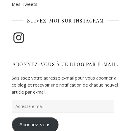
Mes Tweets
SUIVEZ-MOI SUR INSTAGRAM
Instagram
ABONNEZ-VOUS À CE BLOG PAR E-MAIL.
Saisissez votre adresse e-mail pour vous abonner à
ce blog et recevoir une notification de chaque nouvel
article par e-mail.
Adresse e-mail
Abonnez-vous