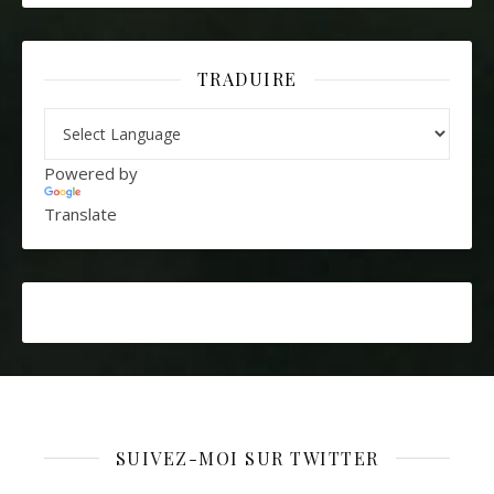
TRADUIRE
Powered by
Translate
SUIVEZ-MOI SUR TWITTER