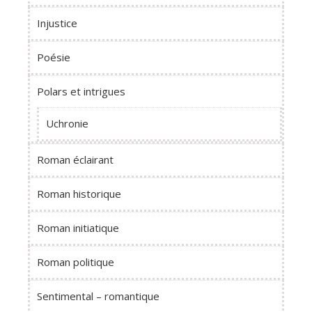
Injustice
Poésie
Polars et intrigues
Uchronie
Roman éclairant
Roman historique
Roman initiatique
Roman politique
Sentimental – romantique