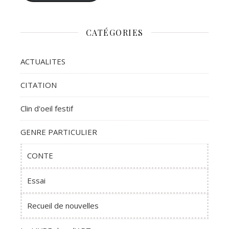
CATÉGORIES
ACTUALITES
CITATION
Clin d'oeil festif
GENRE PARTICULIER
CONTE
Essai
Recueil de nouvelles