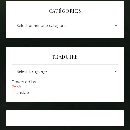
CATÉGORIES
Catégories
TRADUIRE
Powered by
Translate