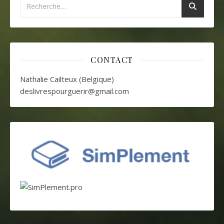
CONTACT
Nathalie Cailteux (Belgique)
deslivrespourguerir@gmail.com