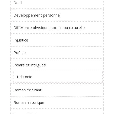
Deuil
Développement personnel
Différence physique, sociale ou culturelle
Injustice
Poésie
Polars et intrigues
Uchronie
Roman éclairant
Roman historique