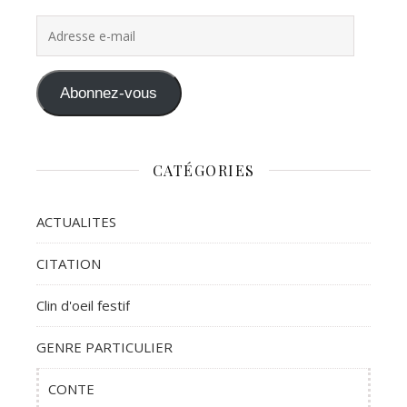
Adresse e-mail
Abonnez-vous
CATÉGORIES
ACTUALITES
CITATION
Clin d'oeil festif
GENRE PARTICULIER
CONTE