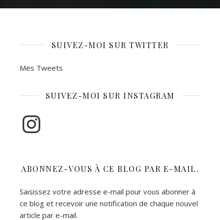
SUIVEZ-MOI SUR TWITTER
Mes Tweets
SUIVEZ-MOI SUR INSTAGRAM
Instagram
ABONNEZ-VOUS À CE BLOG PAR E-MAIL.
Saisissez votre adresse e-mail pour vous abonner à
ce blog et recevoir une notification de chaque nouvel
article par e-mail.