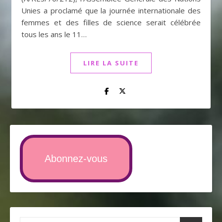
Unies a proclamé que la journée internationale des
femmes et des filles de science serait célébrée
tous les ans le 11…
LIRE LA SUITE
Abonnez-vous