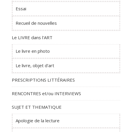
Essai
Recueil de nouvelles
Le LIVRE dans l'ART
Le livre en photo
Le livre, objet d'art
PRESCRIPTIONS LITTÉRAIRES
RENCONTRES et/ou INTERVIEWS
SUJET ET THEMATIQUE
Apologie de la lecture