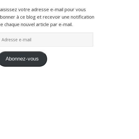
aisissez votre adresse e-mail pour vous
bonner à ce blog et recevoir une notification
e chaque nouvel article par e-mail.
dresse e-mail
Abonnez-vous