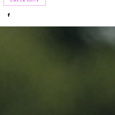
LIRE LA SUITE