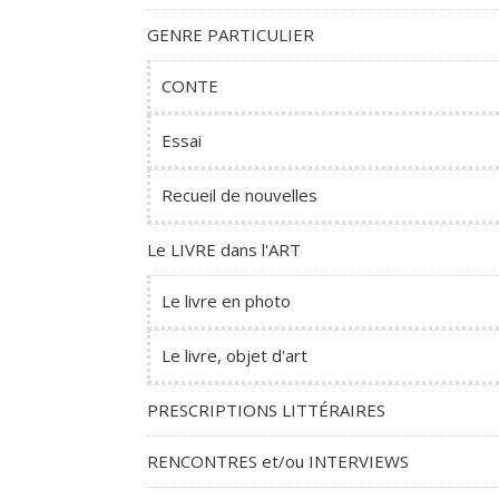
GENRE PARTICULIER
CONTE
Essai
Recueil de nouvelles
Le LIVRE dans l'ART
Le livre en photo
Le livre, objet d'art
PRESCRIPTIONS LITTÉRAIRES
RENCONTRES et/ou INTERVIEWS