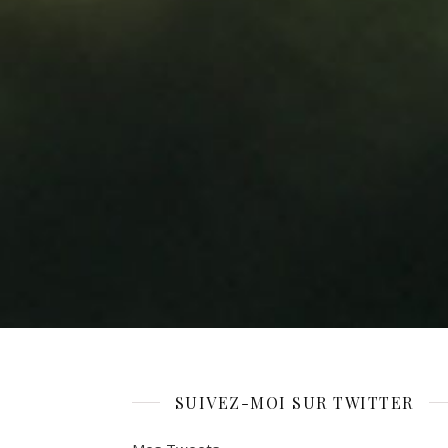
SUIVEZ-MOI SUR TWITTER