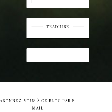
TRADUIRE
ABONNEZ-VOUS À CE BLOG PAR E-
MAIL.