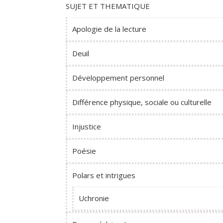
SUJET ET THEMATIQUE
Apologie de la lecture
Deuil
Développement personnel
Différence physique, sociale ou culturelle
Injustice
Poésie
Polars et intrigues
Uchronie