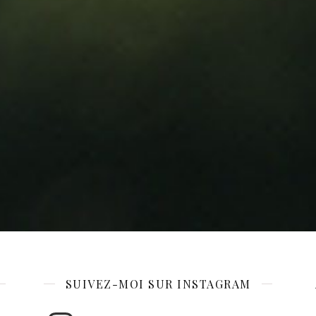
SUIVEZ-MOI SUR INSTAGRAM
Instagram