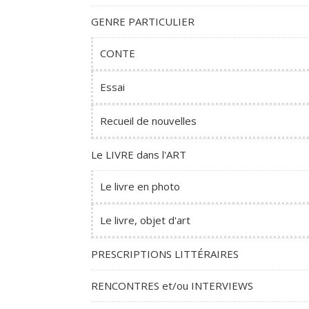
GENRE PARTICULIER
CONTE
Essai
Recueil de nouvelles
Le LIVRE dans l'ART
Le livre en photo
Le livre, objet d'art
PRESCRIPTIONS LITTÉRAIRES
RENCONTRES et/ou INTERVIEWS