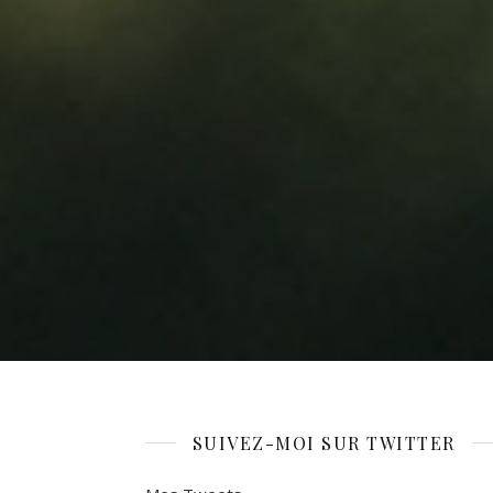
SUIVEZ-MOI SUR TWITTER