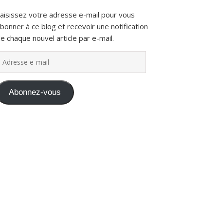
aisissez votre adresse e-mail pour vous
bonner à ce blog et recevoir une notification
e chaque nouvel article par e-mail.
dresse e-mail
Abonnez-vous