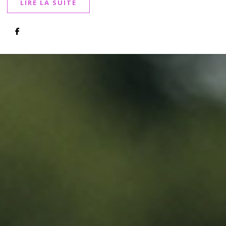
LIRE LA SUITE