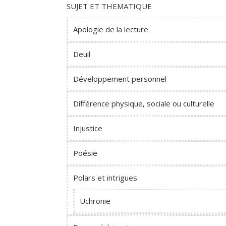
SUJET ET THEMATIQUE
Apologie de la lecture
Deuil
Développement personnel
Différence physique, sociale ou culturelle
Injustice
Poésie
Polars et intrigues
Uchronie