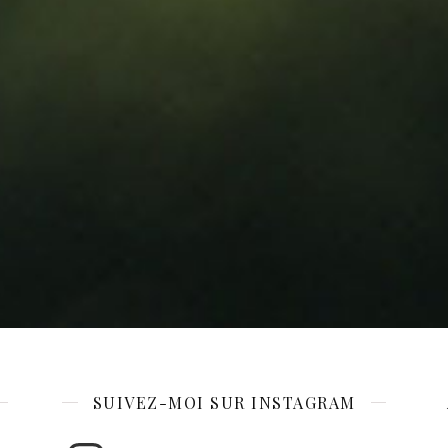
SUIVEZ-MOI SUR INSTAGRAM
Instagram