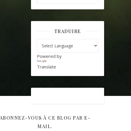
TRADUIRE
Powered by
Translate
ABONNEZ-VOUS À CE BLOG PAR E-
MAIL.