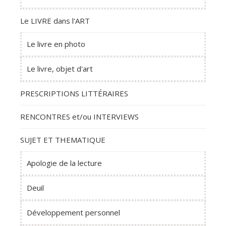
Le LIVRE dans l'ART
Le livre en photo
Le livre, objet d'art
PRESCRIPTIONS LITTÉRAIRES
RENCONTRES et/ou INTERVIEWS
SUJET ET THEMATIQUE
Apologie de la lecture
Deuil
Développement personnel