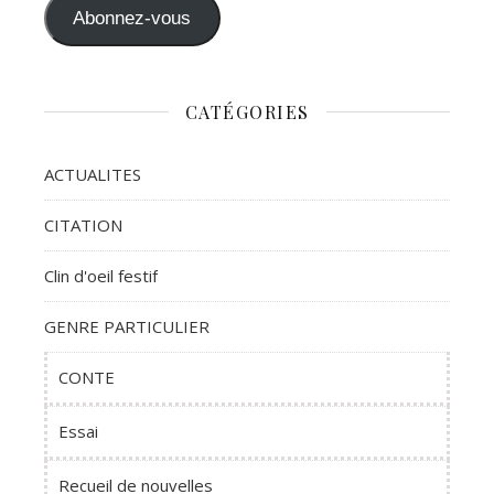
Abonnez-vous
CATÉGORIES
ACTUALITES
CITATION
Clin d'oeil festif
GENRE PARTICULIER
CONTE
Essai
Recueil de nouvelles