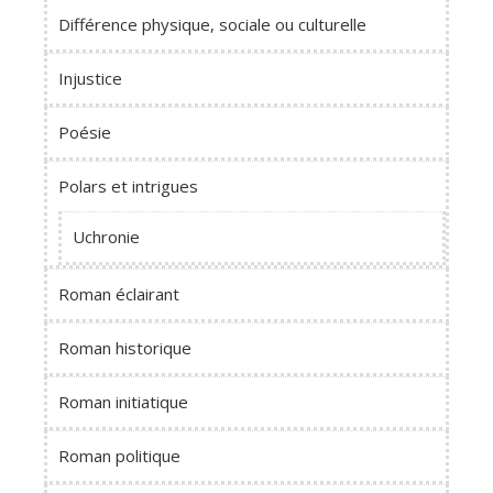
Différence physique, sociale ou culturelle
Injustice
Poésie
Polars et intrigues
Uchronie
Roman éclairant
Roman historique
Roman initiatique
Roman politique