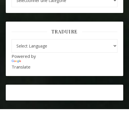
TRADUIRE
Powered by
Translate