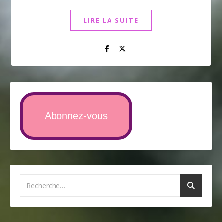
LIRE LA SUITE
Abonnez-vous