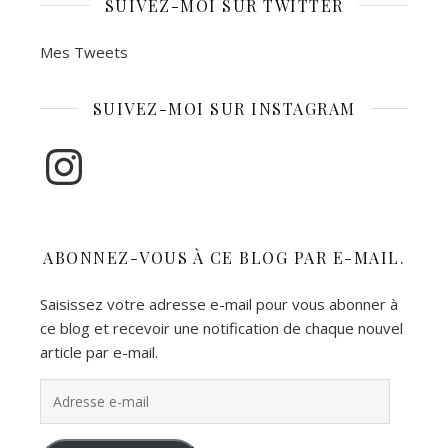
SUIVEZ-MOI SUR TWITTER
Mes Tweets
SUIVEZ-MOI SUR INSTAGRAM
Instagram
ABONNEZ-VOUS À CE BLOG PAR E-MAIL.
Saisissez votre adresse e-mail pour vous abonner à
ce blog et recevoir une notification de chaque nouvel
article par e-mail.
Adresse e-mail