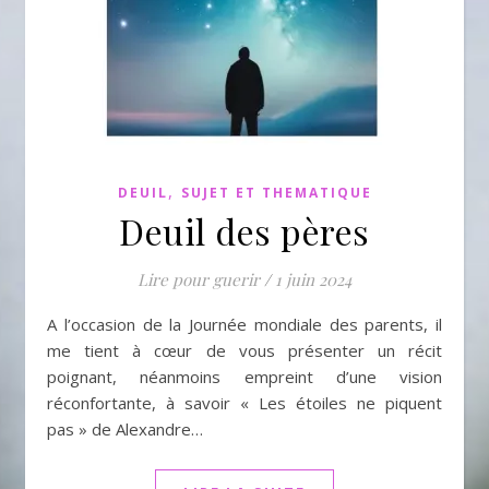
,
DEUIL
SUJET ET THEMATIQUE
Deuil des pères
Lire pour guerir
/
1 juin 2024
A l’occasion de la Journée mondiale des parents, il
me tient à cœur de vous présenter un récit
poignant, néanmoins empreint d’une vision
réconfortante, à savoir « Les étoiles ne piquent
pas » de Alexandre…