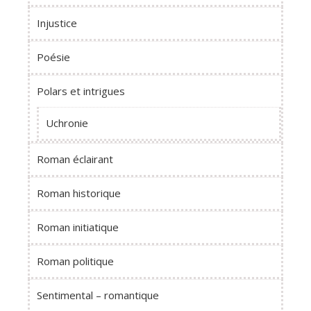
Injustice
Poésie
Polars et intrigues
Uchronie
Roman éclairant
Roman historique
Roman initiatique
Roman politique
Sentimental – romantique