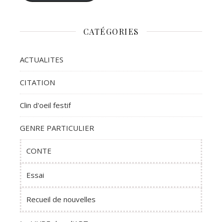
CATÉGORIES
ACTUALITES
CITATION
Clin d'oeil festif
GENRE PARTICULIER
CONTE
Essai
Recueil de nouvelles