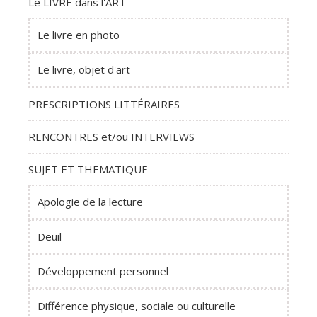
Le LIVRE dans l'ART
Le livre en photo
Le livre, objet d'art
PRESCRIPTIONS LITTÉRAIRES
RENCONTRES et/ou INTERVIEWS
SUJET ET THEMATIQUE
Apologie de la lecture
Deuil
Développement personnel
Différence physique, sociale ou culturelle