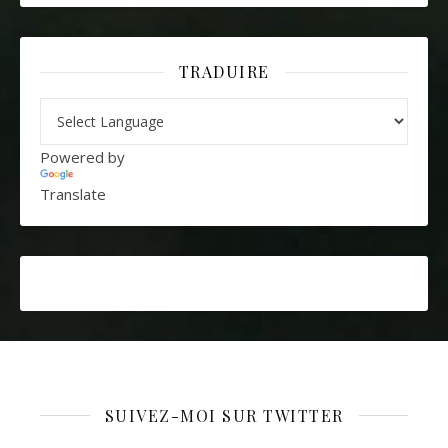
TRADUIRE
Powered by
Translate
SUIVEZ-MOI SUR TWITTER