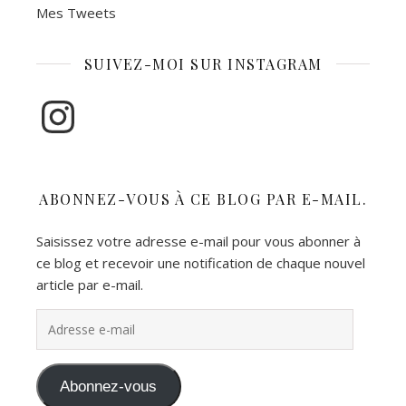
Mes Tweets
SUIVEZ-MOI SUR INSTAGRAM
Instagram
ABONNEZ-VOUS À CE BLOG PAR E-MAIL.
Saisissez votre adresse e-mail pour vous abonner à
ce blog et recevoir une notification de chaque nouvel
article par e-mail.
Adresse e-mail
Abonnez-vous